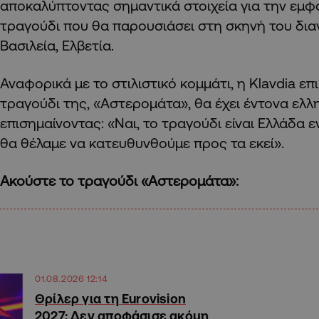
αποκαλύπτοντας σημαντικά στοιχεία για την εμφά
τραγούδι που θα παρουσιάσει στη σκηνή του δι
Βασιλεία, Ελβετία.
Αναφορικά με το στιλιστικό κομμάτι, η Klavdia επ
τραγούδι της, «Αστερομάτα», θα έχει έντονα ελλη
επισημαίνοντας: «Ναι, το τραγούδι είναι Ελλάδα 
θα θέλαμε να κατευθυνθούμε προς τα εκεί».
Ακούστε το τραγούδι «Αστερομάτα»:
01.08.2026 12:14
Θρίλερ για τη Eurovision
2027: Δεν αποφάσισε ακόμη