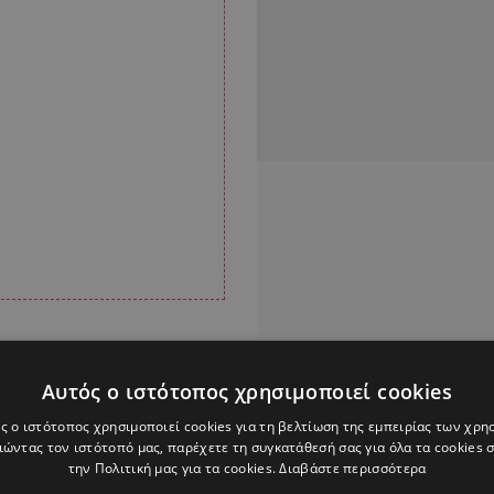
Αυτός ο ιστότοπος χρησιμοποιεί cookies
ς ο ιστότοπος χρησιμοποιεί cookies για τη βελτίωση της εμπειρίας των χρη
ώντας τον ιστότοπό μας, παρέχετε τη συγκατάθεσή σας για όλα τα cookies
την Πολιτική μας για τα cookies.
Διαβάστε περισσότερα