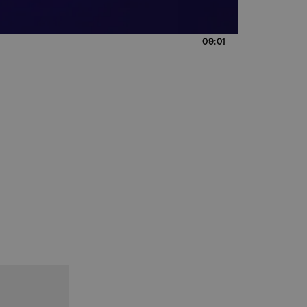
09:01