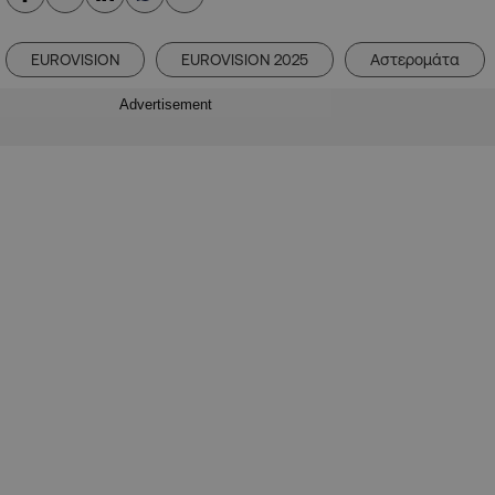
EUROVISION
EUROVISION 2025
Αστερομάτα
Advertisement