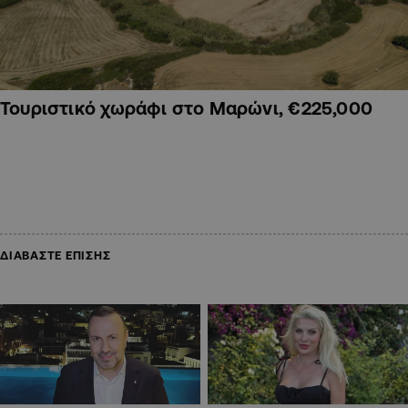
Τουριστικό χωράφι στο Μαρώνι, €225,000
ΔΙΑΒΑΣΤΕ ΕΠΙΣΗΣ