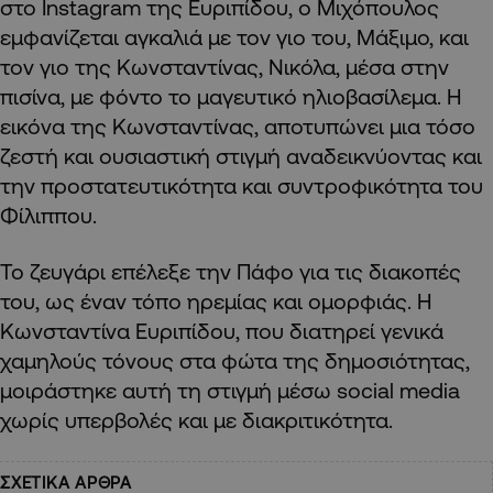
στο Instagram της Ευριπίδου, ο Μιχόπουλος
εμφανίζεται αγκαλιά με τον γιο του, Μάξιμο, και
τον γιο της Κωνσταντίνας, Νικόλα, μέσα στην
πισίνα, με φόντο το μαγευτικό ηλιοβασίλεμα. Η
εικόνα της Κωνσταντίνας, αποτυπώνει μια τόσο
ζεστή και ουσιαστική στιγμή αναδεικνύοντας και
την προστατευτικότητα και συντροφικότητα του
Φίλιππου.
Το ζευγάρι επέλεξε την Πάφο για τις διακοπές
του, ως έναν τόπο ηρεμίας και ομορφιάς. Η
Κωνσταντίνα Ευριπίδου, που διατηρεί γενικά
χαμηλούς τόνους στα φώτα της δημοσιότητας,
μοιράστηκε αυτή τη στιγμή μέσω social media
χωρίς υπερβολές και με διακριτικότητα.
ΣΧΕΤΙΚΑ ΑΡΘΡΑ