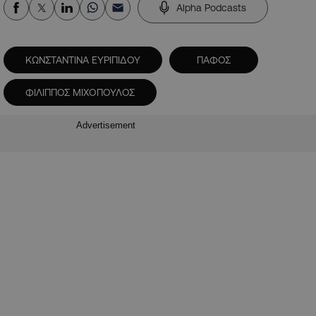
Alpha Podcasts
ΚΩΝΣΤΑΝΤΙΝΑ ΕΥΡΙΠΙΔΟΥ
ΠΑΦΟΣ
ΦΙΛΙΠΠΟΣ ΜΙΧΟΠΟΥΛΟΣ
Advertisement