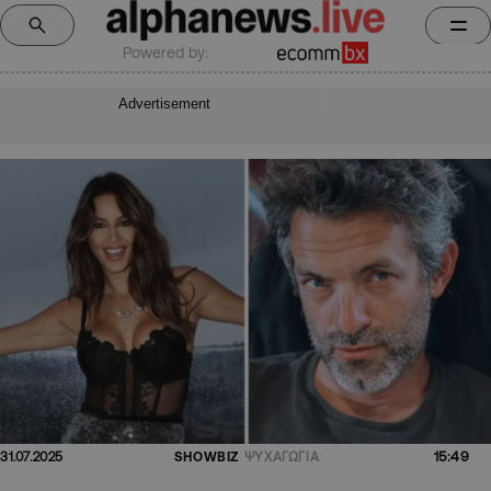
Powered by:
Advertisement
15:49
31.07.2025
SHOWBIZ
ΨΥΧΑΓΩΓΙΑ