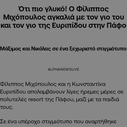
Ότι πιο γλυκό! Ο Φίλιππος
Μιχόπουλος αγκαλιά με τον γιο του
και τον γιο της Ευριπίδου στην Πάφο
Μάξιμος και Νικόλας σε ένα ξεχωριστό στιγμιότυπο
ALPHANEWSLIVE
Φίλιππος Μιχόπουλος και η Κωνσταντίνα
Ευριπίδου απολαμβάνουν λίγες ήρεμες μέρες σε
πολυτελές resort της Πάφου, μαζί με τα παιδιά
τους.
Σε ένα υπέροχο στιγμιότυπο που αναρτήθηκε