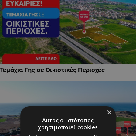
Τεμάχια Γης σε Οικιστικές Περιοχές
×
Αυτός ο ιστότοπος
χρησιμοποιεί cookies