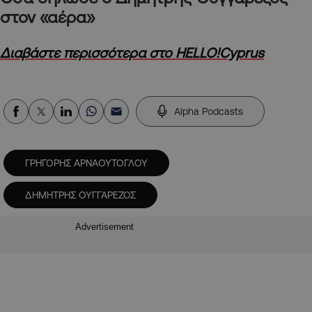
στον «αέρα»
Διαβάστε περισσότερα στο HELLO!Cyprus
Alpha Podcasts
ΓΡΗΓΟΡΗΣ ΑΡΝΑΟΥΤΟΓΛΟΥ
ΔΗΜΗΤΡΗΣ ΟΥΓΓΑΡΕΖΟΣ
Advertisement