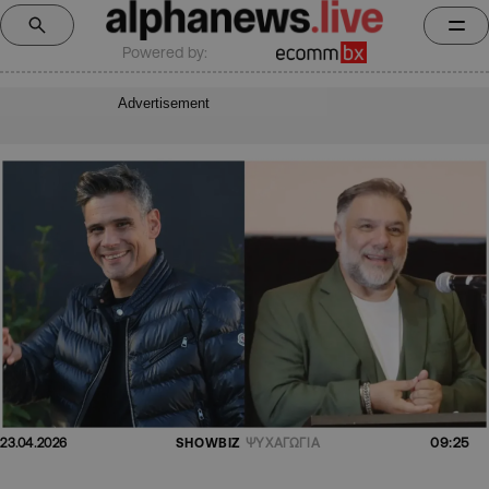
Powered by:
Advertisement
09:25
23.04.2026
SHOWBIZ
ΨΥΧΑΓΩΓΙΑ