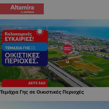
Τεμάχια Γης σε Οικιστικές Περιοχές