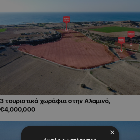
3 τουριστικά χωράφια στην Αλαμινό,
€4,000,000
×