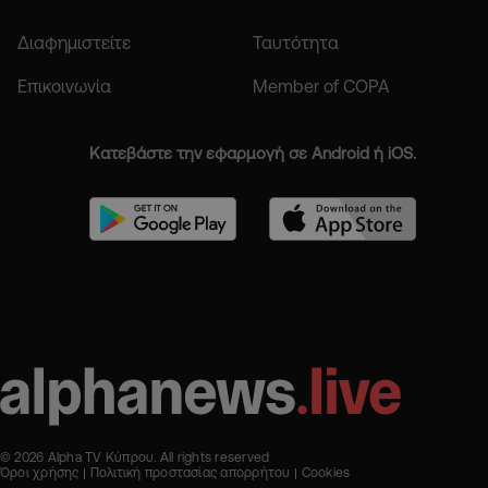
Διαφημιστείτε
Ταυτότητα
Επικοινωνία
Member of COPA
Κατεβάστε την εφαρμογή σε Android ή iOS.
© 2026 Alpha TV Κύπρου. All rights reserved
Όροι χρήσης
Πολιτική προστασίας απορρήτου
Cookies