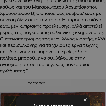
την εικόνα καθ’ όλη τη διάρκεια της διαδικασίας,
καθώς και του Μακαριωτάτου Αρχιεπίσκοπου
Χρυσόστομου Β’, ο οποίος μας συμβούλευσε με
σύνεση όλον αυτό τον καιρό. Η παρούσα εικόνα
είναι μεν κυπριακής προέλευσης, αλλά αποτελεί
μέρος της παγκόσμιας συλλογικής κληρονομιάς.
Ο επαναπατρισμός της είναι λόγος γιορτής, αλλά
και περισυλλογής για τα χιλιάδες έργα τέχνης
που διακινούνται παράνομα. Εμείς, όλοι οι
πολίτες, μπορούμε να συμβάλουμε στην
ανάσχεση αυτού του μεγάλου, παγκόσμιου
εγκλήματος.”
Advertisement
×
Αυτός ο ιστότοπος