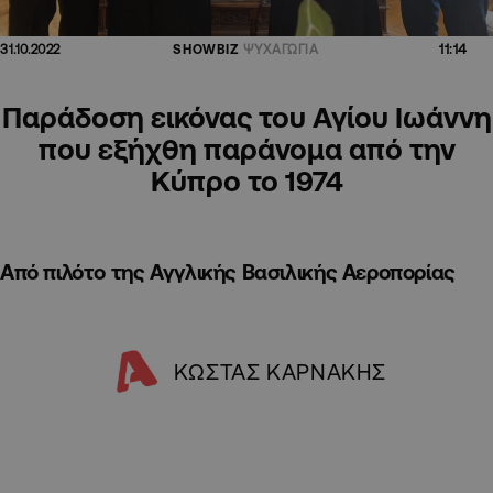
11:14
31.10.2022
SHOWBIZ
ΨΥΧΑΓΩΓΙΑ
Παράδοση εικόνας του Αγίου Ιωάννη
που εξήχθη παράνομα από την
Κύπρο το 1974
Από πιλότο της Αγγλικής Βασιλικής Αεροπορίας
ΚΩΣΤΑΣ ΚΑΡΝΑΚΗΣ