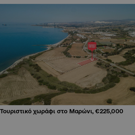
Τουριστικό χωράφι στο Μαρώνι, €225,000