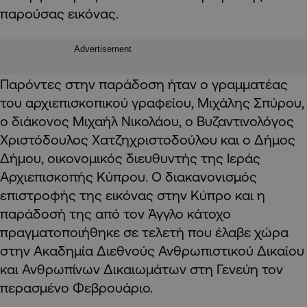
παρούσας εικόνας.
Advertisement
Παρόντες στην παράδοση ήταν ο γραμματέας
του αρχιεπισκοπικού γραφείου, Μιχάλης Σπύρου,
ο διάκονος Μιχαήλ Νικολάου, ο Βυζαντινολόγος
Χριστόδουλος Χατζηχριστοδούλου και ο Δήμος
Δήμου, οικονομικός διευθυντής της Ιεράς
Αρχιεπισκοπής Κύπρου. Ο διακανονισμός
επιστροφής της εικόνας στην Κύπρο και η
παράδοσή της από τον Άγγλο κάτοχο
πραγματοποιήθηκε σε τελετή που έλαβε χώρα
στην Ακαδημία Διεθνούς Ανθρωπιστικού Δικαίου
και Ανθρωπίνων Δικαιωμάτων στη Γενεύη τον
περασμένο Φεβρουάριο.