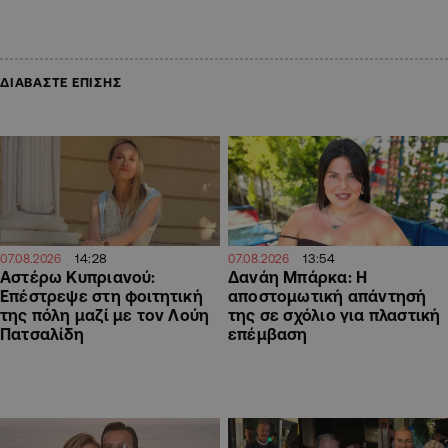
ΔΙΑΒΑΣΤΕ ΕΠΙΣΗΣ
14:28
13:54
07.08.2026
07.08.2026
Αστέρω Κυπριανού:
Δανάη Μπάρκα: Η
Επέστρεψε στη φοιτητική
αποστομωτική απάντησή
της πόλη μαζί με τον Λούη
της σε σχόλιο για πλαστική
Πατσαλίδη
επέμβαση