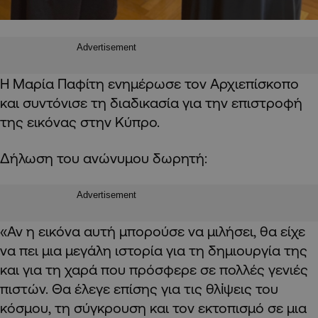
Advertisement
Η Μαρία Παφίτη ενημέρωσε τον Αρχιεπίσκοπο
και συντόνισε τη διαδικασία για την επιστροφή
της εικόνας στην Κύπρο.
Δήλωση του ανώνυμου δωρητή:
Advertisement
«Αν η εικόνα αυτή μπορούσε να μιλήσει, θα είχε
να πει μια μεγάλη ιστορία για τη δημιουργία της
και για τη χαρά που πρόσφερε σε πολλές γενιές
πιστών. Θα έλεγε επίσης για τις θλἰψεις του
κόσμου, τη σύγκρουση και τον εκτοπισμό σε μια