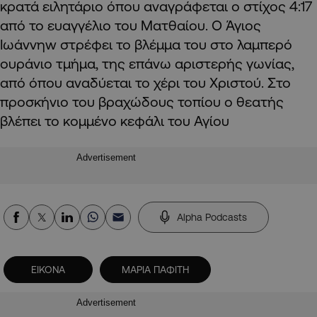
κρατά ειλητάριο όπου αναγράφεται ο στίχος 4:17
από το ευαγγέλιο του Ματθαίου. Ο Άγιος
Ιωάννηw στρέφει το βλέμμα του στο λαμπερό
ουράνιο τμήμα, της επάνω αριστερής γωνίας,
από όπου αναδύεται το χέρι του Χριστού. Στο
προσκήνιο του βραχώδους τοπίου ο θεατής
βλέπει το κομμένο κεφάλι του Αγίου
Advertisement
Alpha Podcasts
ΕΙΚΟΝΑ
ΜΑΡΙΑ ΠΑΦΙΤΗ
Advertisement