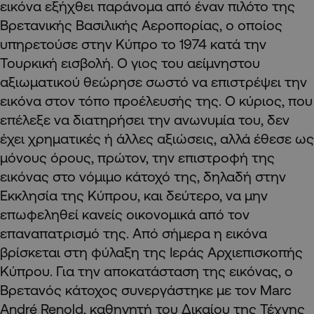
εικόνα εξήχθει παράνομα από έναν πιλότο της
Βρετανικής Βασιλικής Αεροπορίας, ο οποίος
υπηρετούσε στην Κύπρο το 1974 κατά την
Τουρκική εισβολή. Ο γιος του αείμνηστου
αξιωματικού θεώρησε σωστό να επιστρέψει την
εικόνα στον τόπο προέλευσής της. Ο κύριος, που
επέλεξε να διατηρήσει την ανωνυμία του, δεν
έχει χρηματικές ή άλλες αξιώσεις, αλλά έθεσε ως
μόνους όρους, πρώτον, την επιστροφή της
εικόνας στο νόμιμο κάτοχό της, δηλαδή στην
Εκκλησία της Κύπρου, και δεύτερο, να μην
επωφεληθεί κανείς οικονομικά από τον
επαναπατρισμό της. Από σήμερα η εικόνα
βρίσκεται στη φύλαξη της Ιεράς Αρχιεπισκοπής
Κύπρου. Για την αποκατάσταση της εικόνας, ο
Βρετανός κάτοχος συνεργάστηκε με τον Marc
André Renold, καθηγητή του Δικαίου της Τέχνης