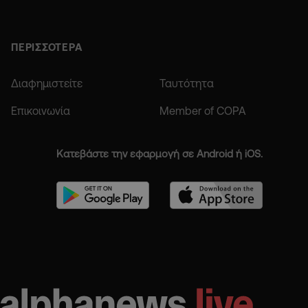
ΠΕΡΙΣΣΟΤΕΡΑ
Διαφημιστείτε
Ταυτότητα
Επικοινωνία
Member of COPA
Κατεβάστε την εφαρμογή σε Android ή iOS.