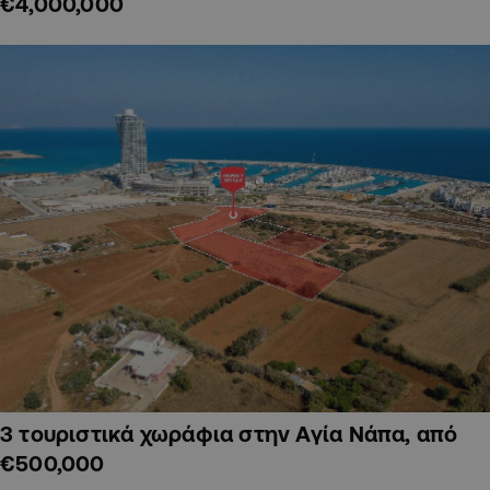
€4,000,000
3 τουριστικά χωράφια στην Αγία Νάπα, από
€500,000