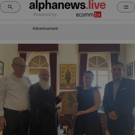
Powered by:
Advertisement