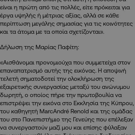
είναι η πρώτη από τις πολλές, είτε πρόκειται για
έργα υψηλής ή μέτριας αξίας, αλλά σε κάθε
περίπτωση μεγάλης σημασίας για τις κοινότητες
και τα άτομα με τα οποία σχετίζονται».
Δήλωση της Μαρίας Παφίτη:
«Αισθάνομαι προνομιούχα που συμμετείχα στον
επαναπατρισμό αυτής της εικόνας. Η αποψινή
τελετή σηματοδοτεί την ολοκλήρωση της
εξαιρετικής συνεργασίας μεταξύ του ανώνυμου
δωρητή, ο οποίος πήρε την πρωτοβουλία να
επιστρέψει την εικόνα στο Εκκλησία της Κύπρου,
του καθηγητή MarcAndré Renold και της ομάδας
του στο Πανεπιστήμιο της Γενεύης που επέλεξαν
να συνεργαστούν μαζί μου και επίσης φὐλαξαν