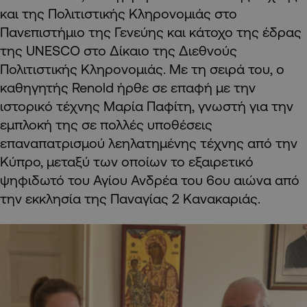
και της Πολιτιστικής Κληρονομιάς στο
Πανεπιστήμιο της Γενεύης και κάτοχο της έδρας
της UNESCO στο Δίκαιο της Διεθνούς
Πολιτιστικής Κληρονομιάς. Με τη σειρά του, ο
καθηγητής Renold ήρθε σε επαφή με την
ιστορικό τέχνης Μαρία Παφίτη, γνωστή για την
εμπλοκή της σε πολλές υποθέσεις
επαναπατρισμού λεηλατημένης τέχνης από την
Κύπρο, μεταξύ των οποίων το εξαιρετικό
ψηφιδωτό του Αγίου Ανδρέα του 6ου αιώνα από
την εκκλησία της Παναγίας 2 Κανακαριάς.