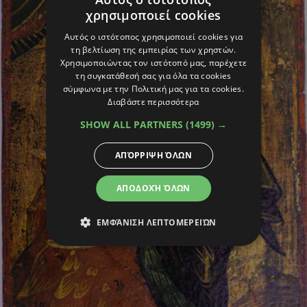
χρησιμοποιεί cookies
Αυτός ο ιστότοπος χρησιμοποιεί cookies για
τη βελτίωση της εμπειρίας των χρηστών.
Χρησιμοποιώντας τον ιστότοπό μας, παρέχετε
τη συγκατάθεσή σας για όλα τα cookies
σύμφωνα με την Πολιτική μας για τα cookies.
Διαβάστε περισσότερα
SHOW ALL PARTNERS
(1499) →
ΑΠΌΡΡΙΨΗ ΌΛΩΝ
ΑΠΟΔΟΧΉ ΌΛΩΝ
ΕΜΦΆΝΙΣΗ ΛΕΠΤΟΜΕΡΕΙΏΝ