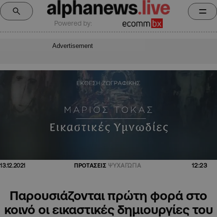
Powered by:
Advertisement
12:23
13.12.2021
ΠΡΟΤΑΣΕΙΣ
ΨΥΧΑΓΩΓΙΑ
Παρουσιάζονται πρώτη φορά στο
κοινό οι εικαστικές δημιουργίες του