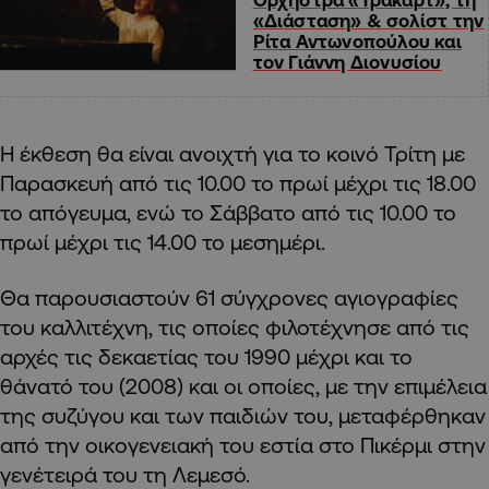
«Διάσταση» & σολίστ την
Ρίτα Αντωνοπούλου και
τον Γιάννη Διονυσίου
Η έκθεση θα είναι ανοιχτή για το κοινό Τρίτη με
Παρασκευή από τις 10.00 το πρωί μέχρι τις 18.00
το απόγευμα, ενώ το Σάββατο από τις 10.00 το
πρωί μέχρι τις 14.00 το μεσημέρι.
Θα παρουσιαστούν 61 σύγχρονες αγιογραφίες
του καλλιτέχνη, τις οποίες φιλοτέχνησε από τις
αρχές τις δεκαετίας του 1990 μέχρι και το
θάνατό του (2008) και οι οποίες, με την επιμέλεια
της συζύγου και των παιδιών του, μεταφέρθηκαν
από την οικογενειακή του εστία στο Πικέρμι στην
γενέτειρά του τη Λεμεσό.