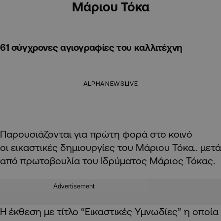
Μάριου Τόκα
61 σύγχρονες αγιογραφίες του καλλιτέχνη
ALPHANEWSLIVE
Παρουσιάζονται για πρώτη φορά στο κοινό
οι εικαστικές δημιουργίες του Μάριου Τόκα.. μετά
από πρωτοβουλία του Ιδρύματος Μάριος Τόκας.
Advertisement
Η έκθεση με τίτλο “Εικαστικές Υμνωδίες” η οποία