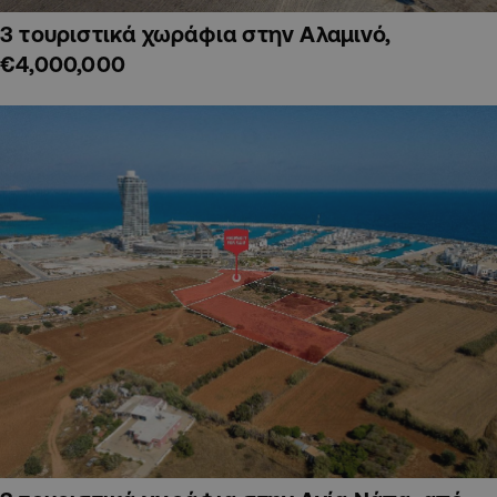
3 τουριστικά χωράφια στην Αλαμινό,
€4,000,000