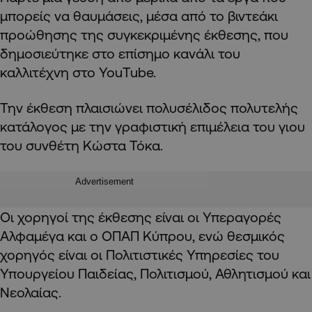
μπορείς να θαυμάσεις, μέσα από το βιντεάκι
προώθησης της συγκεκριμένης έκθεσης, που
δημοσιεύτηκε στο επίσημο κανάλι του
καλλιτέχνη στο YouTube.
Την έκθεση πλαισιώνει πολυσέλιδος πολυτελής
κατάλογος με την γραφιστική επιμέλεια του γιου
του συνθέτη Κώστα Τόκα.
Advertisement
Οι χορηγοί της έκθεσης είναι οι Υπεραγορές
Αλφαμέγα και ο ΟΠΑΠ Κύπρου, ενώ θεσμικός
χορηγός είναι οι Πολιτιστικές Υπηρεσίες του
Υπουργείου Παιδείας, Πολιτισμού, Αθλητισμού και
Νεολαίας.