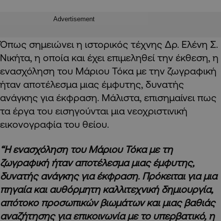
Advertisement
Όπως σημειώνει η ιστορικός τέχνης Δρ. Ελένη Σ.
Νικήτα, η οποία και έχει επιμεληθεί την έκθεση, η
ενασχόληση του Μάριου Τόκα με την ζωγραφική
ήταν αποτέλεσμα μιας έμφυτης, δυνατής
ανάγκης για έκφραση. Μάλιστα, επισημαίνει πως
τα έργα του εισηγούνται μια νεοχριστινική
εικονογραφία του θείου.
“Η ενασχόληση του Μάριου Τόκα με τη
ζωγραφική ήταν αποτέλεσμα μιας έμφυτης,
δυνατής ανάγκης για έκφραση. Πρόκειται για μια
πηγαία και αυθόρμητη καλλιτεχνική δημιουργία,
απότοκο προσωπικών βιωμάτων και μιας βαθιάς
αναζήτησης για επικοινωνία με το υπερβατικό, η