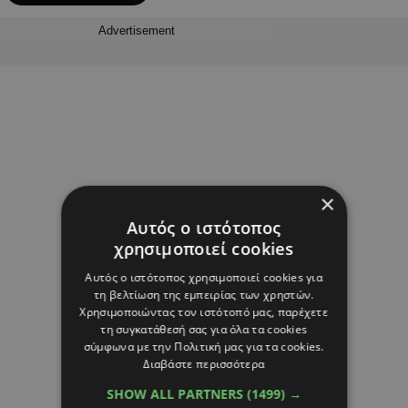
Advertisement
×
Αυτός ο ιστότοπος
χρησιμοποιεί cookies
Αυτός ο ιστότοπος χρησιμοποιεί cookies για
τη βελτίωση της εμπειρίας των χρηστών.
Χρησιμοποιώντας τον ιστότοπό μας, παρέχετε
τη συγκατάθεσή σας για όλα τα cookies
σύμφωνα με την Πολιτική μας για τα cookies.
Διαβάστε περισσότερα
SHOW ALL PARTNERS
(1499) →