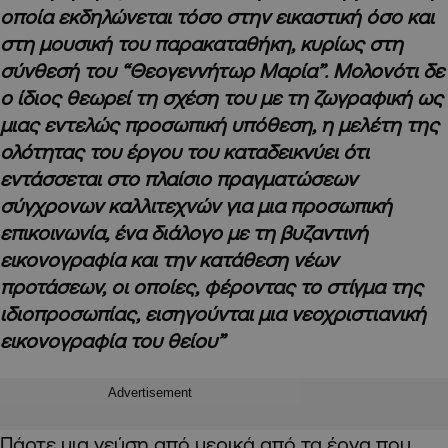
οποία εκδηλώνεται τόσο στην εικαστική όσο και
στη μουσική του παρακαταθήκη, κυρίως στη
σύνθεσή του “Θεογεννήτωρ Μαρία”. Μολονότι δε
ο ίδιος θεωρεί τη σχέση του με τη ζωγραφική ως
μιας εντελώς προσωπική υπόθεση, η μελέτη της
ολότητας του έργου του καταδεικνύει ότι
εντάσσεται στο πλαίσιο πραγματώσεων
σύγχρονων καλλιτεχνών για μια προσωπική
επικοινωνία, ένα διάλογο με τη βυζαντινή
εικονογραφία και την κατάθεση νέων
προτάσεων, οι οποίες, φέροντας το στίγμα της
ιδιοπροσωπίας, εισηγούνται μια νεοχριστιανική
εικονογραφία του θείου”
Advertisement
Πάρτε μια γεύση από μερικά από τα έργα που