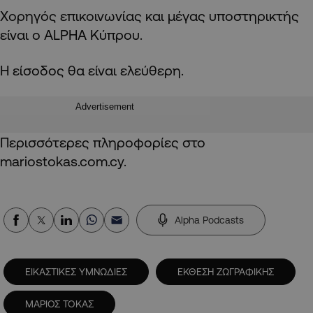
Χορηγός επικοινωνίας και μέγας υποστηρικτής
είναι ο ALPHA Κύπρου.
Η είσοδος θα είναι ελεύθερη.
Advertisement
Περισσότερες πληροφορίες στο
mariostokas.com.cy.
Alpha Podcasts
ΕΙΚΑΣΤΙΚΕΣ ΥΜΝΩΔΙΕΣ
ΕΚΘΕΣΗ ΖΩΓΡΑΦΙΚΗΣ
ΜΑΡΙΟΣ ΤΟΚΑΣ