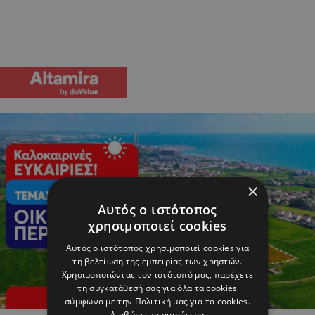
×
Αυτός ο ιστότοπος
χρησιμοποιεί cookies
Αυτός ο ιστότοπος χρησιμοποιεί cookies για
τη βελτίωση της εμπειρίας των χρηστών.
Χρησιμοποιώντας τον ιστότοπό μας, παρέχετε
τη συγκατάθεσή σας για όλα τα cookies
σύμφωνα με την Πολιτική μας για τα cookies.
Διαβάστε περισσότερα