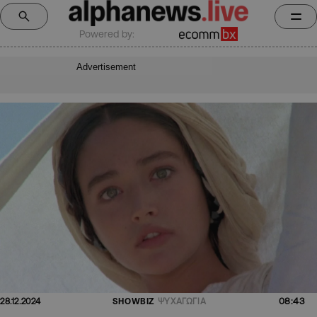
Powered by:
Advertisement
08:43
28.12.2024
SHOWBIZ
ΨΥΧΑΓΩΓΙΑ