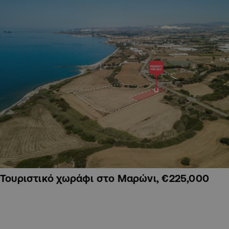
Τουριστικό χωράφι στο Μαρώνι, €225,000