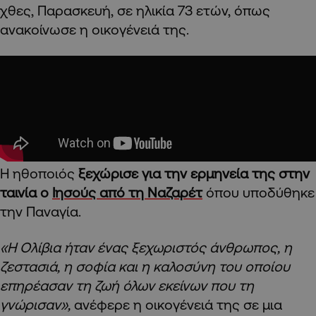
χθες, Παρασκευή, σε ηλικία 73 ετών, όπως
ανακοίνωσε η οικογένειά της.
Η ηθοποιός
ξεχώρισε για την ερμηνεία της στην
ταινία ο
Ιησούς από τη Ναζαρέτ
όπου υποδύθηκε
την Παναγία.
«Η Ολίβια ήταν ένας ξεχωριστός άνθρωπος, η
ζεστασιά, η σοφία και η καλοσύνη του οποίου
επηρέασαν τη ζωή όλων εκείνων που τη
γνώρισαν»,
ανέφερε η οικογένειά της σε μια