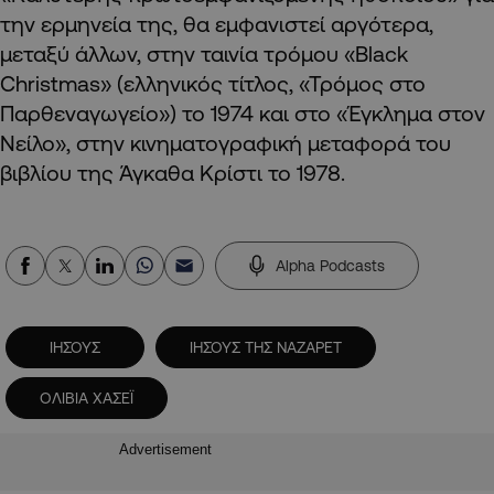
την ερμηνεία της, θα εμφανιστεί αργότερα,
μεταξύ άλλων, στην ταινία τρόμου «Black
Christmas» (ελληνικός τίτλος, «Τρόμος στο
Παρθεναγωγείο») το 1974 και στο «Έγκλημα στον
Νείλο», στην κινηματογραφική μεταφορά του
βιβλίου της Άγκαθα Κρίστι το 1978.
Alpha Podcasts
ΙΗΣΟΥΣ
ΙΗΣΟΥΣ ΤΗΣ ΝΑΖΑΡΕΤ
ΟΛΙΒΙΑ ΧΑΣΕΪ
Advertisement