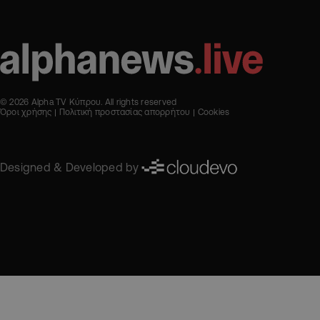
© 2026 Alpha TV Κύπρου. All rights reserved
Όροι χρήσης
Πολιτική προστασίας απορρήτου
Cookies
Designed & Developed by