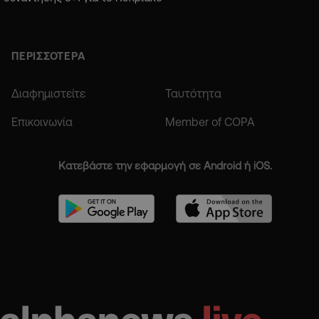
ΠΕΡΙΣΣΟΤΕΡΑ
Διαφημιστείτε
Ταυτότητα
Επικοινωνία
Member of COPA
Κατεβάστε την εφαρμογή σε Android ή iOS.