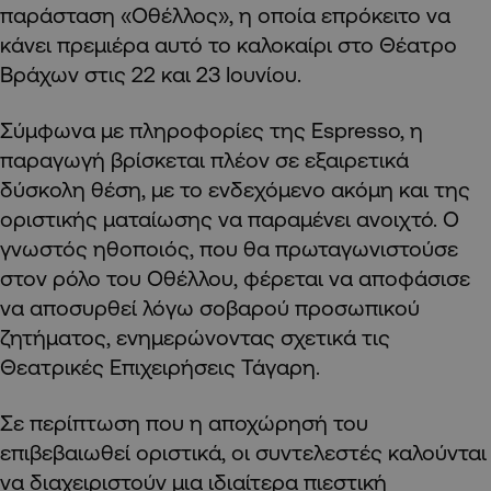
παράσταση «Οθέλλος», η οποία επρόκειτο να
κάνει πρεμιέρα αυτό το καλοκαίρι στο Θέατρο
Βράχων στις 22 και 23 Ιουνίου.
Σύμφωνα με πληροφορίες της Espresso, η
παραγωγή βρίσκεται πλέον σε εξαιρετικά
δύσκολη θέση, με το ενδεχόμενο ακόμη και της
οριστικής ματαίωσης να παραμένει ανοιχτό. Ο
γνωστός ηθοποιός, που θα πρωταγωνιστούσε
στον ρόλο του Οθέλλου, φέρεται να αποφάσισε
να αποσυρθεί λόγω σοβαρού προσωπικού
ζητήματος, ενημερώνοντας σχετικά τις
Θεατρικές Επιχειρήσεις Τάγαρη.
Σε περίπτωση που η αποχώρησή του
επιβεβαιωθεί οριστικά, οι συντελεστές καλούνται
να διαχειριστούν μια ιδιαίτερα πιεστική