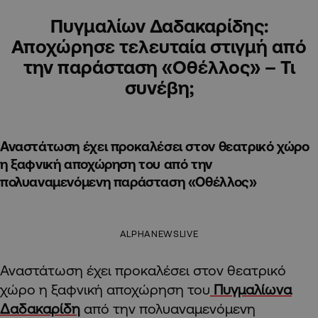
Πυγμαλίων Δαδακαρίδης:
Αποχώρησε τελευταία στιγμή από
την παράσταση «Οθέλλος» – Τι
συνέβη;
Αναστάτωση έχει προκαλέσει στον θεατρικό χώρο
η ξαφνική αποχώρηση του από την
πολυαναμενόμενη παράσταση «Οθέλλος»
ALPHANEWSLIVE
Αναστάτωση έχει προκαλέσει στον θεατρικό
χώρο η ξαφνική αποχώρηση του
Πυγμαλίωνα
Δαδακαρίδη
από την πολυαναμενόμενη