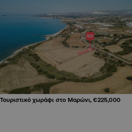
Τουριστικό χωράφι στο Μαρώνι, €225,000