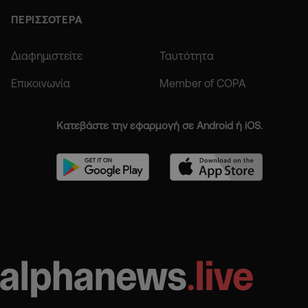
ΠΕΡΙΣΣΟΤΕΡΑ
Διαφημιστείτε
Ταυτότητα
Επικοινωνία
Member of COPA
Κατεβάστε την εφαρμογή σε Android ή iOS.