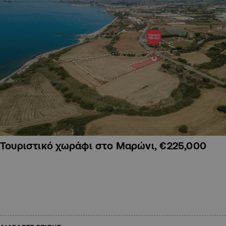
Τουριστικό χωράφι στο Μαρώνι, €225,000