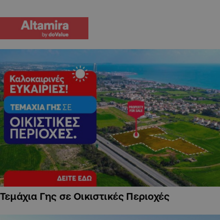
Τεμάχια Γης σε Οικιστικές Περιοχές