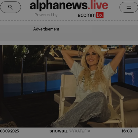
Powered by:
Advertisement
16:08
03.09.2025
SHOWBIZ
ΨΥΧΑΓΩΓΙΑ