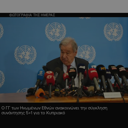
ΦΩΤΟΓΡΑΦΙΑ ΤΗΣ ΗΜΕΡΑΣ
Ο ΓΓ των Ηνωμένων Εθνών ανακοινώνει την σύγκληση
συνάντησης 5+1 για το Κυπριακό