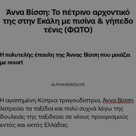
Άννα Βίσση: Το πέτρινο αρχοντικό
της στην Εκάλη με πισίνα & γήπεδο
τένις (ΦΩΤΟ)
Η πολυτελής έπαυλη της Άννας Βίσση που μοιάζει
με resort
ALPHANEWSLIVE
Η αγαπημένη Κύπρια τραγουδίστρια,
Άννα Βίσση
λατρεύει τα ταξίδια και πολύ συχνά λόγω της
δουλειάς της ταξιδεύει σε νέους προορισμούς
εντός και εκτός Ελλάδας.