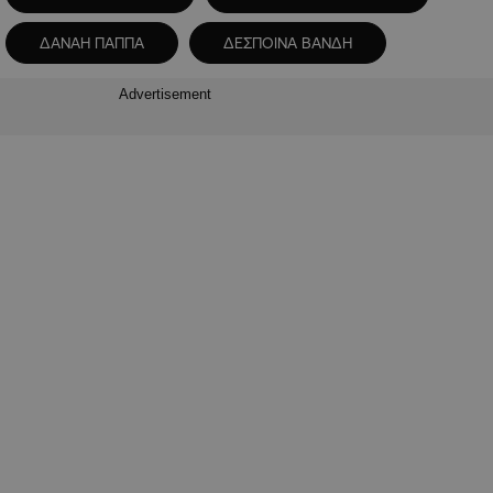
ΔΑΝΑΗ ΠΑΠΠΑ
ΔΕΣΠΟΙΝΑ ΒΑΝΔΗ
Advertisement