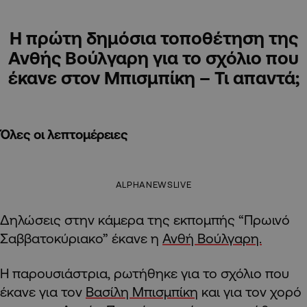
Η πρώτη δημόσια τοποθέτηση της
Ανθής Βούλγαρη για το σχόλιο που
έκανε στον Μπισμπίκη – Τι απαντά;
Όλες οι λεπτομέρειες
ALPHANEWSLIVE
Δηλώσεις στην κάμερα της εκπομπής “Πρωινό
Σαββατοκύριακο” έκανε η
Ανθή Βούλγαρη.
Η παρουσιάστρια, ρωτήθηκε για το σχόλιο που
έκανε για τον
Βασίλη Μπισμπίκη
και για τον χορό