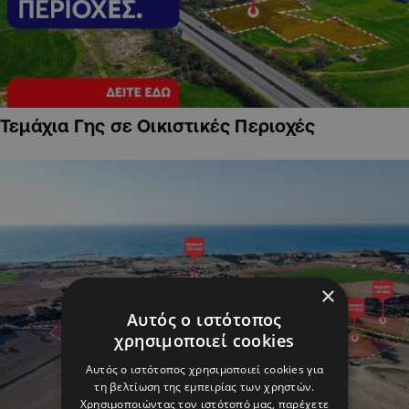
Τεμάχια Γης σε Οικιστικές Περιοχές
×
Αυτός ο ιστότοπος
χρησιμοποιεί cookies
Αυτός ο ιστότοπος χρησιμοποιεί cookies για
τη βελτίωση της εμπειρίας των χρηστών.
Χρησιμοποιώντας τον ιστότοπό μας, παρέχετε