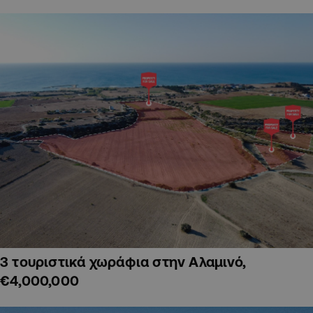
3 τουριστικά χωράφια στην Αλαμινό,
€4,000,000