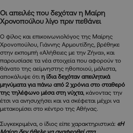
Οι απειλές που δεχόταν η Μαίρη
Χρονοπούλου λίγο πριν πεθάνει
Ο φίλος και επικοινωνιολόγος της Μαίρης
Χρονοπούλου, Γιάννης Αρμουτίδης, βρέθηκε
στην εκπομπή «Αλήθειες με την Ζήνα», και
παρουσίασε τα νέα στοιχεία που αφορούν το
θάνατο της αείμνηστης ηθοποιού, μάλιστα,
αποκάλυψε ότι
η ίδια δεχόταν απειλητικά
μηνύματα για πάνω από 2 χρόνια στο σταθερό
της τηλέφωνο μέσα στη νύχτα
, κάνοντας την
έτσι να ανησυχήσει και να σκέφεται μέχρι να
μετακομίσει στο κέντρο της Αθήνας.
Συγκεκριμένα, ο ίδιος είπε χαρακτηριστικά:
«Η
Μαίρη δεν ήθελε να αναφερθεί στα