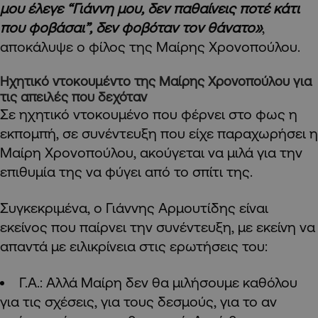
μου έλεγε “Γιάννη μου, δεν παθαίνεις ποτέ κάτι
που φοβάσαι”, δεν φοβόταν τον θάνατο»
,
αποκάλυψε ο φίλος της Μαίρης Χρονοπούλου.
Ηχητικό ντοκουμέντο της Μαίρης Χρονοπούλου για
τις απειλές που δεχόταν
Σε ηχητικό ντοκουμένο που φέρνει στο φως η
εκπομπή, σε συνέντευξη που είχε παραχωρήσει η
Μαίρη Χρονοπούλου, ακούγεται να μιλά για την
επιθυμία της να φύγει από το σπίτι της.
Συγκεκριμένα, ο Γιάννης Αρμουτίδης είναι
εκείνος που παίρνει την συνέντευξη, με εκείνη να
απαντά με ειλικρίνεια στις ερωτήσεις του:
Γ.Α.: Αλλά Μαίρη δεν θα μιλήσουμε καθόλου
για τις σχέσεις, για τους δεσμούς, για το αν