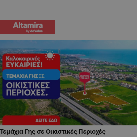
Τεμάχια Γης σε Οικιστικές Περιοχές