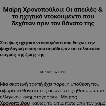
Μαίρη Χρονοπούλου: Οι απειλές &
το ηχητικό ντοκουμέντο που
δεχόταν πριν τον θάνατό της
Στο φως ηχητικό ντοκουμέντο που δείχνει την
ψυχολογική πίεση που σημάδεψαν τις τελευταίες
στιγμές της ζωής της
ALPHANEWSLIVE
Μια σκοτεινή τροπή έχει πάρει η υπόθεση που
αφορά το θάνατο της αείμνηστης ηθοποιού του
ελληνικού κινηματογράφου,
Μαίρης
Χρονοπούλου
, καθώς τα αίτια πίσω από τον χαμό