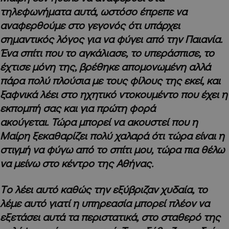
τηλεφωνήματα αυτά, ωστόσο έπρεπε να
αναφερθούμε στο γεγονός ότι υπάρχει
σημαντικός λόγος για να φύγει από την Παιανία.
Ένα σπίτι που το αγκάλιασε, το υπεράσπισε, το
έχτισε μόνη της, βρέθηκε απομονωμένη αλλά
πάρα πολύ πλούσια με τους φίλους της εκεί, και
ξαφνικά λέει στο ηχητικό ντοκουμέντο που έχει η
εκπομπή σας και για πρώτη φορά
ακούγεται. Τώρα μπορεί να ακουστεί που η
Μαίρη ξεκαθαρίζει πολύ χαλαρά ότι τώρα είναι η
στιγμή να φύγω από το σπίτι μου, τώρα πια θέλω
να μείνω στο κέντρο της Αθήνας.
Tο λέει αυτό καθώς την εξύβριζαν χυδαία, το
λέμε αυτό γιατί η υπηρεασία μπορεί πλέον να
εξετάσει αυτά τα περιστατικά, στο σταθερό της