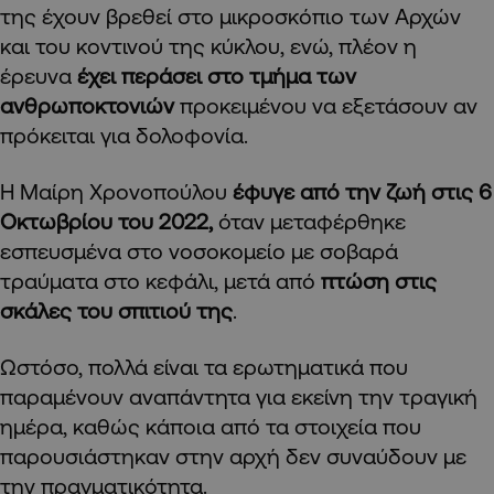
της έχουν βρεθεί στο μικροσκόπιο των Αρχών
και του κοντινού της κύκλου, ενώ, πλέον η
έρευνα
έχει περάσει στο τμήμα των
ανθρωποκτονιών
προκειμένου να εξετάσουν αν
πρόκειται για δολοφονία.
Η Μαίρη Χρονοπούλου
έφυγε από την ζωή στις 6
Οκτωβρίου του 2022,
όταν μεταφέρθηκε
εσπευσμένα στο νοσοκομείο με σοβαρά
τραύματα στο κεφάλι, μετά από
πτώση στις
σκάλες του σπιτιού της
.
Ωστόσο, πολλά είναι τα ερωτηματικά που
παραμένουν αναπάντητα για εκείνη την τραγική
ημέρα, καθώς κάποια από τα στοιχεία που
παρουσιάστηκαν στην αρχή δεν συναύδουν με
την πραγματικότητα.