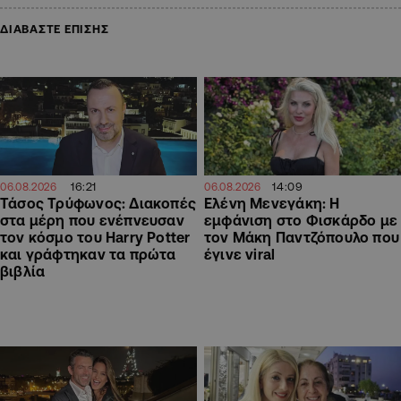
ΔΙΑΒΑΣΤΕ ΕΠΙΣΗΣ
16:21
14:09
06.08.2026
06.08.2026
Τάσος Τρύφωνος: Διακοπές
Ελένη Μενεγάκη: Η
στα μέρη που ενέπνευσαν
εμφάνιση στο Φισκάρδο με
τον κόσμο του Harry Potter
τον Μάκη Παντζόπουλο που
και γράφτηκαν τα πρώτα
έγινε viral
βιβλία