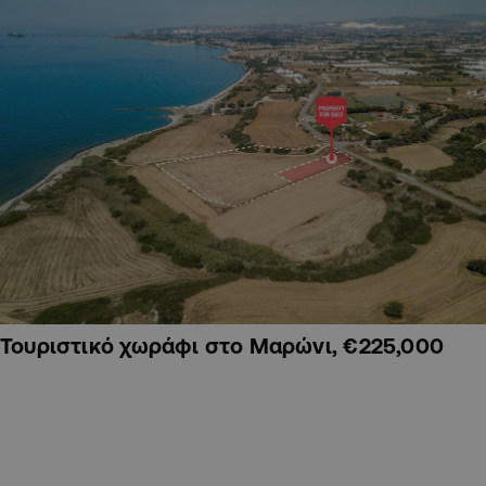
Τουριστικό χωράφι στο Μαρώνι, €225,000