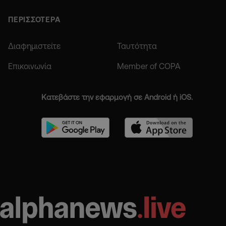
ΠΕΡΙΣΣΟΤΕΡΑ
Διαφημιστείτε
Ταυτότητα
Επικοινωνία
Member of COPA
Κατεβάστε την εφαρμογή σε Android ή iOS.