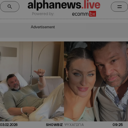
Powered by:
Advertisement
09:25
03.02.2026
SHOWBIZ
ΨΥΧΑΓΩΓΙΑ