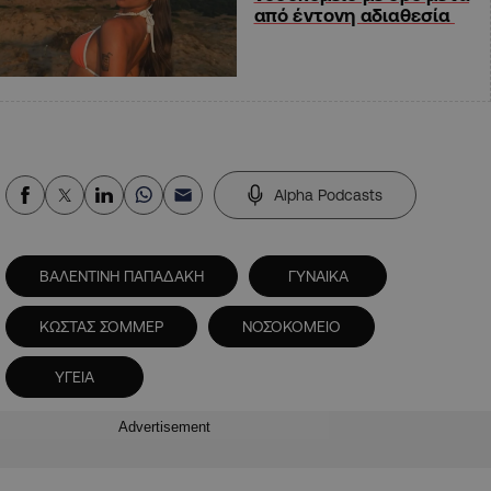
από έντονη αδιαθεσία
Alpha Podcasts
ΒΑΛΕΝΤΙΝΗ ΠΑΠΑΔΑΚΗ
ΓΥΝΑΙΚΑ
ΚΩΣΤΑΣ ΣΟΜΜΕΡ
ΝΟΣΟΚΟΜΕΙΟ
ΥΓΕΙΑ
Advertisement