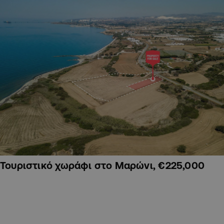
Τουριστικό χωράφι στο Μαρώνι, €225,000