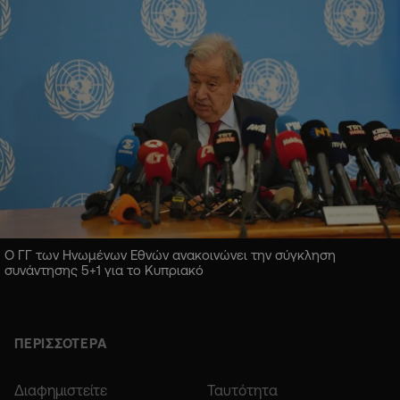
Ο ΓΓ των Ηνωμένων Εθνών ανακοινώνει την σύγκληση
συνάντησης 5+1 για το Κυπριακό
ΠΕΡΙΣΣΟΤΕΡΑ
Διαφημιστείτε
Ταυτότητα