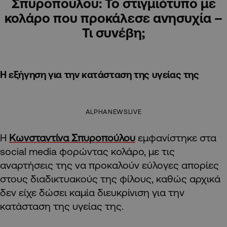
Σπυροπούλου: Το στιγμιότυπο με
κολάρο που προκάλεσε ανησυχία –
Τι συνέβη;
Η εξήγηση για την κατάσταση της υγείας της
ALPHANEWSLIVE
Η
Κωνσταντίνα Σπυροπούλου
εμφανίστηκε στα
social media φορώντας κολάρο, με τις
αναρτήσεις της να προκαλούν εύλογες απορίες
στους διαδικτυακούς της φίλους, καθώς αρχικά
δεν είχε δώσει καμία διευκρίνιση για την
κατάσταση της υγείας της.