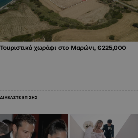
Τουριστικό χωράφι στο Μαρώνι, €225,000
ΔΙΑΒΑΣΤΕ ΕΠΙΣΗΣ