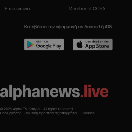
Επικοινωνία
Member of COPA
Κατεβάστε την εφαρμογή σε Android ή iOS.
© 2026 Alpha TV Κύπρου. All rights reserved
Όροι χρήσης
Πολιτική προστασίας απορρήτου
Cookies