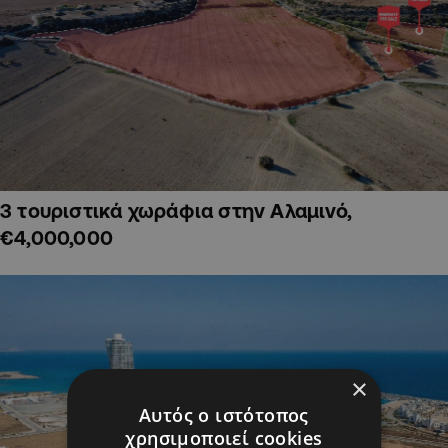
3 τουριστικά χωράφια στην Αλαμινό,
€4,000,000
×
Αυτός ο ιστότοπος
χρησιμοποιεί cookies