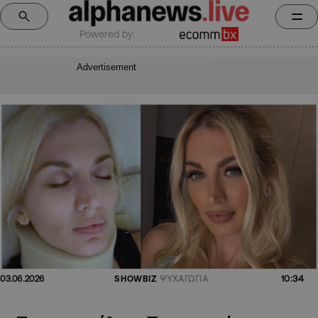
Powered by:
Advertisement
10:34
03.06.2026
SHOWBIZ
ΨΥΧΑΓΩΓΙΑ