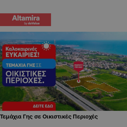
Τεμάχια Γης σε Οικιστικές Περιοχές