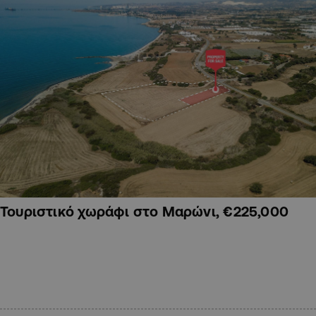
Τουριστικό χωράφι στο Μαρώνι, €225,000