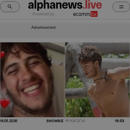
Powered by:
Advertisement
16:53
16.05.2026
SHOWBIZ
ΨΥΧΑΓΩΓΙΑ