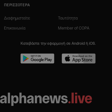
ΠΕΡΙΣΣΟΤΕΡΑ
Διαφημιστείτε
Ταυτότητα
Επικοινωνία
Member of COPA
Κατεβάστε την εφαρμογή σε Android ή iOS.