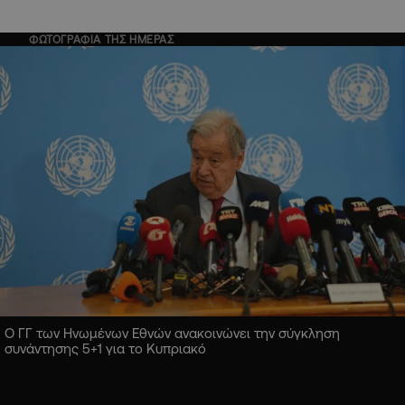
ΦΩΤΟΓΡΑΦΙΑ ΤΗΣ ΗΜΕΡΑΣ
Ο ΓΓ των Ηνωμένων Εθνών ανακοινώνει την σύγκληση
συνάντησης 5+1 για το Κυπριακό