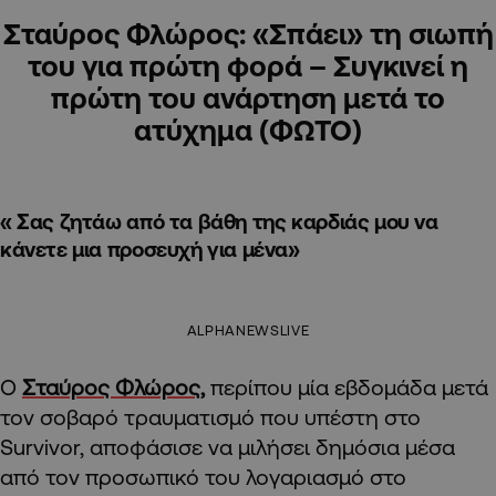
Σταύρος Φλώρος: «Σπάει» τη σιωπή
του για πρώτη φορά – Συγκινεί η
πρώτη του ανάρτηση μετά το
ατύχημα (ΦΩΤΟ)
« Σας ζητάω από τα βάθη της καρδιάς μου να
κάνετε μια προσευχή για μένα»
ALPHANEWSLIVE
Ο
Σταύρος Φλώρος
,
περίπου μία εβδομάδα μετά
τον σοβαρό τραυματισμό που υπέστη στο
Survivor, αποφάσισε να μιλήσει δημόσια μέσα
από τον προσωπικό του λογαριασμό στο