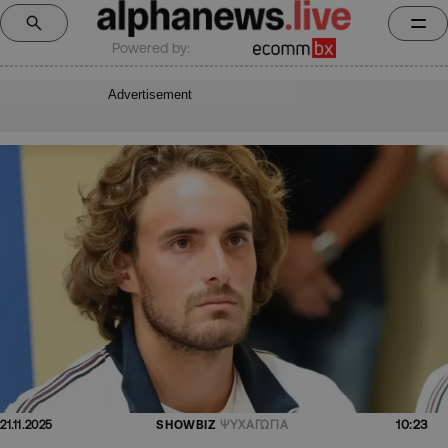
Powered by:
Advertisement
10:23
21.11.2025
SHOWBIZ
ΨΥΧΑΓΩΓΙΑ