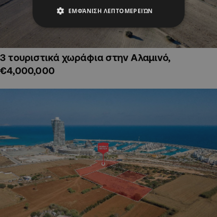
ΕΜΦΆΝΙΣΗ ΛΕΠΤΟΜΕΡΕΙΏΝ
3 τουριστικά χωράφια στην Αλαμινό,
€4,000,000