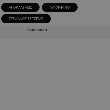
ΑΠΟΚΑΛΥΨΕΙΣ
ΑΥΤΟΚΙΝΗΤΟ
ΣΤΕΦΑΝΟΣ ΤΣΙΤΣΙΠΑΣ
Advertisement