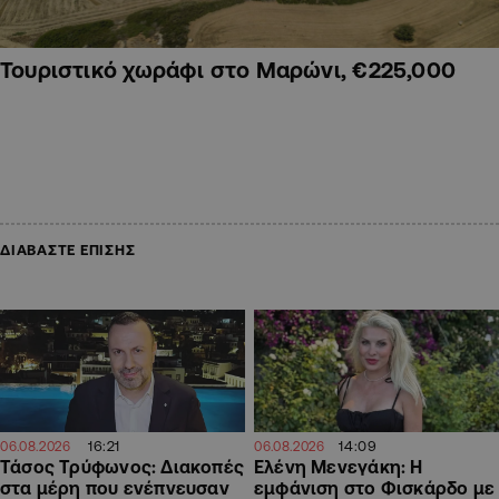
Τουριστικό χωράφι στο Μαρώνι, €225,000
ΔΙΑΒΑΣΤΕ ΕΠΙΣΗΣ
16:21
14:09
06.08.2026
06.08.2026
Τάσος Τρύφωνος: Διακοπές
Ελένη Μενεγάκη: Η
στα μέρη που ενέπνευσαν
εμφάνιση στο Φισκάρδο με