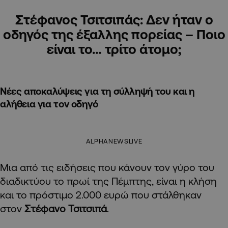
Στέφανος Τσιτσιπάς: Δεν ήταν ο
οδηγός της έξαλλης πορείας – Ποιο
είναι το… τρίτο άτομο;
Νέες αποκαλύψεις για τη σύλληψή του και η
αλήθεια για τον οδηγό
ALPHANEWSLIVE
Μια από τις ειδήσεις που κάνουν τον γύρο του
διαδικτύου το πρωί της Πέμπτης, είναι η κλήση
και το πρόστιμο 2.000 ευρώ που στάλθηκαν
στον
Στέφανο Τσιτσιπά
.