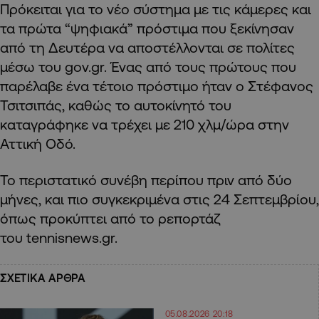
Πρόκειται για το νέο σύστημα με τις κάμερες και
τα πρώτα “ψηφιακά” πρόστιμα που ξεκίνησαν
από τη Δευτέρα να αποστέλλονται σε πολίτες
μέσω του gov.gr. Ένας από τους πρώτους που
παρέλαβε ένα τέτοιο πρόστιμο ήταν ο Στέφανος
Τσιτσιπάς, καθώς το αυτοκίνητό του
καταγράφηκε να τρέχει με 210 χλμ/ώρα στην
Αττική Οδό.
Το περιστατικό συνέβη περίπου πριν από δύο
μήνες, και πιο συγκεκριμένα στις 24 Σεπτεμβρίου,
όπως προκύπτει από το ρεπορτάζ
του tennisnews.gr.
ΣΧΕΤΙΚΑ ΑΡΘΡΑ
05.08.2026 20:18