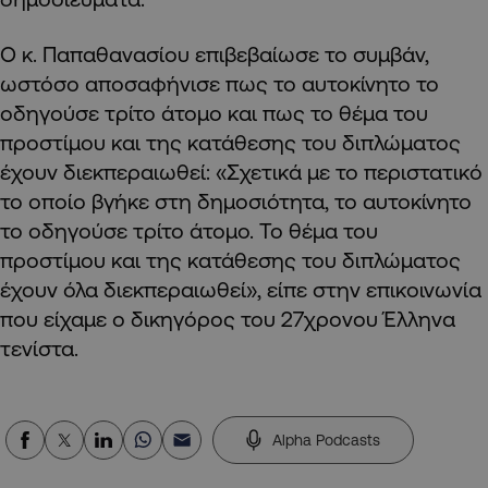
Ο κ. Παπαθανασίου επιβεβαίωσε το συμβάν,
ωστόσο αποσαφήνισε πως το αυτοκίνητο το
οδηγούσε τρίτο άτομο και πως το θέμα του
προστίμου και της κατάθεσης του διπλώματος
έχουν διεκπεραιωθεί: «Σχετικά με το περιστατικό
το οποίο βγήκε στη δημοσιότητα, το αυτοκίνητο
το οδηγούσε τρίτο άτομο. Το θέμα του
προστίμου και της κατάθεσης του διπλώματος
έχουν όλα διεκπεραιωθεί», είπε στην επικοινωνία
που είχαμε ο δικηγόρος του 27χρονου Έλληνα
τενίστα.
Alpha Podcasts