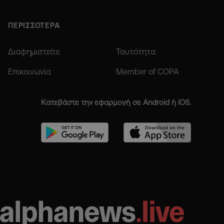
ΠΕΡΙΣΣΟΤΕΡΑ
Διαφημιστείτε
Ταυτότητα
Επικοινωνία
Member of COPA
Κατεβάστε την εφαρμογή σε Android ή iOS.