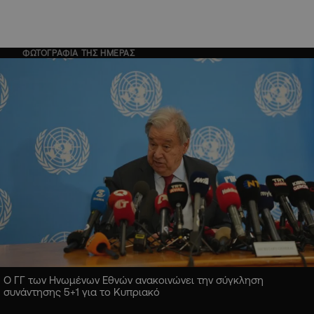
ΦΩΤΟΓΡΑΦΙΑ ΤΗΣ ΗΜΕΡΑΣ
Ο ΓΓ των Ηνωμένων Εθνών ανακοινώνει την σύγκληση
συνάντησης 5+1 για το Κυπριακό