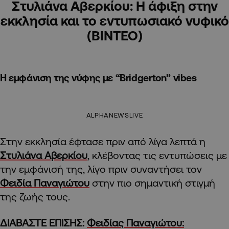
Στυλιάνα Αβερκίου: Η άφιξη στην
εκκλησία και το εντυπωσιακό νυφικό
(ΒΙΝΤΕΟ)
Η εμφάνιση της νύφης με “Bridgerton” vibes
ALPHANEWSLIVE
Στην εκκλησία έφτασε πριν από λίγα λεπτά η
Στυλιάνα Αβερκίου
, κλέβοντας τις εντυπώσεις με
την εμφάνισή της, λίγο πριν συναντήσει τον
Φειδία Παναγιώτου
στην πιο σημαντική στιγμή
της ζωής τους.
ΔΙΑΒΑΣΤΕ ΕΠΙΣΗΣ:
Φειδίας Παναγιώτου: