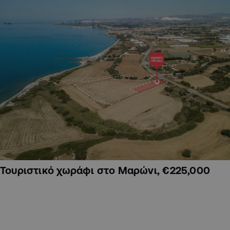
Τουριστικό χωράφι στο Μαρώνι, €225,000