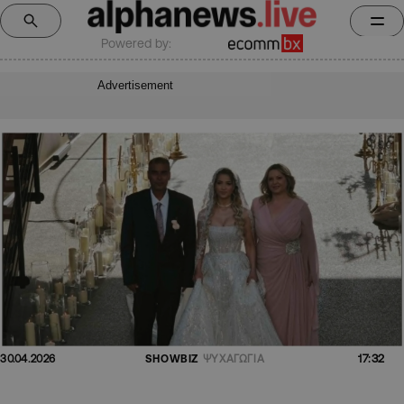
Powered by:
Advertisement
17:32
30.04.2026
SHOWBIZ
ΨΥΧΑΓΩΓΙΑ