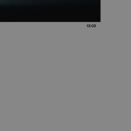
13:03