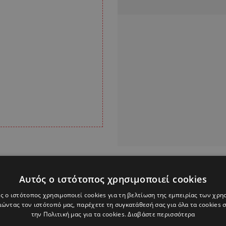
Alpha Podcasts
Αυτός ο ιστότοπος χρησιμοποιεί cookies
ς ο ιστότοπος χρησιμοποιεί cookies για τη βελτίωση της εμπειρίας των χρη
ΙΝΟΥΡΓΙΟΥ
ώντας τον ιστότοπό μας, παρέχετε τη συγκατάθεσή σας για όλα τα cookies
την Πολιτική μας για τα cookies.
Διαβάστε περισσότερα