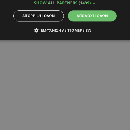
SHOW ALL PARTNERS
(1499) →
ΑΠΌΡΡΙΨΗ ΌΛΩΝ
ΑΠΟΔΟΧΉ ΌΛΩΝ
ΕΜΦΆΝΙΣΗ ΛΕΠΤΟΜΕΡΕΙΏΝ