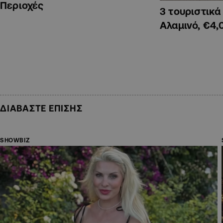
Περιοχές
3 τουριστικ
Αλαμινό, €4,
ΔΙΑΒΑΣΤΕ ΕΠΙΣΗΣ
SHOWBIZ