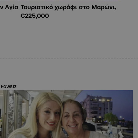
ν Αγία
Τουριστικό χωράφι στο Μαρώνι,
€225,000
SHOWBIZ