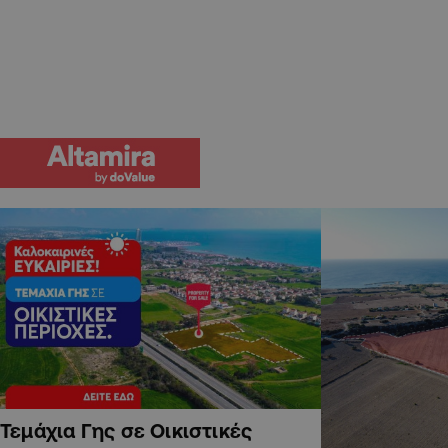
Τεμάχια Γης σε Οικιστικές