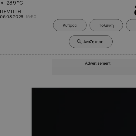
28.9
°C
ΠΕΜΠΤΗ
06.08.2026
15:50
Κύπρος
Πολιτική
Advertisement