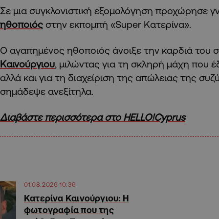
Σε μια συγκλονιστική εξομολόγηση προχώρησε 
ηθοποιός
στην εκπομπή «Super Κατερίνα».
Ο αγαπημένος ηθοποιός άνοιξε την καρδιά του 
Καινούργιου
, μιλώντας για τη σκληρή μάχη που 
αλλά και για τη διαχείριση της απώλειας της συζ
σημάδεψε ανεξίτηλα.
Διαβάστε περισσότερα στο HELLO!Cyprus
01.08.2026 10:36
Κατερίνα Καινούργιου: Η
φωτογραφία που της