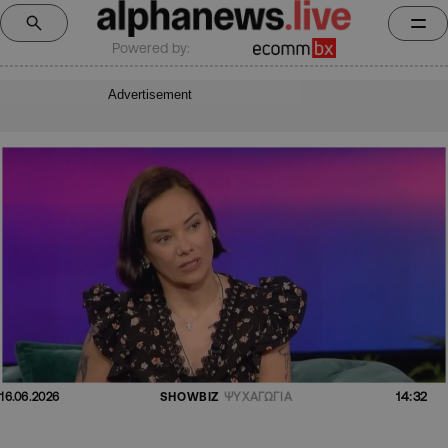
Powered by:
Advertisement
14:32
16.06.2026
SHOWBIZ
ΨΥΧΑΓΩΓΙΑ