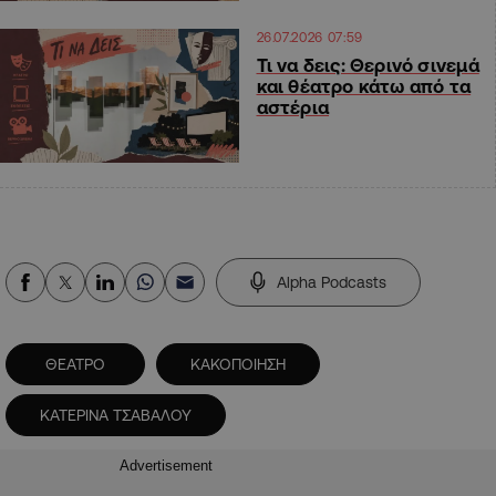
26.07.2026 07:59
Τι να δεις: Θερινό σινεμά
και θέατρο κάτω από τα
αστέρια
Alpha Podcasts
ΘΕΑΤΡΟ
ΚΑΚΟΠΟΙΗΣΗ
ΚΑΤΕΡΙΝΑ ΤΣΑΒΑΛΟΥ
Advertisement