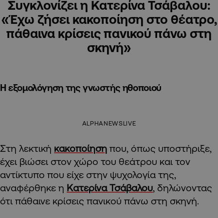
Συγκλονίζει η Κατερίνα Τσάβαλου:
«Έχω ζήσει κακοποίηση στο θέατρο,
πάθαινα κρίσεις πανικού πάνω στη
σκηνή»
Η εξομολόγηση της γνωστής ηθοποιού
ALPHANEWSLIVE
Στη λεκτική
κακοποίηση
που, όπως υποστήριξε,
έχει βιώσει στον χώρο του θεάτρου και τον
αντίκτυπο που είχε στην ψυχολογία της,
αναφέρθηκε η
Κατερίνα Τσάβαλου
, δηλώνοντας
ότι πάθαινε κρίσεις πανικού πάνω στη σκηνή.