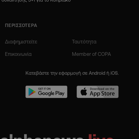
ΠΕΡΙΣΣΟΤΕΡΑ
Διαφημιστείτε
Ταυτότητα
Επικοινωνία
Member of COPA
Κατεβάστε την εφαρμογή σε Android ή iOS.