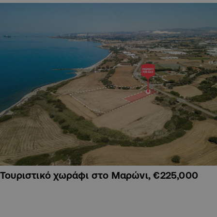
Τουριστικό χωράφι στο Μαρώνι, €225,000