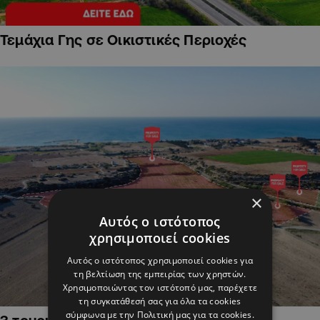
Τεμάχια Γης σε Οικιστικές Περιοχές
×
Αυτός ο ιστότοπος
χρησιμοποιεί cookies
Αυτός ο ιστότοπος χρησιμοποιεί cookies για
τη βελτίωση της εμπειρίας των χρηστών.
Χρησιμοποιώντας τον ιστότοπό μας, παρέχετε
τη συγκατάθεσή σας για όλα τα cookies
σύμφωνα με την Πολιτική μας για τα cookies.