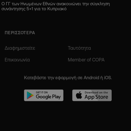
Ο ΓΓ των Ηνωμένων Εθνών ανακοινώνει την σύγκληση
συνάντησης 5+1 για το Κυπριακό
ΠΕΡΙΣΣΟΤΕΡΑ
Διαφημιστείτε
Ταυτότητα
Επικοινωνία
Member of COPA
Κατεβάστε την εφαρμογή σε Android ή iOS.