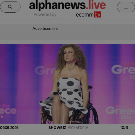
Powered by:
Advertisement
10:11
09.06.2026
SHOWBIZ
ΨΥΧΑΓΩΓΙΑ