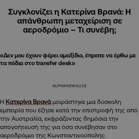
Συγκλονίζει η Κατερίνα Βρανά: Η
απάνθρωπη μεταχείριση σε
αεροδρόμιο – Τι συνέβη;
«Δεν μου έχουν φέρει αμαξίδιο, έπρεπε να έρθω με
τα πόδια στο transfer desk»
ALPHANEWSLIVE
Η
Κατερίνα Βρανά
μοιράστηκε μια δύσκολη
εμπειρία που έζησε κατά την επιστροφή της από
την Αυστραλία, εκφράζοντας δημόσια την
απογοήτευσή της για όσα συνέβησαν στο
αεροδρόμιο της Κωνσταντινούπολης.