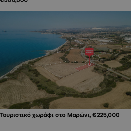
Τουριστικό χωράφι στο Μαρώνι, €225,000