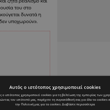
και ζητά ρεαλισμό και
ρουσία του στο
ακούγεται δυνατά η
 δεν υποχωρούν».
Αυτός ο ιστότοπος χρησιμοποιεί cookies
ς ο ιστότοπος χρησιμοποιεί cookies για τη βελτίωση της εμπειρίας των χρη
ώντας τον ιστότοπό μας, παρέχετε τη συγκατάθεσή σας για όλα τα cookies
την Πολιτική μας για τα cookies.
Διαβάστε περισσότερα