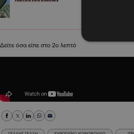
Δείτε όσα είπε στο 2ο λεπτό
ΓΕΑΔΗΣ ΓΕΑΔΗ
ΕΥΡΩΠΑΪΚΟ ΚΟΙΝΟΒΟΥΛΙΟ
ΙΣ