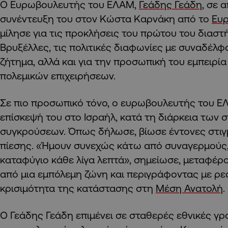
Ο Ευρωβουλευτής του ΕΛΑΜ,
Γεάδης Γεάδη
, σε 
συνέντευξη του στον Κώστα Καρνάκη από το
Ευρ
μίλησε για τις προκλήσεις του πρώτου του διαστ
Βρυξέλλες, τις πολιτικές διαφωνίες με συναδέλφ
ζήτημα, αλλά και για την προσωπική του εμπειρία
πολεμικών επιχειρήσεων.
Σε πιο προσωπικό τόνο, ο ευρωβουλευτής του 
επίσκεψή του στο Ισραήλ, κατά τη διάρκεια των 
συγκρούσεων. Όπως δήλωσε, βίωσε έντονες στιγ
πίεσης. «Ήμουν συνεχώς κάτω από συναγερμούς,
καταφύγιο κάθε λίγα λεπτά», σημείωσε, μεταφέρο
από μια εμπόλεμη ζώνη και περιγράφοντας με ρε
κρισιμότητα της κατάστασης στη
Μέση Ανατολή
.
Ο Γεάδης Γεάδη επιμένει σε σταθερές εθνικές γρ