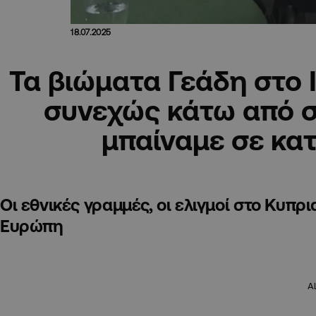
18.07.2025
Τα βιώματα Γεάδη στο 
συνεχώς κάτω από 
μπαίναμε σε κα
Οι εθνικές γραμμές, οι ελιγμοί στο Κυπρ
Ευρώπη
A