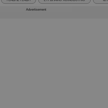
Advertisement