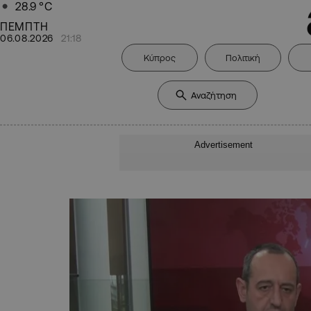
28.9
°C
ΠΕΜΠΤΗ
06.08.2026
21:18
Κύπρος
Πολιτική
Advertisement