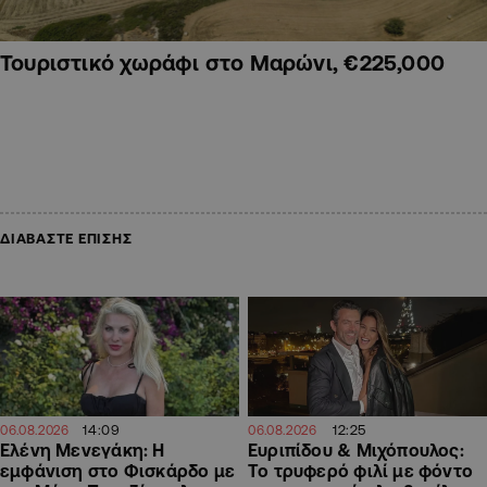
Τουριστικό χωράφι στο Μαρώνι, €225,000
ΔΙΑΒΑΣΤΕ ΕΠΙΣΗΣ
14:09
12:25
06.08.2026
06.08.2026
Ελένη Μενεγάκη: Η
Ευριπίδου & Μιχόπουλος:
εμφάνιση στο Φισκάρδο με
Το τρυφερό φιλί με φόντο