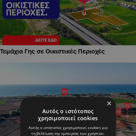
Τεμάχια Γης σε Οικιστικές Περιοχές
×
Αυτός ο ιστότοπος
χρησιμοποιεί cookies
Αυτός ο ιστότοπος χρησιμοποιεί cookies για
τη βελτίωση της εμπειρίας των χρηστών.