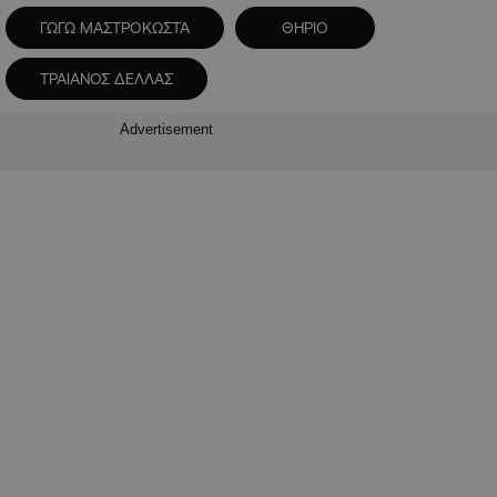
ΓΩΓΩ ΜΑΣΤΡΟΚΩΣΤΑ
ΘΗΡΙΟ
ΤΡΑΙΑΝΟΣ ΔΕΛΛΑΣ
Advertisement