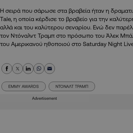
Η σειρά που σάρωσε στα βραβεία ήταν η δραματι
Tale, η οποία κέρδισε το βραβείο για την καλύτε
αλλά και του καλύτερου σεναρίου. Ενώ δεν παρέ
τον Ντόναλντ Τραμπ στο πρόσωπο του Άλεκ Μπάλ
του Αμερικανού ηθοποιού στο Saturday Night Liv
EMMY AWARDS
ΝΤΟΝΑΛΤ ΤΡΑΜΠ
Advertisement