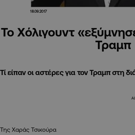
18.09.2017
Το Χόλιγουντ «εξύμνησ
Τραμπ
Τί είπαν οι αστέρες για τον Τραμπ στη 
A
Της Χαράς Τσικούρα