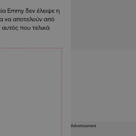
ία Emmy δεν έλειψε η
α να αποτελούν από
 αυτός που τελικά