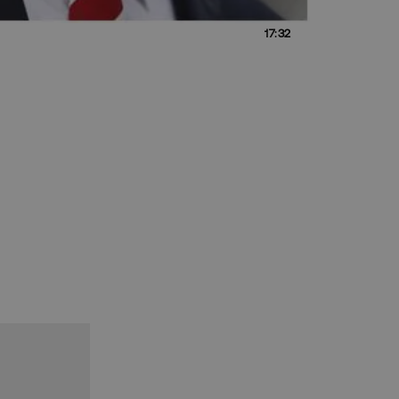
17:32