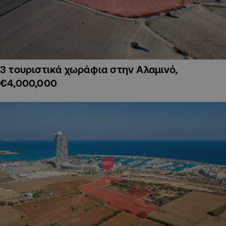
3 τουριστικά χωράφια στην Αλαμινό,
€4,000,000