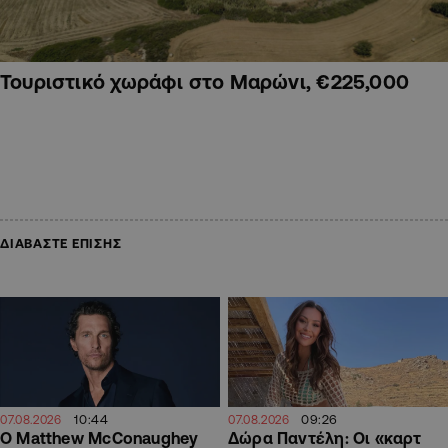
Τουριστικό χωράφι στο Μαρώνι, €225,000
ΔΙΑΒΑΣΤΕ ΕΠΙΣΗΣ
10:44
09:26
07.08.2026
07.08.2026
Ο Matthew McConaughey
Δώρα Παντέλη: Οι «καρτ