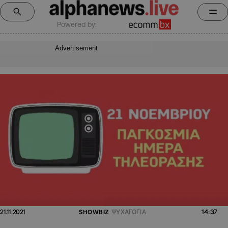
Powered by:
Advertisement
14:37
21.11.2021
SHOWBIZ
ΨΥΧΑΓΩΓΙΑ