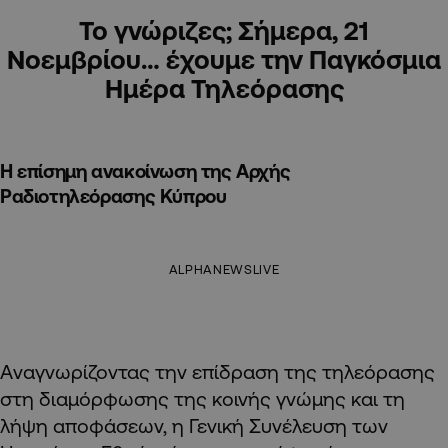
Το γνώριζες; Σήμερα, 21
Νοεμβρίου… έχουμε την Παγκόσμια
Ημέρα Τηλεόρασης
Η επίσημη ανακοίνωση της Αρχής
Ραδιοτηλεόρασης Κύπρου
ALPHANEWSLIVE
Aναγνωρίζοντας την επίδραση της τηλεόρασης
στη διαμόρφωσης της κοινής γνώμης και τη
λήψη αποφάσεων, η Γενική Συνέλευση των