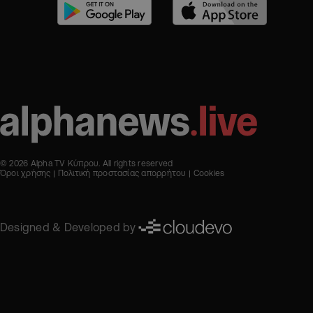
© 2026 Alpha TV Κύπρου. All rights reserved
Όροι χρήσης
Πολιτική προστασίας απορρήτου
Cookies
Designed & Developed by