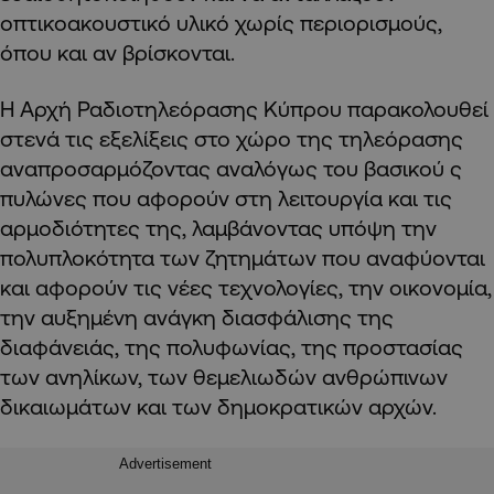
οπτικοακουστικό υλικό χωρίς περιορισμούς,
όπου και αν βρίσκονται.
Η Αρχή Ραδιοτηλεόρασης Κύπρου παρακολουθεί
στενά τις εξελίξεις στο χώρο της τηλεόρασης
αναπροσαρμόζοντας αναλόγως του βασικού ς
πυλώνες που αφορούν στη λειτουργία και τις
αρμοδιότητες της, λαμβάνοντας υπόψη την
πολυπλοκότητα των ζητημάτων που αναφύονται
και αφορούν τις νέες τεχνολογίες, την οικονομία,
την αυξημένη ανάγκη διασφάλισης της
διαφάνειάς, της πολυφωνίας, της προστασίας
των ανηλίκων, των θεμελιωδών ανθρώπινων
δικαιωμάτων και των δημοκρατικών αρχών.
Advertisement