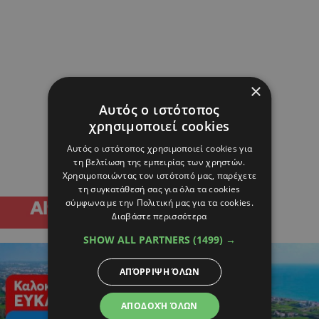
×
Αυτός ο ιστότοπος
χρησιμοποιεί cookies
Αυτός ο ιστότοπος χρησιμοποιεί cookies για
τη βελτίωση της εμπειρίας των χρηστών.
Χρησιμοποιώντας τον ιστότοπό μας, παρέχετε
τη συγκατάθεσή σας για όλα τα cookies
σύμφωνα με την Πολιτική μας για τα cookies.
Διαβάστε περισσότερα
SHOW ALL PARTNERS
(1499) →
ΑΠΌΡΡΙΨΗ ΌΛΩΝ
ΑΠΟΔΟΧΉ ΌΛΩΝ