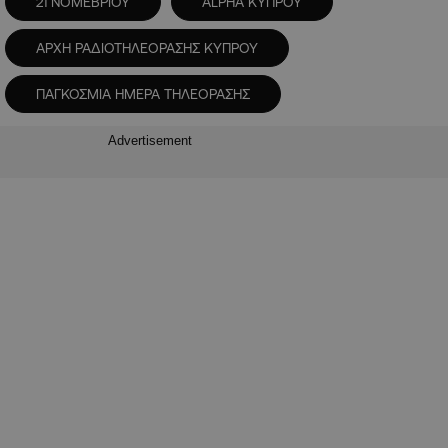
21 ΝΟΜΕΒΡΙΟΥ
ALPHA ΚΥΠΡΟΥ
ΑΡΧΗ ΡΑΔΙΟΤΗΛΕΟΡΑΣΗΣ ΚΥΠΡΟΥ
ΠΑΓΚΟΣΜΙΑ ΗΜΕΡΑ ΤΗΛΕΟΡΑΣΗΣ
Advertisement