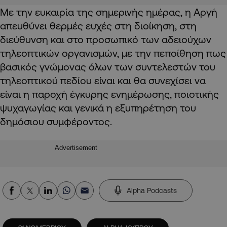
Με την ευκαιρία της σημερινής ημέρας, η Αργή
απευθύνει θερμές ευχές στη διοίκηση, στη
διεύθυνση και στο προσωπικό των αδειούχων
τηλεοπτικών οργανισμών, με την πεποίθηση πως
βασικός γνώμονας όλων των συντελεστών του
τηλεοπτικού πεδίου είναι και θα συνεχίσει να
είναι η παροχή έγκυρης ενημέρωσης, ποιοτικής
ψυχαγωγίας και γενικά η εξυπηρέτηση του
δημόσιου συμφέροντος.
Advertisement
Alpha Podcasts