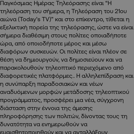
Παγκόσμιας Ημέρας Τηλεόρασης είναι “Η
τηλεόραση του σήμερα, η Τηλεόραση του 21ου
αιώνα (Today’s TV)” και στο επίκεντρο, τίθεται η
εξελικτική πορεία της τηλεόρασης, ώστε να είναι
σήμερα διαθέσιμη στους πολίτες οποιαδήποτε
ώρα, από οποιοδήποτε μέρος και μέσω
διαφόρων συσκευών. Οι πολίτες είναι πλέον σε
θέση να δημιουργούν, να δημοσιεύουν και να
παρακολουθούν τηλεοπτικό περιεχόμενο από
διαφορετικές πλατφόρμες.. Η αλληλεπίδραση και
η συνύπαρξη παραδοσιακών και νέων
αναδυόμενων μορφών μετάδοσης τηλεοπτικού
προγράμματος, προσφέρει μια νέα, σύγχρονη
διάσταση στην έννοια της άμεσης
πληροφόρησης των πολιτών, δίνοντας τους τη
δυνατότητα να ενημερωθούν να
ευαισθητοποιηθούν και να ανταλλάξουν