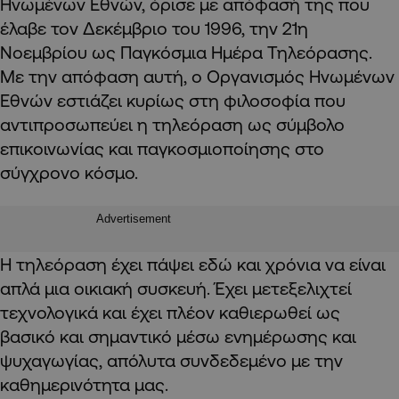
Ηνωμένων Εθνών, όρισε με απόφασή της που
έλαβε τον Δεκέμβριο του 1996, την 21η
Νοεμβρίου ως Παγκόσμια Ημέρα Τηλεόρασης.
Με την απόφαση αυτή, ο Οργανισμός Ηνωμένων
Εθνών εστιάζει κυρίως στη φιλοσοφία που
αντιπροσωπεύει η τηλεόραση ως σύμβολο
επικοινωνίας και παγκοσμιοποίησης στο
σύγχρονο κόσμο.
Advertisement
Η τηλεόραση έχει πάψει εδώ και χρόνια να είναι
απλά μια οικιακή συσκευή. Έχει μετεξελιχτεί
τεχνολογικά και έχει πλέον καθιερωθεί ως
βασικό και σημαντικό μέσω ενημέρωσης και
ψυχαγωγίας, απόλυτα συνδεδεμένο με την
καθημερινότητα μας.