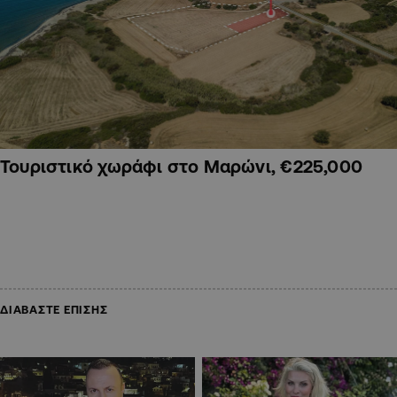
Τουριστικό χωράφι στο Μαρώνι, €225,000
ΔΙΑΒΑΣΤΕ ΕΠΙΣΗΣ