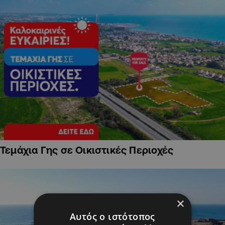
Τεμάχια Γης σε Οικιστικές Περιοχές
×
Αυτός ο ιστότοπος