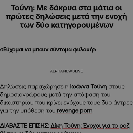
Τούνη: Με δάκρυα στα μάτια οι
πρώτες δηλώσεις μετά την ενοχή
των δύο κατηγορουμένων
«Εύχομαι να μπουν σύντομα φυλακή»
ALPHANEWSLIVE
Δηλώσεις παραχώρησε η
Ιωάννα Τούνη
στους
δημοσιογράφους μετά την απόφαση του
δικαστηρίου που κρίνει ενόχους τους δύο άντρες
για την υπόθεση του
revenge porn
.
ΔΙΑΒΑΣΤΕ ΕΠΙΣΗΣ:
Δίκη Τούνη: Ένοχοι για το ροζ