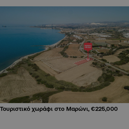
Τουριστικό χωράφι στο Μαρώνι, €225,000