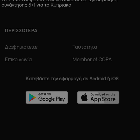
συνάντησης 5+1 για το Κυπριακό
ΠΕΡΙΣΣΟΤΕΡΑ
Διαφημιστείτε
Ταυτότητα
Επικοινωνία
Member of COPA
Κατεβάστε την εφαρμογή σε Android ή iOS.