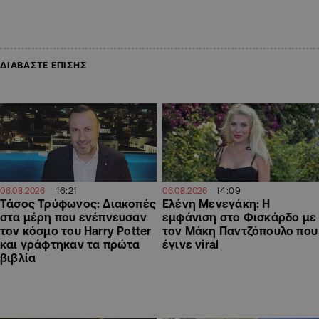
ΔΙΑΒΑΣΤΕ ΕΠΙΣΗΣ
16:21
14:09
06.08.2026
06.08.2026
Τάσος Τρύφωνος: Διακοπές
Ελένη Μενεγάκη: Η
στα μέρη που ενέπνευσαν
εμφάνιση στο Φισκάρδο με
τον κόσμο του Harry Potter
τον Μάκη Παντζόπουλο που
και γράφτηκαν τα πρώτα
έγινε viral
βιβλία