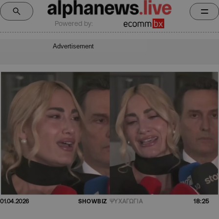
Powered by:
Advertisement
18:25
01.04.2026
SHOWBIZ
ΨΥΧΑΓΩΓΙΑ