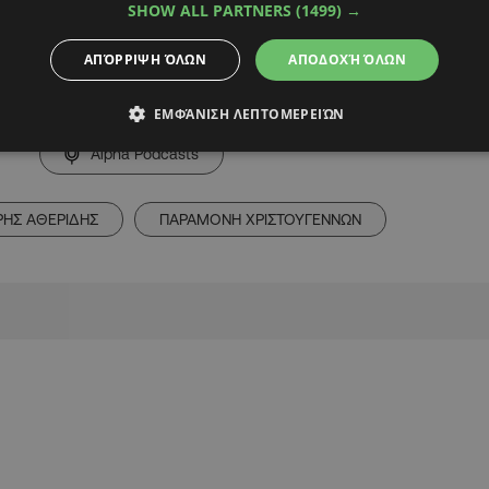
SHOW ALL PARTNERS
(1499) →
ΑΠΌΡΡΙΨΗ ΌΛΩΝ
ΑΠΟΔΟΧΉ ΌΛΩΝ
ΕΜΦΆΝΙΣΗ ΛΕΠΤΟΜΕΡΕΙΏΝ
Alpha Podcasts
ΗΣ ΑΘΕΡΙΔΗΣ
ΠΑΡΑΜΟΝΗ ΧΡΙΣΤΟΥΓΕΝΝΩΝ