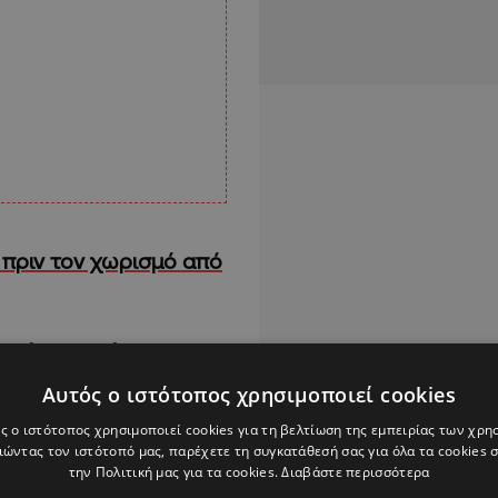
 πριν τον χωρισμό από
ορεί να χωρίσω σε
Αυτός ο ιστότοπος χρησιμοποιεί cookies
ς ο ιστότοπος χρησιμοποιεί cookies για τη βελτίωση της εμπειρίας των χρη
Happy Day”,
ώντας τον ιστότοπό μας, παρέχετε τη συγκατάθεσή σας για όλα τα cookies
δικές της
την Πολιτική μας για τα cookies.
Διαβάστε περισσότερα