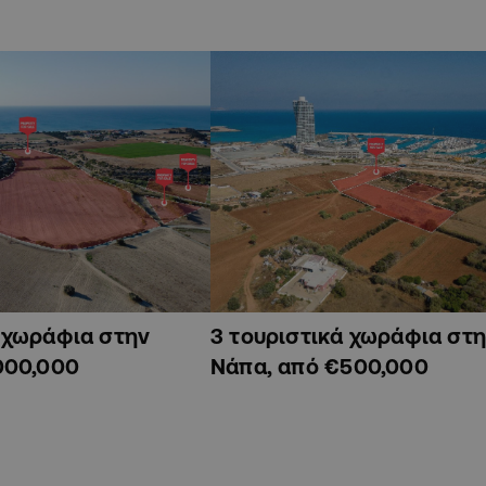
ά χωράφια στην
3 τουριστικά χωράφια στη
000,000
Νάπα, από €500,000