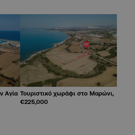
ν Αγία
Τουριστικό χωράφι στο Μαρώνι,
€225,000