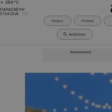
28.9
°C
ΠΑΡΑΣΚΕΥΗ
07.08.2026
1:27
Κύπρος
Πολιτική
Advertisement