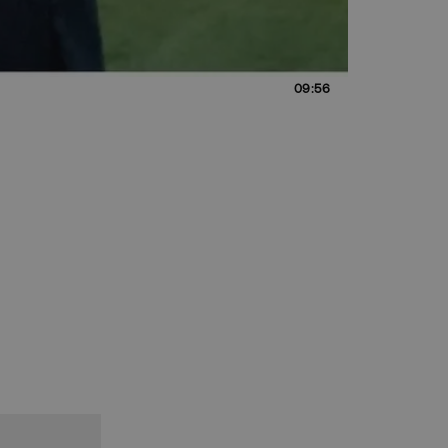
09:56