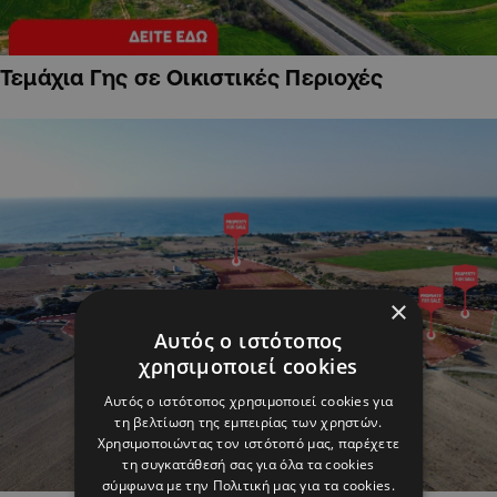
Τεμάχια Γης σε Οικιστικές Περιοχές
×
Αυτός ο ιστότοπος
χρησιμοποιεί cookies
Αυτός ο ιστότοπος χρησιμοποιεί cookies για
τη βελτίωση της εμπειρίας των χρηστών.
Χρησιμοποιώντας τον ιστότοπό μας, παρέχετε
τη συγκατάθεσή σας για όλα τα cookies
σύμφωνα με την Πολιτική μας για τα cookies.