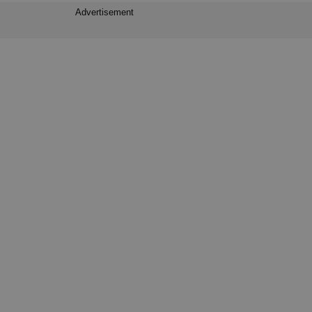
Advertisement