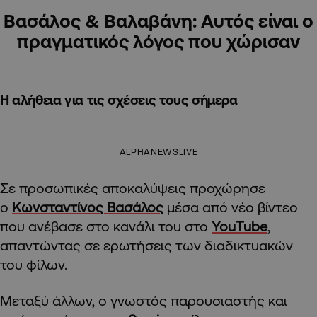
Βασάλος & Βαλαβάνη: Αυτός είναι ο
πραγματικός λόγος που χώρισαν
Η αλήθεια για τις σχέσεις τους σήμερα
ALPHANEWSLIVE
Σε προσωπικές αποκαλύψεις προχώρησε
ο
Κωνσταντίνος Βασάλος
μέσα από νέο βίντεο
που ανέβασε στο κανάλι του στο
YouTube
,
απαντώντας σε ερωτήσεις των διαδικτυακών
του φίλων.
Μεταξύ άλλων, ο γνωστός παρουσιαστής και