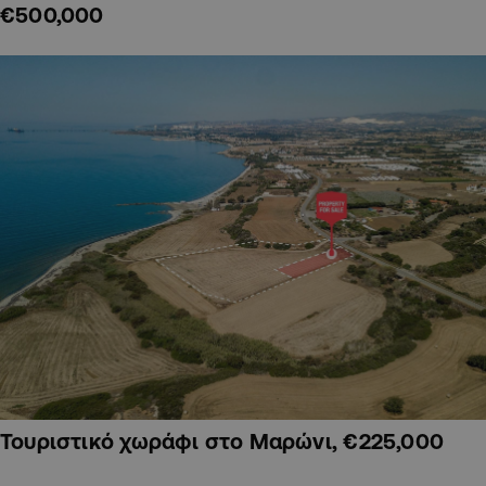
€500,000
Τουριστικό χωράφι στο Μαρώνι, €225,000