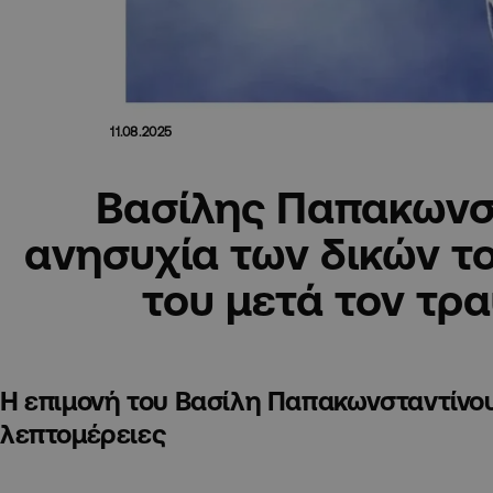
11.08.2025
Βασίλης Παπακωνσ
ανησυχία των δικών το
του μετά τον τρ
Η επιμονή του Βασίλη Παπακωνσταντίνου 
λεπτομέρειες