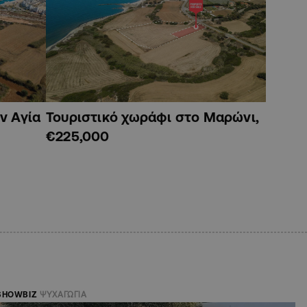
ν Αγία
Τουριστικό χωράφι στο Μαρώνι,
€225,000
SHOWBIZ
ΨΥΧΑΓΩΓΙΑ