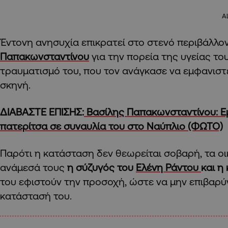
A
Έντονη ανησυχία επικρατεί στο στενό περιβάλλο
Παπακωνσταντίνου
για την πορεία της υγείας του
τραυματισμό του, που τον ανάγκασε να εμφανιστε
σκηνή.
ΔΙΑΒΑΣΤΕ ΕΠΙΣΗΣ:
Βασίλης Παπακωνσταντίνου: Ε
πατερίτσα σε συναυλία του στο Ναύπλιο (ΦΩΤΟ)
Παρότι η κατάσταση δεν θεωρείται σοβαρή, τα ο
ανάμεσά τους
η σύζυγός του
Ελένη Ράντου
και η
του εφιστούν την προσοχή, ώστε να μην επιβαρύ
κατάστασή του.