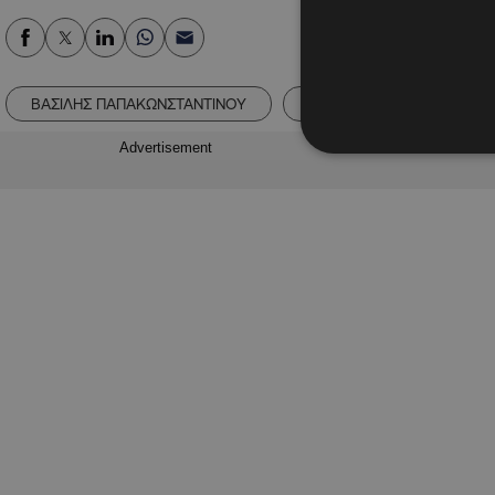
ΒΑΣΙΛΗΣ ΠΑΠΑΚΩΝΣΤΑΝΤΙΝΟΥ
ΕΛΕΝΗ ΡΑΝΤΟΥ
Π
Advertisement