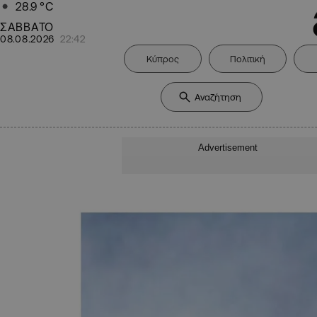
28.9
°C
ΣΑΒΒΑΤΟ
08.08.2026
22:42
Κύπρος
Πολιτική
Advertisement