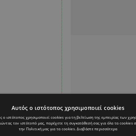
Αυτός ο ιστότοπος χρησιμοποιεί cookies
ς ο ιστότοπος χρησιμοποιεί cookies για τη βελτίωση της εμπειρίας των χρη
ώντας τον ιστότοπό μας, παρέχετε τη συγκατάθεσή σας για όλα τα cookies
την Πολιτική μας για τα cookies.
Διαβάστε περισσότερα