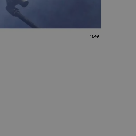
11:49