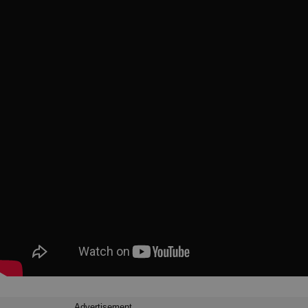
Advertisement