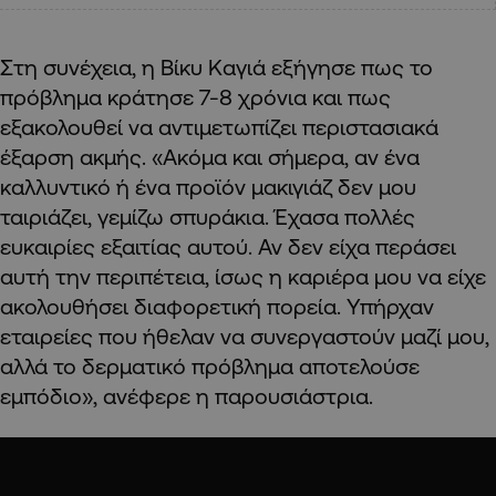
Στη συνέχεια, η Βίκυ Καγιά εξήγησε πως το
πρόβλημα κράτησε 7-8 χρόνια και πως
εξακολουθεί να αντιμετωπίζει περιστασιακά
έξαρση ακμής. «Ακόμα και σήμερα, αν ένα
καλλυντικό ή ένα προϊόν μακιγιάζ δεν μου
ταιριάζει, γεμίζω σπυράκια. Έχασα πολλές
ευκαιρίες εξαιτίας αυτού. Αν δεν είχα περάσει
αυτή την περιπέτεια, ίσως η καριέρα μου να είχε
ακολουθήσει διαφορετική πορεία. Υπήρχαν
εταιρείες που ήθελαν να συνεργαστούν μαζί μου,
αλλά το δερματικό πρόβλημα αποτελούσε
εμπόδιο», ανέφερε η παρουσιάστρια.