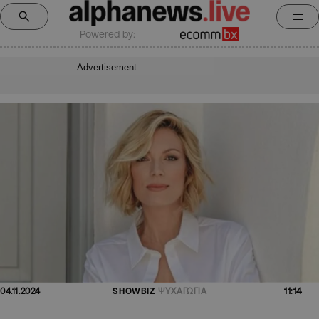
Powered by:
Advertisement
11:14
04.11.2024
SHOWBIZ
ΨΥΧΑΓΩΓΙΑ