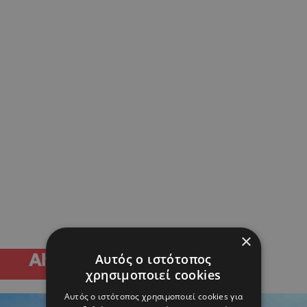
×
Αυτός ο ιστότοπος
χρησιμοποιεί cookies
Αυτός ο ιστότοπος χρησιμοποιεί cookies για