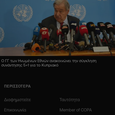
Ο ΓΓ των Ηνωμένων Εθνών ανακοινώνει την σύγκληση
συνάντησης 5+1 για το Κυπριακό
ΠΕΡΙΣΣΟΤΕΡΑ
Διαφημιστείτε
Ταυτότητα
Επικοινωνία
Member of COPA