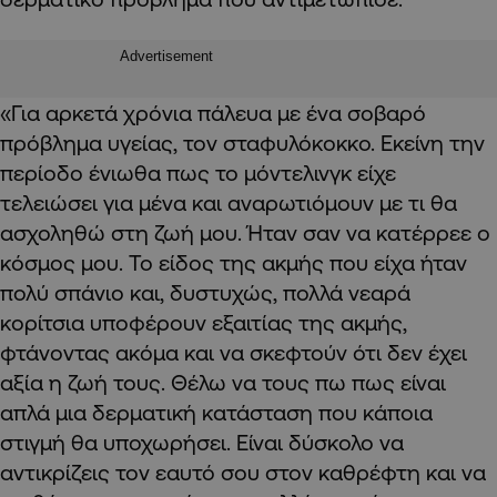
Advertisement
«Για αρκετά χρόνια πάλευα με ένα σοβαρό
πρόβλημα υγείας, τον σταφυλόκοκκο. Εκείνη την
περίοδο ένιωθα πως το μόντελινγκ είχε
τελειώσει για μένα και αναρωτιόμουν με τι θα
ασχοληθώ στη ζωή μου. Ήταν σαν να κατέρρεε ο
κόσμος μου. Το είδος της ακμής που είχα ήταν
πολύ σπάνιο και, δυστυχώς, πολλά νεαρά
κορίτσια υποφέρουν εξαιτίας της ακμής,
φτάνοντας ακόμα και να σκεφτούν ότι δεν έχει
αξία η ζωή τους. Θέλω να τους πω πως είναι
απλά μια δερματική κατάσταση που κάποια
στιγμή θα υποχωρήσει. Είναι δύσκολο να
αντικρίζεις τον εαυτό σου στον καθρέφτη και να