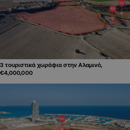
3 τουριστικά χωράφια στην Αλαμινό,
€4,000,000