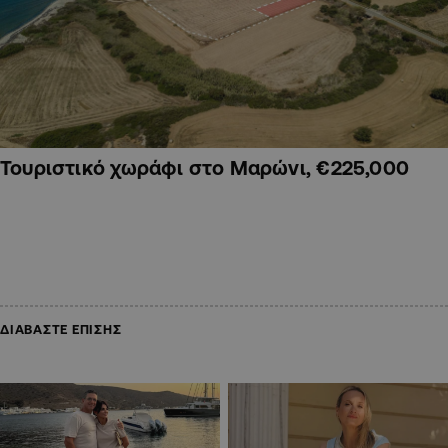
Τουριστικό χωράφι στο Μαρώνι, €225,000
ΔΙΑΒΑΣΤΕ ΕΠΙΣΗΣ