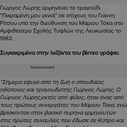
Γιώργος Λώρης ερμηνεύει το τραγούδι
“Πικραμένη μου γενιά” σε στίχους του Γιάννη
Ρίτσου υπό την διεύθυνση του Μάριου Τόκα στο
Αμφιθέατρο Σχολής Τυφλών της Λευκωσίας το
1983.
Συγκεκριμένα στην λεζάντα του βίντεο γράφει:
Advertisement
“Σήμερα έφυγε από τη ζωή ο σπουδαίος
ηθόποιος και τραγουδιστής Γιώργος Λώρης. Ο
Γιώργος Λώρης,εκτός από φίλος, ήταν ένας από
τους πρώτους συνεργάτες του Μάριου Τόκα, ενώ
βρίσκονταν στον βασικό πυρήνα ερμηνευτών
στις πρώτες συναυλίες που έδωσε σε Κύπρο και