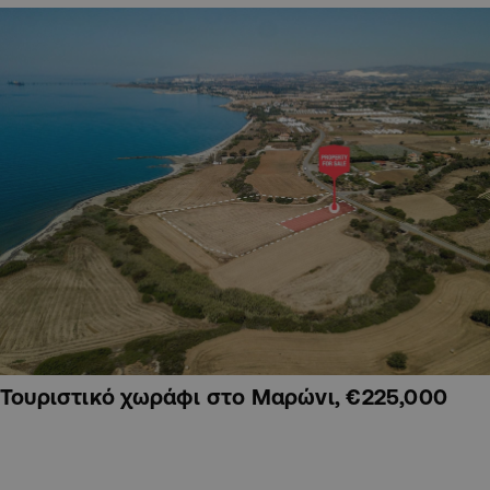
Τουριστικό χωράφι στο Μαρώνι, €225,000