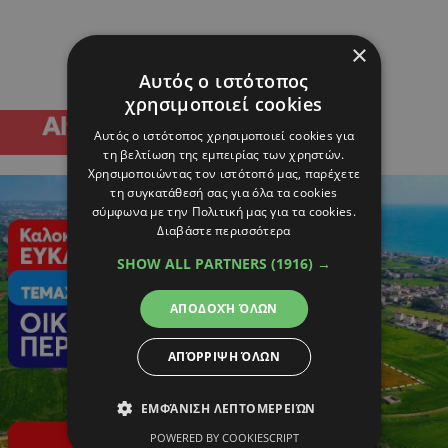
×
Αυτός ο ιστότοπος
χρησιμοποιεί cookies
Αυτός ο ιστότοπος χρησιμοποιεί cookies για
τη βελτίωση της εμπειρίας των χρηστών.
Χρησιμοποιώντας τον ιστότοπό μας, παρέχετε
τη συγκατάθεσή σας για όλα τα cookies
σύμφωνα με την Πολιτική μας για τα cookies.
Διαβάστε περισσότερα
SHOW ALL PARTNERS
(1916) →
ΑΠΟΔΟΧΉ ΌΛΩΝ
ΑΠΌΡΡΙΨΗ ΌΛΩΝ
ΕΜΦΆΝΙΣΗ ΛΕΠΤΟΜΕΡΕΙΏΝ
POWERED BY COOKIESCRIPT