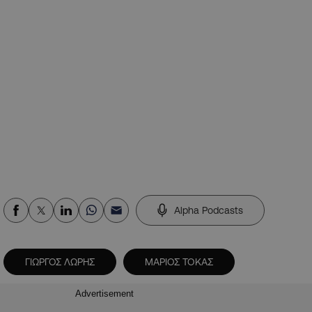
Alpha Podcasts
ΓΙΩΡΓΟΣ ΛΩΡΗΣ
ΜΑΡΙΟΣ ΤΟΚΑΣ
Advertisement