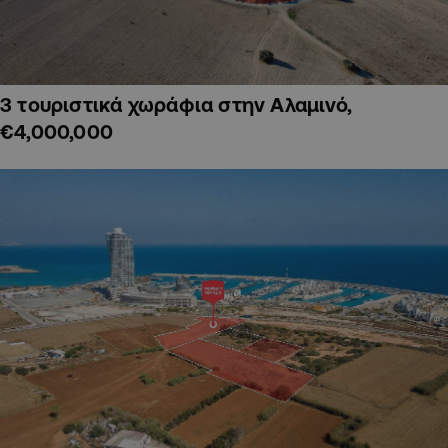
3 τουριστικά χωράφια στην Αλαμινό,
€4,000,000