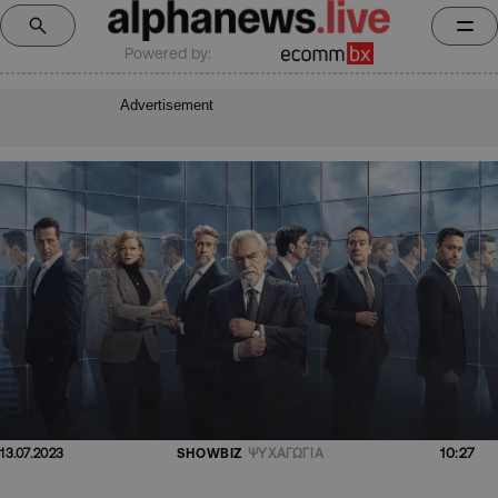
Powered by:
Advertisement
10:27
13.07.2023
SHOWBIZ
ΨΥΧΑΓΩΓΙΑ