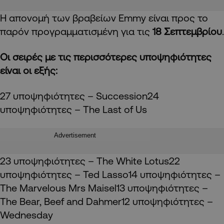
Η απονομή των βραβείων Emmy είναι προς το
παρόν προγραμματισμένη για τις
18 Σεπτεμβρίου
.
Οι σειρές με τις περισσότερες υποψηφιότητες
είναι οι εξής:
27 υποψηφιότητες – Succession24
υποψηφιότητες – The Last of Us
Advertisement
23 υποψηφιότητες – The White Lotus22
υποψηφιότητες – Ted Lasso14 υποψηφιότητες –
The Marvelous Mrs Maisel13 υποψηφιότητες –
The Bear, Beef and Dahmer12 υποψηφιότητες –
Wednesday