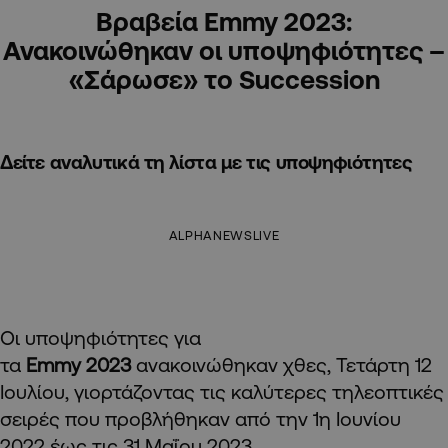
Βραβεία Emmy 2023:
Ανακοινώθηκαν οι υποψηφιότητες –
«Σάρωσε» τo Succession
Δείτε αναλυτικά τη λίστα με τις υποψηφιότητες
ALPHANEWSLIVE
Οι υποψηφιότητες για
τα
Emmy 2023
ανακοινώθηκαν χθες, Τετάρτη 12
Ιουλίου, γιορτάζοντας τις καλύτερες τηλεοπτικές
σειρές που προβλήθηκαν από την 1η Ιουνίου
2022 έως τις 31 Μαΐου 2023.