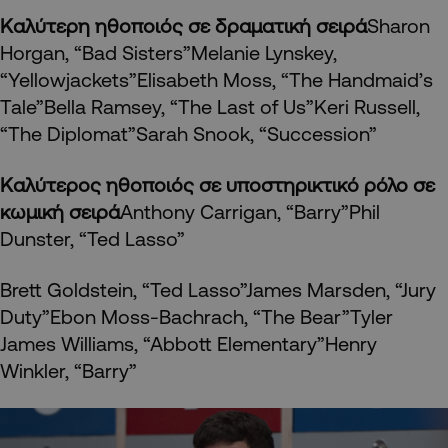
Καλύτερη ηθοποιός σε δραματική σειρά
Sharon
Horgan, “Bad Sisters”Melanie Lynskey,
“Yellowjackets”Elisabeth Moss, “The Handmaid’s
Tale”Bella Ramsey, “The Last of Us”Keri Russell,
“The Diplomat”Sarah Snook, “Succession”
Καλύτερος ηθοποιός σε υποστηρικτικό ρόλο σε
κωμική σειρά
Anthony Carrigan, “Barry”Phil
Dunster, “Ted Lasso”
Brett Goldstein, “Ted Lasso”James Marsden, “Jury
Duty”Ebon Moss-Bachrach, “The Bear”Tyler
James Williams, “Abbott Elementary”Henry
Winkler, “Barry”