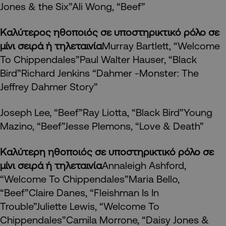
Jones & the Six”Ali Wong, “Beef”
Καλύτερος ηθοποιός σε υποστηρικτικό ρόλο σε
μίνι σειρά ή τηλεταινία
Murray Bartlett, “Welcome
To Chippendales”Paul Walter Hauser, “Black
Bird”Richard Jenkins “Dahmer -Monster: The
Jeffrey Dahmer Story”
Joseph Lee, “Beef”Ray Liotta, “Black Bird”Young
Mazino, “Beef”Jesse Plemons, “Love & Death”
Καλύτερη ηθοποιός σε υποστηρικτικό ρόλο σε
μίνι σειρά ή τηλεταινία
Annaleigh Ashford,
“Welcome To Chippendales”Maria Bello,
“Beef”Claire Danes, “Fleishman Is In
Trouble”Juliette Lewis, “Welcome To
Chippendales”Camila Morrone, “Daisy Jones &