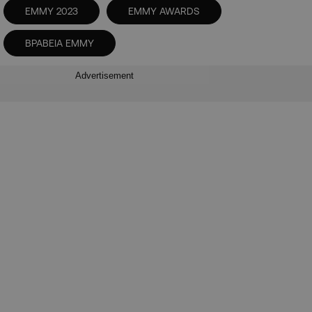
EMMY 2023
EMMY AWARDS
ΒΡΑΒΕΙΑ EMMY
Advertisement