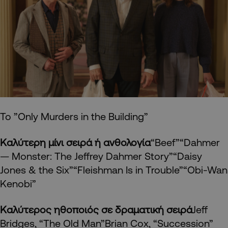
Το ”Only Murders in the Building”
Καλύτερη μίνι σειρά ή ανθολογία
“Beef”“Dahmer
— Monster: The Jeffrey Dahmer Story”“Daisy
Jones & the Six”“Fleishman Is in Trouble”“Obi-Wan
Kenobi”
Καλύτερος ηθοποιός σε δραματική σειρά
Jeff
Bridges, “The Old Man”Brian Cox, “Succession”