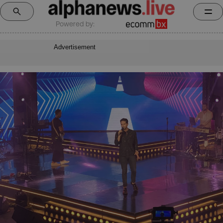
Powered by:
Advertisement