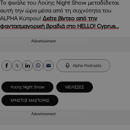
Το φινάλε του Λούης Night Show μεταδίδεται
αυτή την ώρα μέσα από τη συχνότητα του
ALPHA Κύπρου!
Δείτε βίντεο από την
φαντασμαγορική βραδιά στο HELLO! Cyprus…
Advertisement
Alpha Podcasts
Λούης Night Show
ΜΕΛΙΣΣΕΣ
ΧΡΗΣΤΟΣ ΜΑΣΤΟΡΑΣ
Advertisement