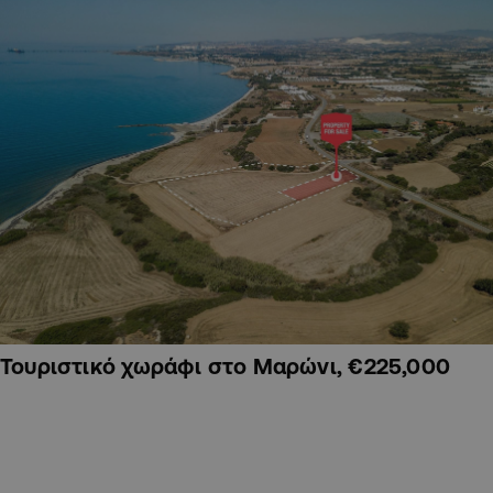
Τουριστικό χωράφι στο Μαρώνι, €225,000