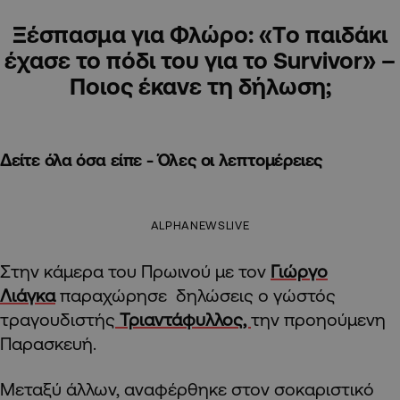
Ξέσπασμα για Φλώρο: «Tο παιδάκι
έχασε το πόδι του για το Survivor» –
Ποιος έκανε τη δήλωση;
Δείτε όλα όσα είπε - Όλες οι λεπτομέρειες
ALPHANEWSLIVE
Στην κάμερα του Πρωινού με τον
Γιώργο
Λιάγκα
παραχώρησε δηλώσεις ο γώστός
τραγουδιστής
Τριαντάφυλλος,
την προηούμενη
Παρασκευή.
Μεταξύ άλλων, αναφέρθηκε στον σοκαριστικό