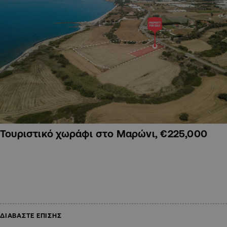
Τουριστικό χωράφι στο Μαρώνι, €225,000
ΔΙΑΒΑΣΤΕ ΕΠΙΣΗΣ