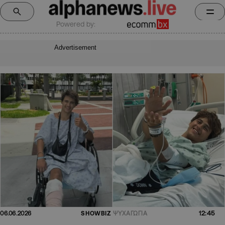
Powered by:
Advertisement
12:45
06.06.2026
SHOWBIZ
ΨΥΧΑΓΩΓΙΑ