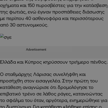
οχήματα και 150 πυροσβέστες για την κατάσβεση
της φωτιάς, ενώ έγιναν προσπάθειες διάσωσης
με περίπου 40 ασθενοφόρα και περισσότερους
από 30 αστυνομικούς.
Advertisement
Ελλάδα και Κύπρος κηρύσσουν τριήμερο πένθος.
Ο σταθμάρχης Λάρισας συνελήφθη και
προσήχθη στον εισαγγελέα. Στην πρώτη του
κατάθεση αναγνώρισε ότι δρομολόγησε το
επιβατικό τρένο σε λάθος ράγες, κατανοώντας
το σφάλμα του όταν, αργότερα, ενημερώθηκε για
το δυστύχημα. Για κατάθεση κλήθηκε επίσης ο