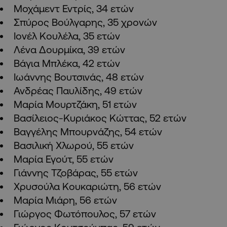
Μοχάμεντ Εντρίς, 34 ετών
Σπύρος Βούλγαρης, 35 χρονών
Ιονέλ Κουλέλα, 35 ετών
Λένα Δουρμίκα, 39 ετών
Βάγια Μπλέκα, 42 ετών
Ιωάννης Βουτσινάς, 48 ετών
Ανδρέας Παυλίδης, 49 ετών
Μαρία Μουρτζάκη, 51 ετών
Βασίλειος-Κυριάκος Κώττας, 52 ετών
Βαγγέλης Μπουρνάζης, 54 ετών
Βασιλική Χλωρού, 55 ετών
Μαρία Εγούτ, 55 ετών
Γιάννης Τζοβάρας, 55 ετών
Χρυσούλα Κουκαριώτη, 56 ετών
Μαρία Μιάρη, 56 ετών
Γιώργος Φωτόπουλος, 57 ετών