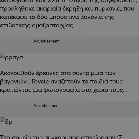
προκλήθηκε ακαριαία έκρηξη και πυρκαγιά, που
κατέκαψε τα δύο μπροστινά βαγόνια της
επιβατικής αμαξοστοιχίας.
Advertisement
Ακολουθούν έρευνες στα συντρίμμια των
βαγονιών… Γονείς αναζητούν τα παιδιά τους
κρατώντας μια φωτογραφία στα χέρια τους…
Advertisement
Στο σημείο της σύγκρουσης επιχείρησαν 17