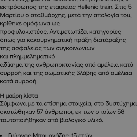
εκπρόσωπος της εταιρείας Hellenic train. Στις 5
Μαρτίου ο σταθμάρχης, μετά την απολογία του,
κρίθηκε ομόφωνα ως
προφυλακιστέος. Αντιμετωπίζει κατηγορίες
όπως για κακουργηματική πράξη διατάραξης
της ασφαλείας των συγκοινωνιών
και πλημμεληματικό
αδίκημα της ανθρωποκτονίας από αμέλεια κατά
συρροή και της σωματικής βλάβης από αμέλεια
κατά συρροή.
Η μαύρη λίστα
Σύμφωνα με τα επίσημα στοιχεία, στο δυστύχημα
σκοτώθηκαν 57 άνθρωποι, εκ των οποίων 56
ταυτοποιήθηκαν από βιολογικό υλικό.
Γιώργος Μπουρνάζης, 15 ετών