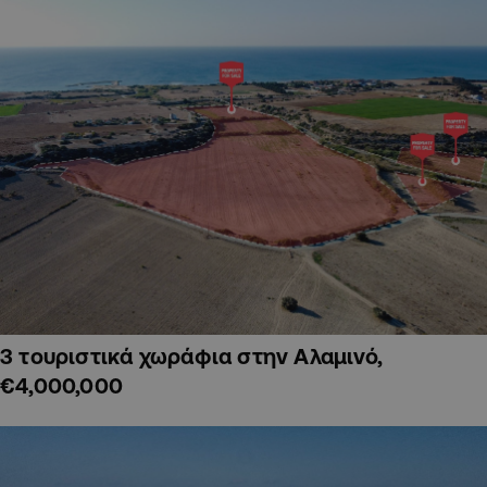
3 τουριστικά χωράφια στην Αλαμινό,
€4,000,000