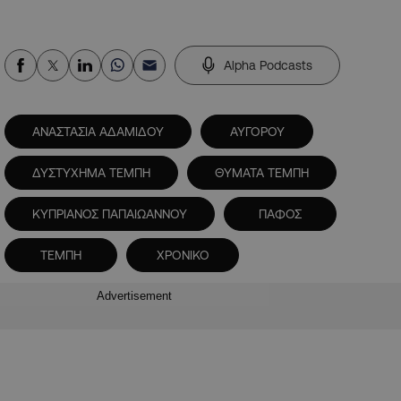
Alpha Podcasts
ΑΝΑΣΤΑΣΙΑ ΑΔΑΜΙΔΟΥ
ΑΥΓΟΡΟΥ
ΔΥΣΤΥΧΗΜΑ ΤΕΜΠΗ
ΘΥΜΑΤΑ ΤΕΜΠΗ
ΚΥΠΡΙΑΝΟΣ ΠΑΠΑΙΩΑΝΝΟΥ
ΠΑΦΟΣ
ΤΕΜΠΗ
ΧΡΟΝΙΚΟ
Advertisement