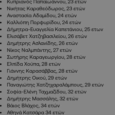
Κυπριανός Παπαϊωάννου, 23 ετών
Νικήτας Καραθεόδωρος, 23 ετών
Αναστασία Αδαμίδου, 24 ετών
Καλλιόπη Πορφυρίδου, 24 ετών
Δήμητρα-Ευαγγελία Καπετάνιου, 25 ετων
Ελισάβετ Χατζηβασιλείου, 26 ετών
Δημήτρης Ασλανίδης, 26 ετών
Νίκος Ναλμπάντης, 27 ετών
Σωτήρης Καραγεωργίου, 28 ετών
Ελπίδα Χούπα, 28 ετών
Γιάννης Καρασάββας, 28 ετών
Δημήτρης Οικού, 29 ετών
Παναγιώτης Χατζηχαραλάμπους, 29 ετών
Σοφία-Ελένη Ταχμαζίδου, 32 ετών
Δημήτρης Μασσάλης, 32 ετών
Βάιος Βλάχος, 34 ετών
Αθηνά Κατσάρα 34 ετών