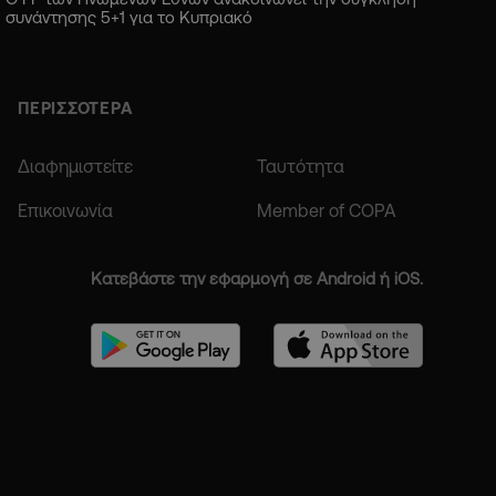
συνάντησης 5+1 για το Κυπριακό
ΠΕΡΙΣΣΟΤΕΡΑ
Διαφημιστείτε
Ταυτότητα
Επικοινωνία
Member of COPA
Κατεβάστε την εφαρμογή σε Android ή iOS.