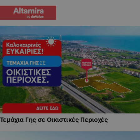
Τεμάχια Γης σε Οικιστικές Περιοχές