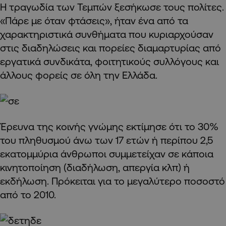
Η τραγωδία των Τεμπών ξεσήκωσε τους πολίτες.
«Πάρε με όταν φτάσεις», ήταν ένα από τα
χαρακτηριστικά συνθήματα που κυριαρχούσαν
στις διαδηλώσεις και πορείες διαμαρτυρίας από
εργατικά συνδικάτα, φοιτητικούς συλλόγους και
άλλους φορείς σε όλη την Ελλάδα.
Έρευνα της κοινής γνώμης εκτίμησε ότι το 30%
του πληθυσμού άνω των 17 ετών ή περίπου 2,5
εκατομμύρια άνθρωποι συμμετείχαν σε κάποια
κινητοποίηση (διαδήλωση, απεργία κλπ) ή
εκδήλωση. Πρόκειται για το μεγαλύτερο ποσοστό
από το 2010.