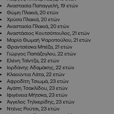
Αναστασία Παπαγγελή, 19 ετών
Θώμη Πλακιά, 20 ετών
Χρύσα Πλακιά, 20 ετών
Αναστασία Πλακιά, 20 ετών
Αναστάσιος Κουτσόπουλος, 21 ετών
Μαρία Θωμαή Ψαροπούλου, 21 ετών
Φραντσέσκα Μπέζα, 21 ετών
Γιώργος Παπάζογλου, 22 ετών
Ελένη Τσίντζα, 22 ετών
Ιορδάνης Αδαμάκης, 22 ετών
Κλαούντια Λάτα, 22 ετών
Αφροδίτη Τσιωμά, 23 ετών
Αγάπη Τσακλίδου, 23 ετών
Ιφιγένεια Μήτσκα, 23 ετών
Άγγελος Τηλκερίδης, 23 ετών
Ντένις Ρούτσι, 23 ετών