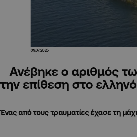
09.07.2025
Ανέβηκε ο αριθμός τ
την επίθεση στο ελληνό
Ένας από τους τραυματίες έχασε τη μάχη