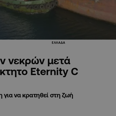
ΕΛΛΑΔΑ
ων νεκρών μετά
κτητο Eternity C
 για να κρατηθεί στη ζωή