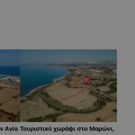
ν Αγία
Τουριστικό χωράφι στο Μαρώνι,