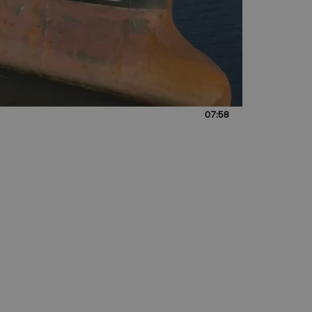
07:58