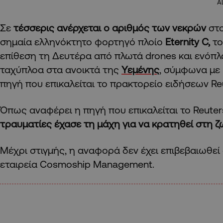
A
Σε
τέσσερις ανέρχεται ο αριθμός των νεκρών
στ
σημαία ελληνόκτητο φορτηγό πλοίο
Eternity C,
το
επίθεση τη Δευτέρα από πλωτά drones και ενόπλ
ταχύπλοα στα ανοικτά της
Υεμένης
, σύμφωνα με
πηγή που επικαλείται το πρακτορείο ειδήσεων Re
Όπως αναφέρει η πηγή που επικαλείται το Reuter
τραυματίες έχασε τη μάχη για να κρατηθεί στη ζ
Μέχρι στιγμής, η αναφορά δεν έχει επιβεβαιωθεί 
εταιρεία Cosmoship Management.