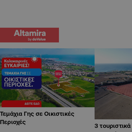
Τεμάχια Γης σε Οικιστικές
Περιοχές
3 τουριστικ