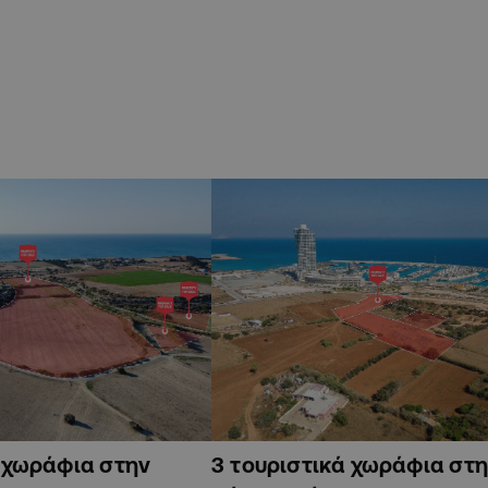
ά χωράφια στην
3 τουριστικά χωράφια στη