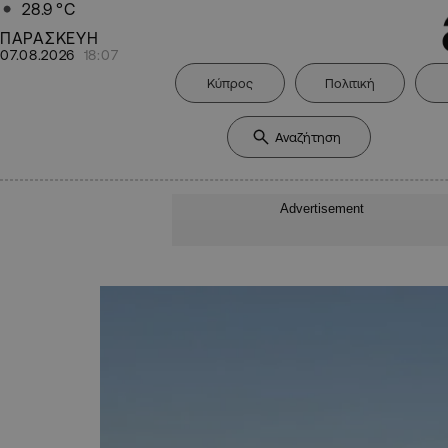
28.9
°C
ΠΑΡΑΣΚΕΥΗ
07.08.2026
18:07
Κύπρος
Πολιτική
Advertisement