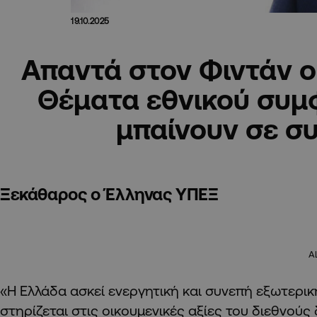
19.10.2025
Απαντά στον Φιντάν ο
Θέματα εθνικού συμ
μπαίνουν σε σ
Ξεκάθαρος ο Έλληνας ΥΠΕΞ
A
«Η Ελλάδα ασκεί ενεργητική και συνεπή εξωτερικ
στηρίζεται στις οικουμενικές αξίες του διεθνούς 