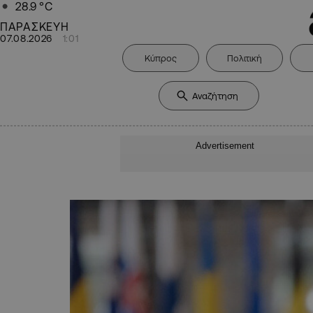
28.9
°C
ΠΑΡΑΣΚΕΥΗ
07.08.2026
1:01
Κύπρος
Πολιτική
Advertisement