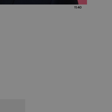
11:40