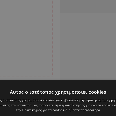
ις σχέσεις καλής
Αυτός ο ιστότοπος χρησιμοποιεί cookies
τος, δεν μπορεί να
ς ο ιστότοπος χρησιμοποιεί cookies για τη βελτίωση της εμπειρίας των χρη
ώντας τον ιστότοπό μας, παρέχετε τη συγκατάθεσή σας για όλα τα cookies
την Πολιτική μας για τα cookies.
Διαβάστε περισσότερα