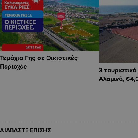
Τεμάχια Γης σε Οικιστικές
Περιοχές
3 τουριστικ
Αλαμινό, €4,
ΔΙΑΒΑΣΤΕ ΕΠΙΣΗΣ