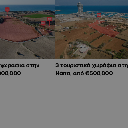
ά χωράφια στην
3 τουριστικά χωράφια στη
000,000
Νάπα, από €500,000