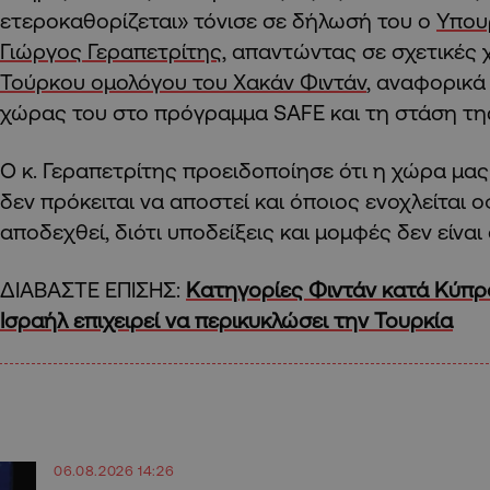
ετεροκαθορίζεται» τόνισε σε δήλωσή του ο
Υπου
Γιώργος Γεραπετρίτης
, απαντώντας σε σχετικές 
Τούρκου ομολόγου του Χακάν Φιντάν
, αναφορικά
χώρας του στο πρόγραμμα SAFE και τη στάση τη
Ο κ. Γεραπετρίτης προειδοποίησε ότι η χώρα μας
δεν πρόκειται να αποστεί και όποιος ενοχλείται ο
αποδεχθεί, διότι υποδείξεις και μομφές δεν είναι
ΔΙΑΒΑΣΤΕ ΕΠΙΣΗΣ:
Κατηγορίες Φιντάν κατά Κύπρ
Ισραήλ επιχειρεί να περικυκλώσει την Τουρκία
06.08.2026 14:26