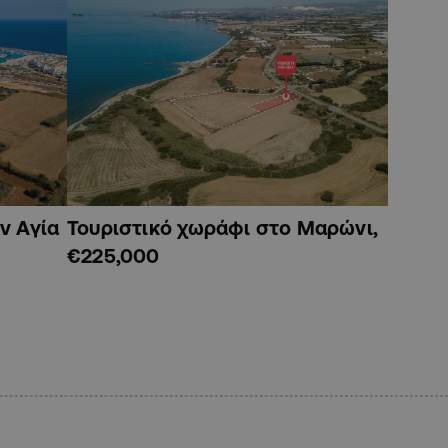
ν Αγία
Τουριστικό χωράφι στο Μαρώνι,
€225,000