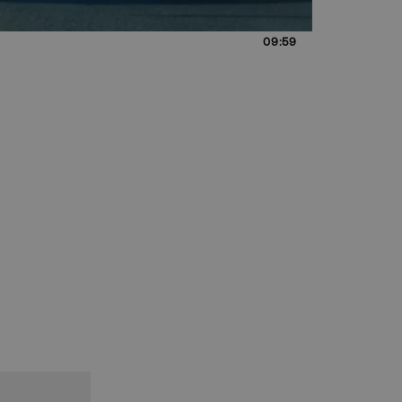
09:59