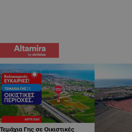
Τεμάχια Γης σε Οικιστικές