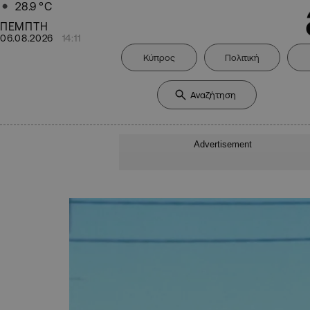
28.9
°C
ΠΕΜΠΤΗ
06.08.2026
14:11
Κύπρος
Πολιτική
Advertisement