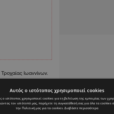
 Τροχαίας Ιωαννίνων.
Αυτός ο ιστότοπος χρησιμοποιεί cookies
ς ο ιστότοπος χρησιμοποιεί cookies για τη βελτίωση της εμπειρίας των χρη
ώντας τον ιστότοπό μας, παρέχετε τη συγκατάθεσή σας για όλα τα cookies
την Πολιτική μας για τα cookies.
Διαβάστε περισσότερα