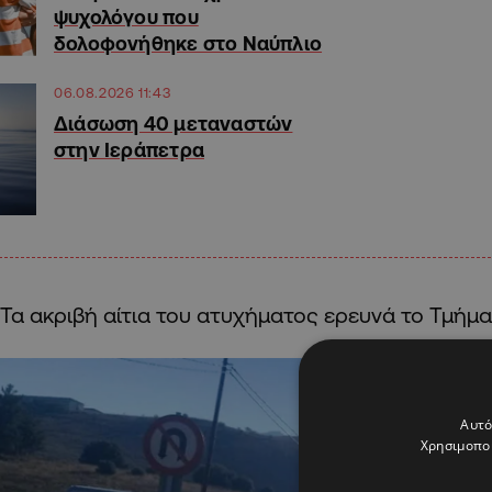
ψυχολόγου που
δολοφονήθηκε στο Ναύπλιο
06.08.2026 11:43
Διάσωση 40 μεταναστών
στην Ιεράπετρα
Τα ακριβή αίτια του ατυχήματος ερευνά το Τμήμα
Αυτό
Χρησιμοποι