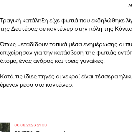
A
Τραγική κατάληξη είχε φωτιά που εκδηλώθηκε λίγο
της Δευτέρας σε κοντέινερ στην πόλη της Κόνιτσ
Όπως μεταδίδουν τοπικά μέσα ενημέρωσης οι π
επιχείρησαν για την κατάσβεση της φωτιάς εντό
άτομα, ένας άνδρας και τρεις γυναίκες.
Κατά τις ίδιες πηγές οι νεκροί είναι τέσσερα ηλ
έμεναν μέσα στο κοντέινερ.
06.08.2026 21:03