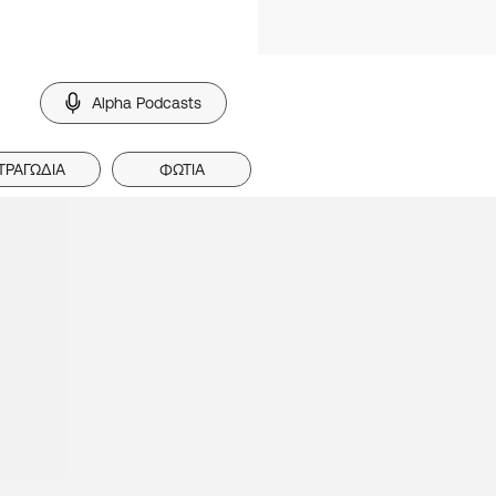
Alpha Podcasts
ΤΡΑΓΩΔΙΑ
ΦΩΤΙΑ