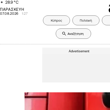
28.9
°C
ΠΑΡΑΣΚΕΥΗ
07.08.2026
1:27
Κύπρος
Πολιτική
Advertisement