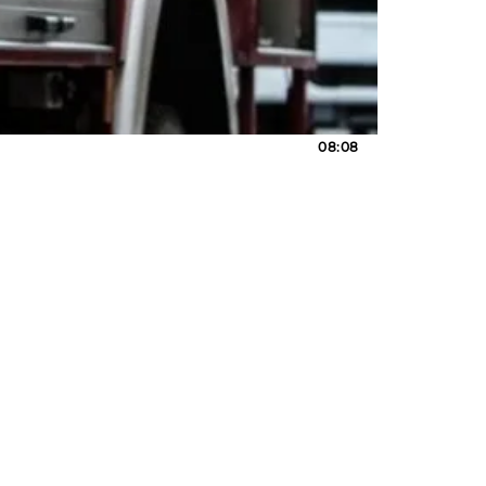
08:08