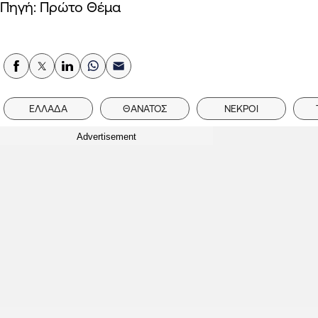
Πηγή: Πρώτο Θέμα
ΕΛΛΑΔΑ
ΘΑΝΑΤΟΣ
ΝΕΚΡΟΙ
Advertisement