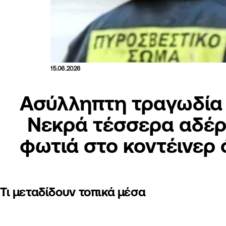
15.06.2026
Ασύλληπτη τραγωδία 
Νεκρά τέσσερα αδέρ
φωτιά στο κοντέινερ 
Τι μεταδίδουν τοπικά μέσα