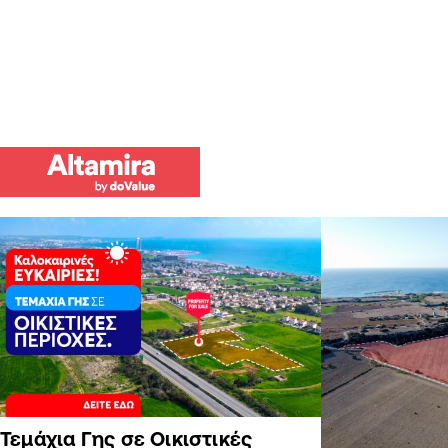
Τεμάχια Γης σε Οικιστικές