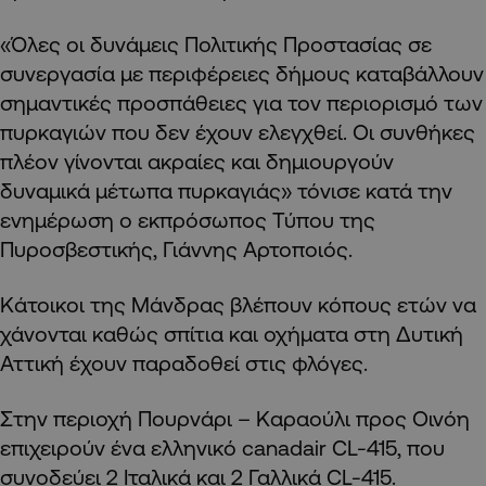
«Όλες οι δυνάμεις Πολιτικής Προστασίας σε
συνεργασία με περιφέρειες δήμους καταβάλλουν
σημαντικές προσπάθειες για τον περιορισμό των
πυρκαγιών που δεν έχουν ελεγχθεί. Οι συνθήκες
πλέον γίνονται ακραίες και δημιουργούν
δυναμικά μέτωπα πυρκαγιάς» τόνισε κατά την
ενημέρωση ο εκπρόσωπος Τύπου της
Πυροσβεστικής, Γιάννης Αρτοποιός.
Κάτοικοι της Μάνδρας βλέπουν κόπους ετών να
χάνονται καθώς σπίτια και οχήματα στη Δυτική
Αττική έχουν παραδοθεί στις φλόγες.
Στην περιοχή Πουρνάρι – Καραούλι προς Οινόη
επιχειρούν ένα ελληνικό canadair CL-415, που
συνοδεύει 2 Ιταλικά και 2 Γαλλικά CL-415.