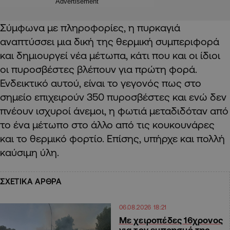
Advertisement
Σύμφωνα με πληροφορίες, η πυρκαγιά
αναπτύσσει μια δική της θερμική συμπεριφορά
και δημιουργεί νέα μέτωπα, κάτι που και οι ίδιοι
οι πυροσβέστες βλέπουν για πρώτη φορά.
Ενδεικτικό αυτού, είναι το γεγονός πως στο
σημείο επιχειρούν 350 πυροσβέστες και ενώ δεν
πνέουν ισχυροί άνεμοι, η φωτιά μεταδιδόταν από
το ένα μέτωπο στο άλλο από τις κουκουνάρες
και το θερμικό φορτίο. Επίσης, υπήρχε και πολλή
καύσιμη ύλη.
ΣΧΕΤΙΚΑ ΑΡΘΡΑ
06.08.2026 18:21
Με χειροπέδες 16χρονος
για τον εμπρησμό της