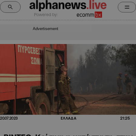
Powered by:
Advertisement
21:25
20.07.2023
ΕΛΛΑΔΑ