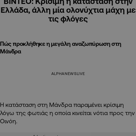
BINTEO: Κρίσιμη η κατάσταση στην
Ελλάδα, άλλη μία ολονύχτια μάχη με
τις φλόγες
Πώς προκλήθηκε η μεγάλη αναζωπύρωση στη
Μάνδρα
ALPHANEWSLIVE
Η κατάσταση στη Μάνδρα παραμένει κρίσιμη
λόγω της φωτιάς η οποία κινείται νότια προς την
Οινόη.