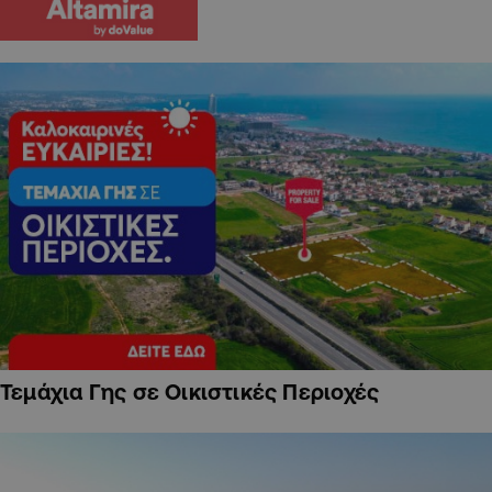
Τεμάχια Γης σε Οικιστικές Περιοχές