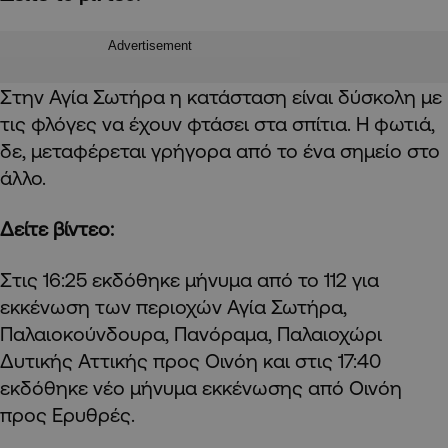
Advertisement
Στην Αγία Σωτήρα η κατάσταση είναι δύσκολη με
τις φλόγες να έχουν φτάσει στα σπίτια. Η φωτιά,
δε, μεταφέρεται γρήγορα από το ένα σημείο στο
άλλο.
Δείτε βίντεο:
Στις 16:25 εκδόθηκε μήνυμα από το 112 για
εκκένωση των περιοχών Αγία Σωτήρα,
Παλαιοκούνδουρα, Πανόραμα, Παλαιοχώρι
Δυτικής Αττικής προς Οινόη και στις 17:40
εκδόθηκε νέο μήνυμα εκκένωσης από Οινόη
προς Ερυθρές.