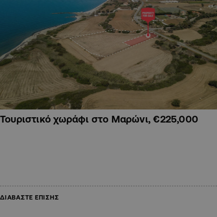
Τουριστικό χωράφι στο Μαρώνι, €225,000
ΔΙΑΒΑΣΤΕ ΕΠΙΣΗΣ