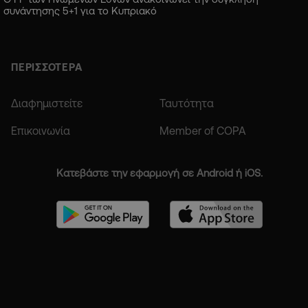
συνάντησης 5+1 για το Κυπριακό
ΠΕΡΙΣΣΟΤΕΡΑ
Διαφημιστείτε
Ταυτότητα
Επικοινωνία
Member of COPA
Κατεβάστε την εφαρμογή σε Android ή iOS.