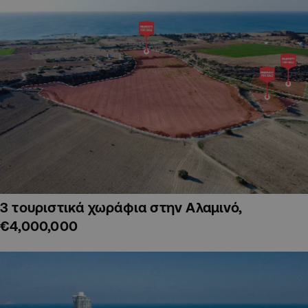
3 τουριστικά χωράφια στην Αλαμινό,
€4,000,000