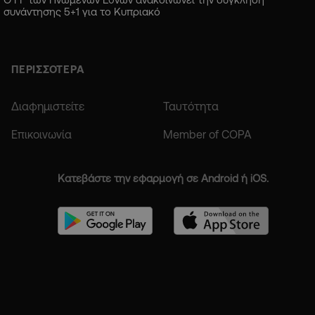
συνάντησης 5+1 για το Κυπριακό
ΠΕΡΙΣΣΟΤΕΡΑ
Διαφημιστείτε
Ταυτότητα
Επικοινωνία
Member of COPA
Κατεβάστε την εφαρμογή σε Android ή iOS.