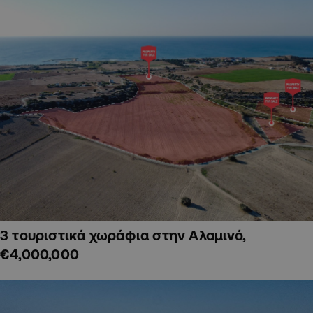
3 τουριστικά χωράφια στην Αλαμινό,
€4,000,000