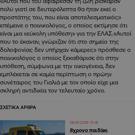
«Αυτοί που του αφαίρεσαν τη ζωή ρίσκαραν
πολύ γιατί σε δευτερόλεπτα θα ήταν εκεί ο
προστάτης του, που είναι αποτελεσματικός»
επέμεινε ο ποινικολόγος, ο οποίος εκτίμησε ότι
είναι μια «εύκολη υπόθεση» για την ΕΛΑΣ.«Αυτοί
που το έκαναν, γνώριζαν ότι στο σημείο της
δολοφονίας δεν υπήρχαν κάμερες» πρόσθεσε ο
ποινικολόγος ο οποίος ξεκαθάρισε ότι στην
υπόθεση, σύμφωνα με την οικογένεια, δεν
εμπλέκεται σε καμία περίπτωση ο πρώην
συνέταιρος του Γιαλιά με τον οποίο είχε μια
σκληρή αντιδικία τον τελευταίο χρόνο.
ΣΧΕΤΙΚΑ ΑΡΘΡΑ
08.08.2026 13:18
8χρονο παιδάκι