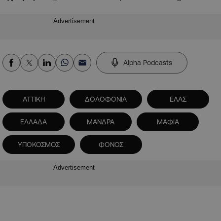
Advertisement
Alpha Podcasts
ΑΤΤΙΚΗ
ΔΟΛΟΦΟΝΙΑ
ΕΛΑΣ
ΕΛΛΑΔΑ
ΜΑΝΔΡΑ
ΜΑΦΙΑ
ΥΠΟΚΟΣΜΟΣ
ΦΟΝΟΣ
Advertisement