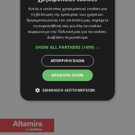
Αυτός ο ιστότοπος χρησιμοποιεί cookies για
τη βελτίωση της εμπειρίας των χρηστών.
Χρησιμοποιώντας τον ιστότοπό μας, παρέχετε
τη συγκατάθεσή σας για όλα τα cookies
σύμφωνα με την Πολιτική μας για τα cookies.
Διαβάστε περισσότερα
SHOW ALL PARTNERS
(1499) →
ΑΠΌΡΡΙΨΗ ΌΛΩΝ
ΑΠΟΔΟΧΉ ΌΛΩΝ
ΕΜΦΆΝΙΣΗ ΛΕΠΤΟΜΕΡΕΙΏΝ