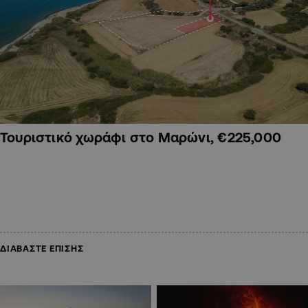
Τουριστικό χωράφι στο Μαρώνι, €225,000
ΔΙΑΒΑΣΤΕ ΕΠΙΣΗΣ