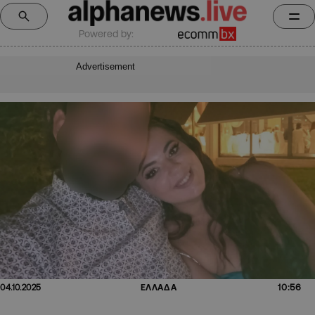
Powered by:
Advertisement
10:56
04.10.2025
ΕΛΛΑΔΑ