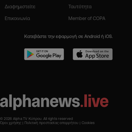
Διαφημιστείτε
Ταυτότητα
Επικοινωνία
Member of COPA
Κατεβάστε την εφαρμογή σε Android ή iOS.
© 2026 Alpha TV Κύπρου. All rights reserved
Όροι χρήσης
Πολιτική προστασίας απορρήτου
Cookies