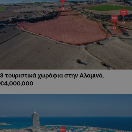
3 τουριστικά χωράφια στην Αλαμινό,
€4,000,000