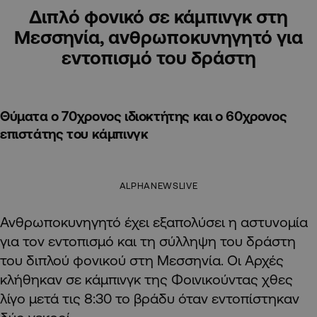
Διπλό φονικό σε κάμπινγκ στη
Μεσσηνία, ανθρωποκυνηγητό για
εντοπισμό του δράστη
Θύματα ο 70χρονος ιδιοκτήτης και ο 60χρονος
επιστάτης του κάμπινγκ
ALPHANEWSLIVE
Ανθρωποκυνηγητό έχει εξαπολύσει η αστυνομία
για τον εντοπισμό και τη σύλληψη του δράστη
του διπλού φονικού στη Μεσσηνία. Οι Αρχές
κλήθηκαν σε κάμπινγκ της Φοινικούντας χθες
λίγο μετά τις 8:30 το βράδυ όταν εντοπίστηκαν