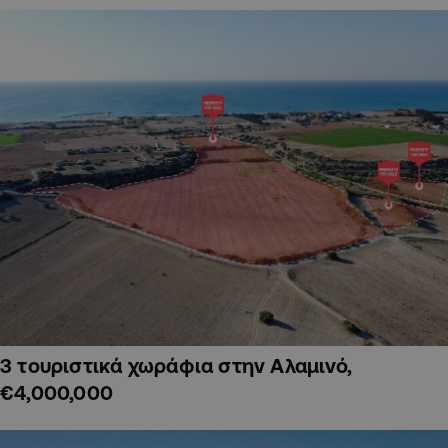
3 τουριστικά χωράφια στην Αλαμινό,
€4,000,000