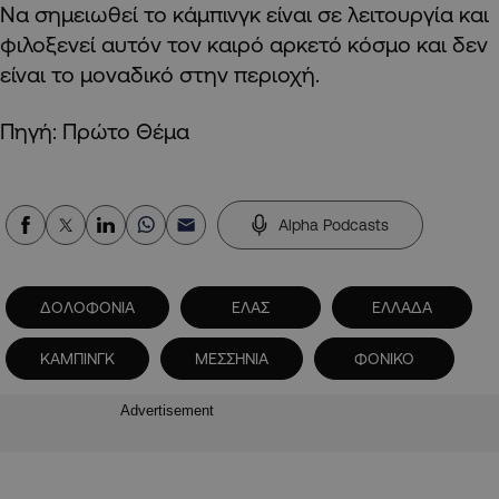
Να σημειωθεί το κάμπινγκ είναι σε λειτουργία και
φιλοξενεί αυτόν τον καιρό αρκετό κόσμο και δεν
είναι το μοναδικό στην περιοχή.
Πηγή: Πρώτο Θέμα
Alpha Podcasts
ΔΟΛΟΦΟΝΙΑ
ΕΛΑΣ
ΕΛΛΑΔΑ
ΚΑΜΠΙΝΓΚ
ΜΕΣΣΗΝΙΑ
ΦΟΝΙΚΟ
Advertisement