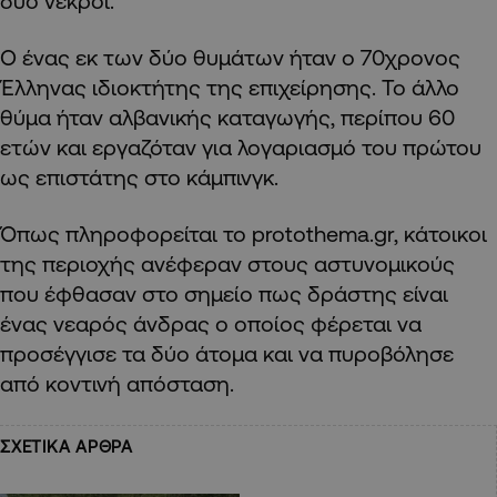
δύο νεκροί.
Ο ένας εκ των δύο θυμάτων ήταν ο 70χρονος
Έλληνας ιδιοκτήτης της επιχείρησης. Το άλλο
θύμα ήταν αλβανικής καταγωγής, περίπου 60
ετών και εργαζόταν για λογαριασμό του πρώτου
ως επιστάτης στο κάμπινγκ.
Όπως πληροφορείται το protothema.gr, κάτοικοι
της περιοχής ανέφεραν στους αστυνομικούς
που έφθασαν στο σημείο πως δράστης είναι
ένας νεαρός άνδρας ο οποίος φέρεται να
προσέγγισε τα δύο άτομα και να πυροβόλησε
από κοντινή απόσταση.
ΣΧΕΤΙΚΑ ΑΡΘΡΑ