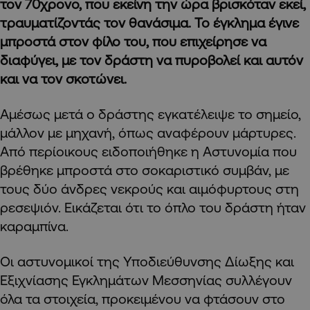
τον 70χρονο, που εκείνη την ώρα βρισκόταν εκεί,
τραυματίζοντάς τον θανάσιμα. Το έγκλημα έγινε
μπροστά στον φίλο του, που επιχείρησε να
διαφύγει, με τον δράστη να πυροβολεί και αυτόν
και να τον σκοτώνει.
Αμέσως μετά ο δράστης εγκατέλειψε το σημείο,
μάλλον με μηχανή, όπως αναφέρουν μάρτυρες.
Από περίοικους ειδοποιήθηκε η Αστυνομία που
βρέθηκε μπροστά στο σοκαριστικό συμβάν, με
τους δύο άνδρες νεκρούς και αιμόφυρτους στη
ρεσεψιόν. Εικάζεται ότι το όπλο του δράστη ήταν
καραμπίνα.
Οι αστυνομικοί της Υποδιεύθυνσης Δίωξης και
Εξιχνίασης Εγκλημάτων Μεσσηνίας συλλέγουν
όλα τα στοιχεία, προκειμένου να φτάσουν στο