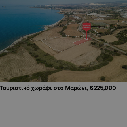
Τουριστικό χωράφι στο Μαρώνι, €225,000