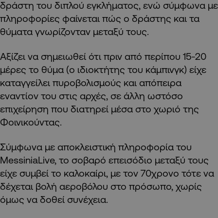
δράστη του διπλού εγκλήματος, ενώ σύμφωνα με
πληροφορίες φαίνεται πώς ο δράστης και τα
θύματα γνωρίζονταν μεταξύ τους.
Αξίζει να σημειωθεί ότι πριν από περίπου 15-20
μέρες το θύμα (ο ιδιοκτήτης του κάμπινγκ) είχε
καταγγείλει πυροβολισμούς και απόπειρα
εναντίον του στις αρχές, σε άλλη ωστόσο
επιχείρηση που διατηρεί μέσα στο χωριό της
Φοινικούντας.
Σύμφωνα με αποκλειστική πληροφορία του
MessiniaLive, το σοβαρό επεισόδιο μεταξύ τους
είχε συμβεί το καλοκαίρι, με τον 70χρονο τότε να
δέχεται βολή αεροβόλου στο πρόσωπο, χωρίς
όμως να δοθεί συνέχεια.