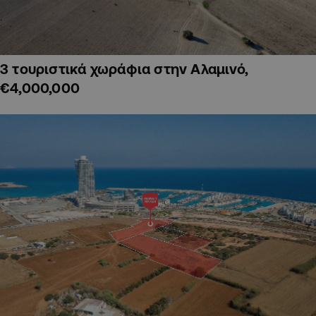
3 τουριστικά χωράφια στην Αλαμινό,
€4,000,000