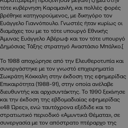
τότε κυβέρνηση Καραμανλή, και πολλές φορές
βρέθηκε κατηγορούμενος, με δικηγόρο τον
Ευάγγελο Γιαννόπουλο. Γνωστές ήταν κυρίως οι
διαμάχες του με το τότε υπουργό Εθνικής
Άμυνας Ευάγγελο Αβέρωφ και τον τότε υπουργό
Δημόσιας Τάξης στρατηγό Αναστάσιο Μπάλκο.[
Το 1988 αποχώρησε από την Ελευθεροτυπία και
συνεργάστηκε με τον γνωστό επιχειρηματία
Σωκράτη Κόκκαλη στην έκδοση της εφημερίδας
Επικαιρότητα (1988-91), στην οποία ανέλαβε
διευθυντής και αρχισυντάκτης. Το 1990 ξεκίνησε
και την έκδοση της εβδομαδιαίας εφημερίδας
«48 Ώρες», ενώ ταυτόχρονα εξέδιδε και το
στρατιωτικό περιοδικό «Αμυντικά Θέματα», σε
συνεργασία με τον απόστρατο πτέραρχο της