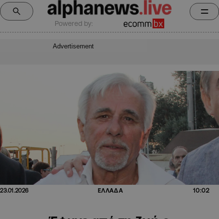
Powered by:
Advertisement
10:02
23.01.2026
ΕΛΛΑΔΑ