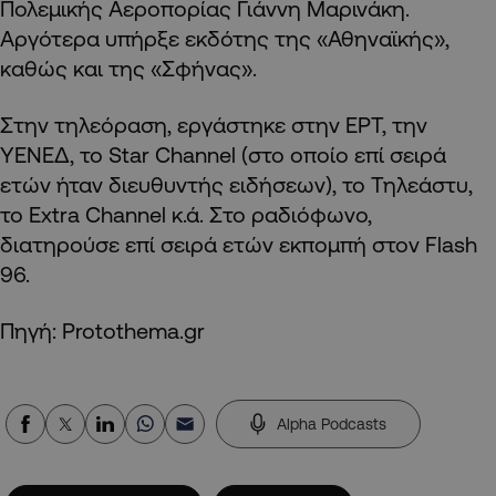
Πολεμικής Αεροπορίας Γιάννη Μαρινάκη.
Αργότερα υπήρξε εκδότης της «Αθηναϊκής»,
καθώς και της «Σφήνας».
Στην τηλεόραση, εργάστηκε στην ΕΡΤ, την
ΥΕΝΕΔ, το Star Channel (στο οποίο επί σειρά
ετών ήταν διευθυντής ειδήσεων), το Τηλεάστυ,
το Extra Channel κ.ά. Στο ραδιόφωνο,
διατηρούσε επί σειρά ετών εκπομπή στον Flash
96.
Πηγή: Protothema.gr
Alpha Podcasts