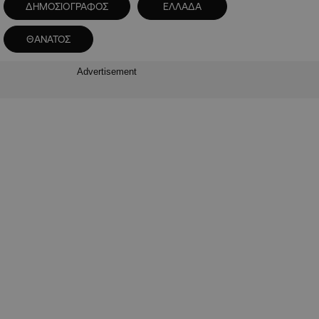
ΔΗΜΟΣΙΟΓΡΑΦΟΣ
ΕΛΛΑΔΑ
ΘΑΝΑΤΟΣ
Advertisement