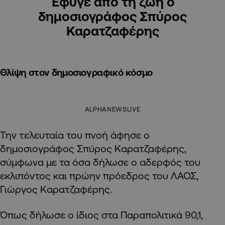
Έφυγε από τη ζωή ο
δημοσιογράφος Σπύρος
Καρατζαφέρης
Θλίψη στον δημοσιογραφικό κόσμο
ALPHANEWSLIVE
Την τελευταία του πνοή άφησε ο
δημοσιογράφος Σπύρος Καρατζαφέρης,
σύμφωνα με τα όσα δήλωσε ο αδερφός του
εκλιπόντος και πρώην πρόεδρος του ΛΑΟΣ,
Γιώργος Καρατζαφέρης.
Όπως δήλωσε ο ίδιος στα Παραπολιτικά 90,1,