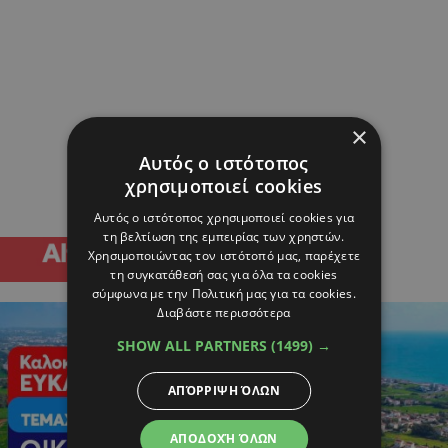
×
Αυτός ο ιστότοπος
χρησιμοποιεί cookies
Αυτός ο ιστότοπος χρησιμοποιεί cookies για
τη βελτίωση της εμπειρίας των χρηστών.
Χρησιμοποιώντας τον ιστότοπό μας, παρέχετε
τη συγκατάθεσή σας για όλα τα cookies
σύμφωνα με την Πολιτική μας για τα cookies.
Διαβάστε περισσότερα
SHOW ALL PARTNERS
(1499) →
ΑΠΌΡΡΙΨΗ ΌΛΩΝ
ΑΠΟΔΟΧΉ ΌΛΩΝ