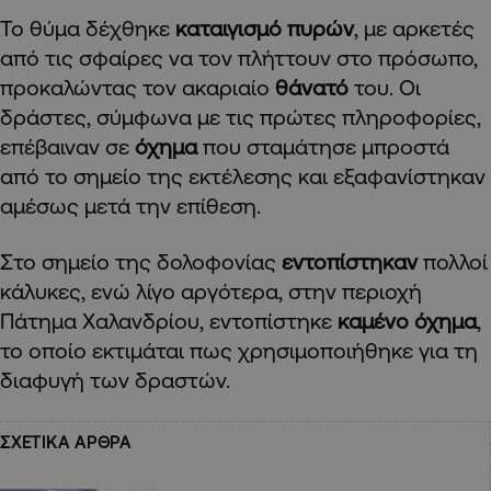
Το θύμα δέχθηκε
καταιγισμό πυρών
, με αρκετές
από τις σφαίρες να τον πλήττουν στο πρόσωπο,
προκαλώντας τον ακαριαίο
θάνατό
του. Οι
δράστες, σύμφωνα με τις πρώτες πληροφορίες,
επέβαιναν σε
όχημα
που σταμάτησε μπροστά
από το σημείο της εκτέλεσης και εξαφανίστηκαν
αμέσως μετά την επίθεση.
Στο σημείο της δολοφονίας
εντοπίστηκαν
πολλοί
κάλυκες, ενώ λίγο αργότερα, στην περιοχή
Πάτημα Χαλανδρίου, εντοπίστηκε
καμένο όχημα
,
το οποίο εκτιμάται πως χρησιμοποιήθηκε για τη
διαφυγή των δραστών.
ΣΧΕΤΙΚΑ ΑΡΘΡΑ