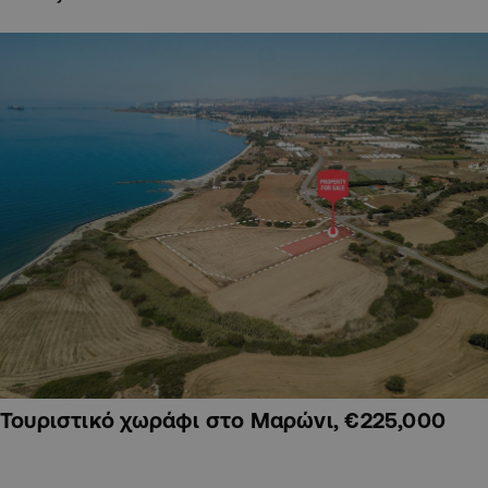
Τουριστικό χωράφι στο Μαρώνι, €225,000