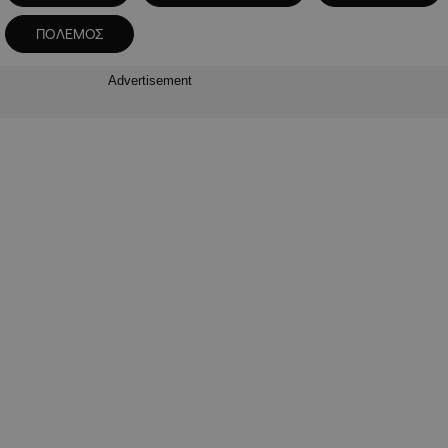
ΠΟΛΕΜΟΣ
Advertisement