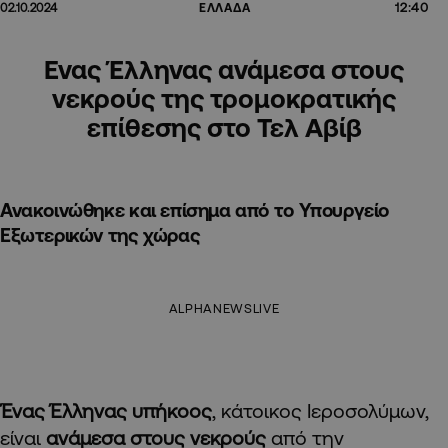
12:40
02.10.2024
ΕΛΛΑΔΑ
Ενας Έλληνας ανάμεσα στους
νεκρούς της τρομοκρατικής
επίθεσης στο Τελ Αβίβ
Ανακοινώθηκε και επίσημα από το Υπουργείο
Εξωτερικών της χώρας
ALPHANEWSLIVE
Ένας Έλληνας υπήκοος
, κάτοικος Ιεροσολύμων,
είναι
ανάμεσα στους νεκρούς
από την