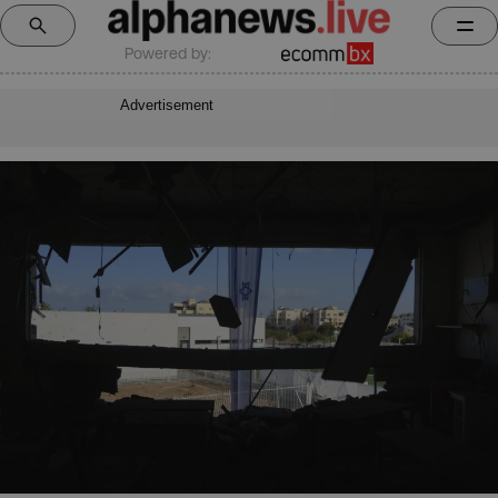
Powered by:
Advertisement