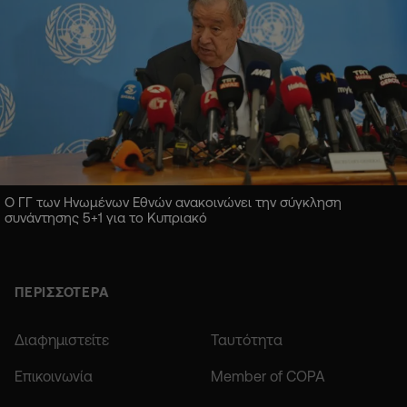
Ο ΓΓ των Ηνωμένων Εθνών ανακοινώνει την σύγκληση
συνάντησης 5+1 για το Κυπριακό
ΠΕΡΙΣΣΟΤΕΡΑ
Διαφημιστείτε
Ταυτότητα
Επικοινωνία
Member of COPA