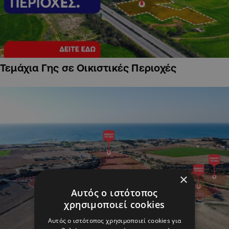
Τεμάχια Γης σε Οικιστικές Περιοχές
×
Αυτός ο ιστότοπος
χρησιμοποιεί cookies
Αυτός ο ιστότοπος χρησιμοποιεί cookies για