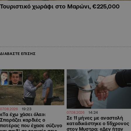
Τουριστικό χωράφι στο Μαρώνι, €225,000
ΔΙΑΒΑΣΤΕ ΕΠΙΣΗΣ
19:23
07.08.2026
14:24
07.08.2026
«Τα έχω χάσει όλα»:
Σε 11 μήνες με αναστολή
Σπαράζει καρδιές ο
καταδικάστηκε ο 55χρονος
πατέρας που έχασε σύζυγο
στον Μυστρα: «Δεν ήταν