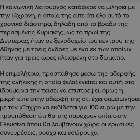
Η κοινωνική λειτουργός κατάφερε να μιλήσει με
την 14χρονη, η οποία της είπε ότι όλο αυτό το
χρονικό διάστημα, δηλαδή από το βράδυ της
περασμένης Κυριακής, ως το πρωί της
Δευτέρας, ήταν σε ξενοδοχείο του κέντρου της
Αθήνας με τρεις άνδρες με ένα εκ των οποίων
ήταν για τρεις ώρες κλεισμένη στο δωμάτιο.
Η επιμελήτρια, προσπάθησε μέσω της αδερφής
της ανήλικης η οποία φιλοξενείται και αυτή στο
ίδρυμα να την πείσει να επιστρέψει, όμως η
μικρή είπε στην αδερφή της ότι έχει συμφωνήσει
με τον «Ταχίρ» να εκδίδεται για 100 ευρώ με την
προυπόθεση ότι θα της παρέχουν σπίτι στην
Ελευσίνα όπου θα λαμβάνουν χώρα οι ερωτικές
συνευρέσεις, ρούχα και εσώρουχα.