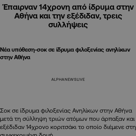
Έπαιρναν 14χρονη από ίδρυμα στην
Αθήνα και την εξέδιδαν, τρεις
συλλήψεις
Νέα υπόθεση-σοκ σε ίδρυμα φιλοξενίας ανηλίκων
στην Αθήνα
ALPHANEWSLIVE
Σοκ σε ίδρυμα φιλοξενίας Ανηλίκων στην Αθήνα
μετά τη σύλληψη τριών ατόμων που άρπαξαν και
εξέδιδαν 14χρονο κοριτσάκι το οποίο διέμενε στη
συγκεκριμένη δομή.