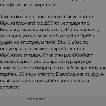
συνέβαινε με το κοριτσάκι.
Τελευταία φορά, που το παιδί έφυγε από το
ίδρυμα ήταν από τις 2:30 το μεσημέρι της
Κυριακής και επέστρεφε στις 8:15 το πρωί της
Δευτέρας για να φύγει πάλι στις 8 το βράδυ
χωρίς να επιστρέψει ποτέ. Στις 6 χθες το
απόγευμα, η κοινωνική επιμελήτρια του
ιδρύματος ενημερώθηκε απο μια αλλοδαπή
φιλοξενούμενη στο ίδρυμα ότι η μικρή έχει
επαφές με έναν άνδρα με το ψευδώνυμο «Ταχίρ»,
περίπου 30 ετών από την Ελευσίνα, και ότι έχουν
συμφωνήσει να την εκδίδει και να παίρνει
χρήματα.
Advertisement