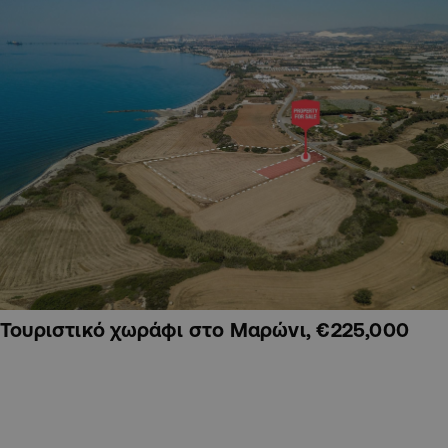
Τουριστικό χωράφι στο Μαρώνι, €225,000