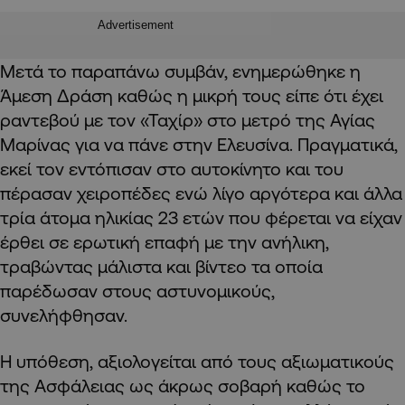
Advertisement
Μετά το παραπάνω συμβάν, ενημερώθηκε η
Άμεση Δράση καθώς η μικρή τους είπε ότι έχει
ραντεβού με τον «Ταχίρ» στο μετρό της Αγίας
Μαρίνας για να πάνε στην Ελευσίνα. Πραγματικά,
εκεί τον εντόπισαν στο αυτοκίνητο και του
πέρασαν χειροπέδες ενώ λίγο αργότερα και άλλα
τρία άτομα ηλικίας 23 ετών που φέρεται να είχαν
έρθει σε ερωτική επαφή με την ανήλικη,
τραβώντας μάλιστα και βίντεο τα οποία
παρέδωσαν στους αστυνομικούς,
συνελήφθησαν.
Η υπόθεση, αξιολογείται από τους αξιωματικούς
της Ασφάλειας ως άκρως σοβαρή καθώς το