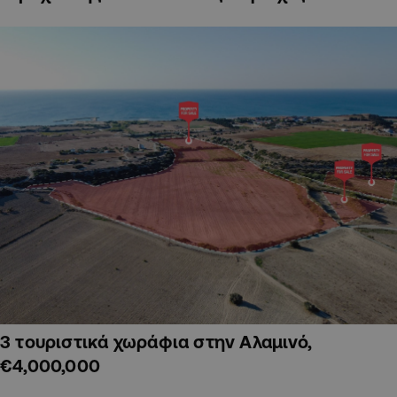
3 τουριστικά χωράφια στην Αλαμινό,
€4,000,000