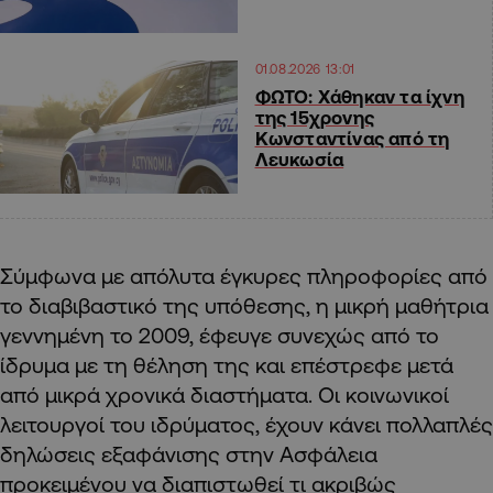
01.08.2026 13:01
ΦΩΤΟ: Χάθηκαν τα ίχνη
της 15χρονης
Κωνσταντίνας από τη
Λευκωσία
Σύμφωνα με απόλυτα έγκυρες πληροφορίες από
το διαβιβαστικό της υπόθεσης, η μικρή μαθήτρια
γεννημένη το 2009, έφευγε συνεχώς από το
ίδρυμα με τη θέληση της και επέστρεφε μετά
από μικρά χρονικά διαστήματα. Οι κοινωνικοί
λειτουργοί του ιδρύματος, έχουν κάνει πολλαπλές
δηλώσεις εξαφάνισης στην Ασφάλεια
προκειμένου να διαπιστωθεί τι ακριβώς