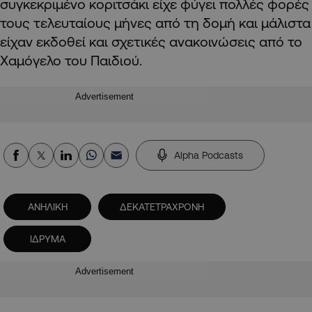
συγκεκριμένο κοριτσάκι είχε φύγει πολλές φορές
τους τελευταίους μήνες από τη δομή και μάλιστα
είχαν εκδοθεί και σχετικές ανακοινώσεις από το
Χαμόγελο του Παιδιού.
Advertisement
Alpha Podcasts
ΑΝΗΛΙΚΗ
ΔΕΚΑΤΕΤΡΑΧΡΟΝΗ
ΙΔΡΥΜΑ
Advertisement