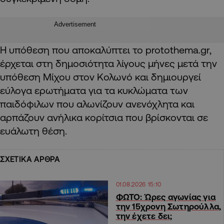
Advertisement
Η υπόθεση που αποκαλύπτει το protothema.gr,
έρχεται στη δημοσιότητα λίγους μήνες μετά την
υπόθεση Μίχου στον Κολωνό και δημιουργεί
εύλογα ερωτήματα για τα κυκλώματα των
παιδόφιλων που αλωνίζουν ανενόχλητα και
αρπάζουν ανήλικα κορίτσια που βρίσκονται σε
ευάλωτη θέση.
ΣΧΕΤΙΚΑ ΑΡΘΡΑ
01.08.2026 15:10
ΦΩΤΟ: Ώρες αγωνίας για
την 15χρονη Σωτηρούλλα,
την έχετε δει;