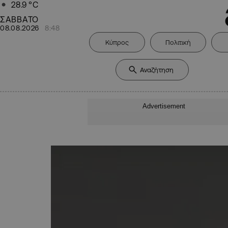
28.9
°C
ΣΑΒΒΑΤΟ
08.08.2026
8:48
Κύπρος
Πολιτική
Advertisement