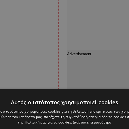
Αυτός ο ιστότοπος χρησιμοποιεί cookies
ς ο ιστότοπος χρησιμοποιεί cookies για τη βελτίωση της εμπειρίας των χρη
ώντας τον ιστότοπό μας, παρέχετε τη συγκατάθεσή σας για όλα τα cookies
την Πολιτική μας για τα cookies.
Διαβάστε περισσότερα