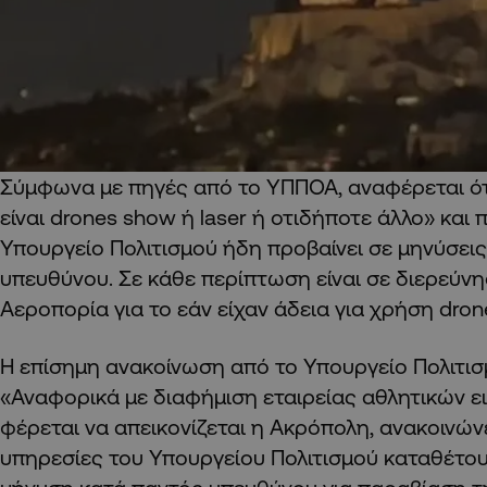
Σύμφωνα με πηγές από το ΥΠΠΟΑ, αναφέρεται ότ
είναι drones show ή laser ή οτιδήποτε άλλο» και
Υπουργείο Πολιτισμού ήδη προβαίνει σε μηνύσει
υπευθύνου. Σε κάθε περίπτωση είναι σε διερεύνη
Αεροπορία για το εάν είχαν άδεια για χρήση dron
Η επίσημη ανακοίνωση από το Υπουργείο Πολιτισ
«Αναφορικά με διαφήμιση εταιρείας αθλητικών ε
φέρεται να απεικονίζεται η Ακρόπολη, ανακοινώνε
υπηρεσίες του Υπουργείου Πολιτισμού καταθέτο