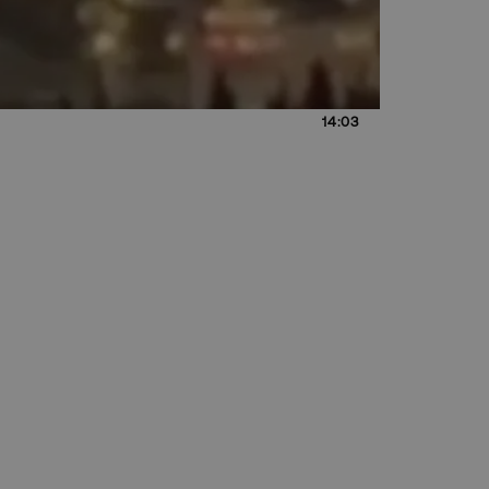
14:03