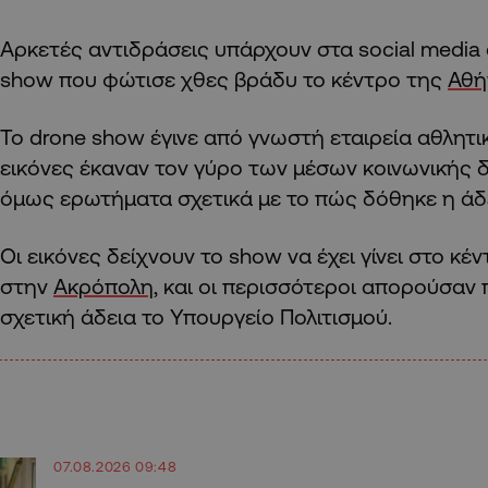
Αρκετές αντιδράσεις υπάρχουν στα social media 
show που φώτισε χθες βράδυ το κέντρο της
Αθή
Το drone show έγινε από γνωστή εταιρεία αθλητικ
εικόνες έκαναν τον γύρο των μέσων κοινωνικής 
όμως ερωτήματα σχετικά με το πώς δόθηκε η άδει
Οι εικόνες δείχνουν το show να έχει γίνει στο κέ
στην
Ακρόπολη
, και οι περισσότεροι απορούσαν
σχετική άδεια το Υπουργείο Πολιτισμού.
07.08.2026 09:48