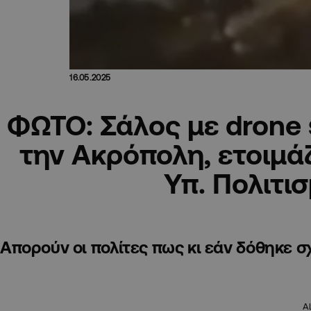
16.05.2025
ΦΩΤΟ: Σάλος με drone
την Ακρόπολη, ετοιμάζ
Υπ. Πολιτι
Απορούν οι πολίτες πως κι εάν δόθηκε σ
A