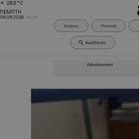
28.9
°C
ΠΕΜΠΤΗ
06.08.2026
10:25
Κύπρος
Πολιτική
Advertisement