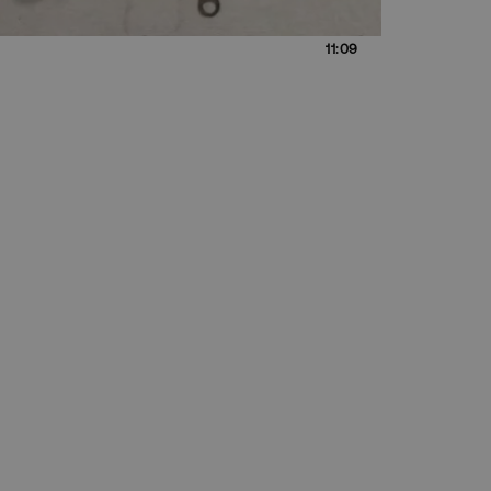
11:09