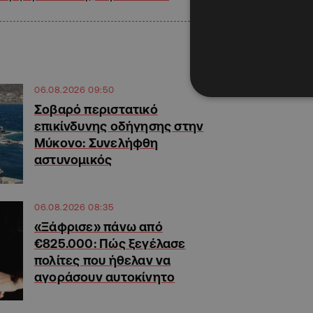
06.08.2026 09:50
Σοβαρό περιστατικό
επικίνδυνης οδήγησης στην
Μύκονο: Συνελήφθη
αστυνομικός
06.08.2026 08:35
«Ξάφρισε» πάνω από
€825.000: Πώς ξεγέλασε
πολίτες που ήθελαν να
αγοράσουν αυτοκίνητο