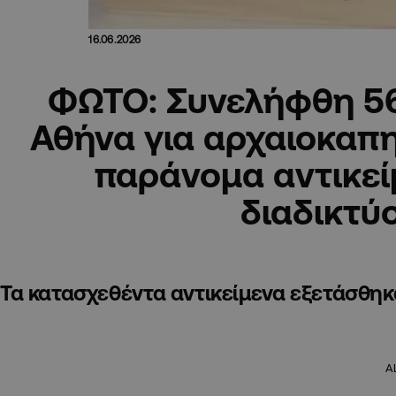
16.06.2026
ΦΩΤΟ: Συνελήφθη 5
Αθήνα για αρχαιοκαπη
παράνομα αντικε
διαδικτύ
Τα κατασχεθέντα αντικείμενα εξετάσθηκ
A