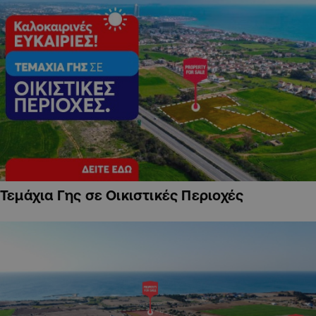
Τεμάχια Γης σε Οικιστικές Περιοχές