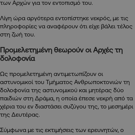
των Αρχών για τον εντοπισμό του.
Λίγη ώρα αργότερα εντοπίστηκε νεκρός, με τις
πληροφορίες να αναφέρουν ότι είχε βάλει τέλος
στη ζωή του.
Προμελετημένη θεωρούν οι Αρχές τη
δολοφονία
Ως προμελετημένη αντιμετωπίζουν οι
αστυνομικοί του Τμήματος Ανθρωποκτονιών τη
δολοφονία της αστυνομικού και μητέρας δύο
παιδιών στη Δράμα, η οποία έπεσε νεκρή από τα
χέρια του εν διαστάσει συζύγου της, το μεσημέρι
της Δευτέρας.
Σύμφωνα με τις εκτιμήσεις των ερευνητών, ο