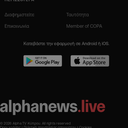
Διαφημιστείτε
Ταυτότητα
Επικοινωνία
Member of COPA
Κατεβάστε την εφαρμογή σε Android ή iOS.
© 2026 Alpha TV Κύπρου. All rights reserved
Όροι χρήσης
Πολιτική προστασίας απορρήτου
Cookies