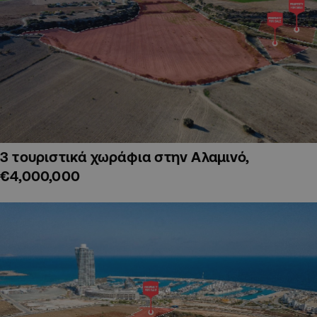
3 τουριστικά χωράφια στην Αλαμινό,
€4,000,000