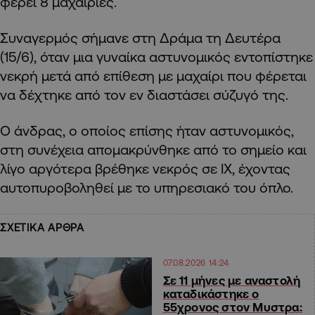
φέρει 8 μαχαιριές.
Συναγερμός σήμανε στη Δράμα τη Δευτέρα
(15/6), όταν μια γυναίκα αστυνομικός εντοπίστηκε
νεκρή μετά από επίθεση με μαχαίρι που φέρεται
να δέχτηκε από τον εν διαστάσει σύζυγό της.
Ο άνδρας, ο οποίος επίσης ήταν αστυνομικός,
στη συνέχεια απομακρύνθηκε από το σημείο και
λίγο αργότερα βρέθηκε νεκρός σε ΙΧ, έχοντας
αυτοπυροβοληθεί με το υπηρεσιακό του όπλο.
ΣΧΕΤΙΚΑ ΑΡΘΡΑ
07.08.2026 14:24
Σε 11 μήνες με αναστολή
καταδικάστηκε ο
55χρονος στον Μυστρα: