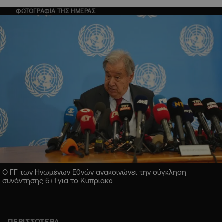
ΦΩΤΟΓΡΑΦΙΑ ΤΗΣ ΗΜΕΡΑΣ
Ο ΓΓ των Ηνωμένων Εθνών ανακοινώνει την σύγκληση
συνάντησης 5+1 για το Κυπριακό
ΠΕΡΙΣΣΟΤΕΡΑ