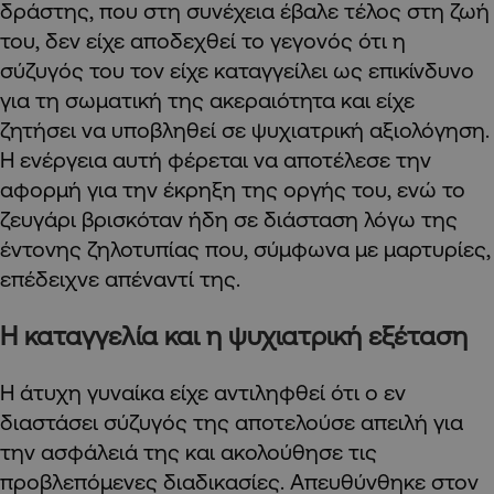
δράστης, που στη συνέχεια έβαλε τέλος στη ζωή
του, δεν είχε αποδεχθεί το γεγονός ότι η
σύζυγός του τον είχε καταγγείλει ως επικίνδυνο
για τη σωματική της ακεραιότητα και είχε
ζητήσει να υποβληθεί σε ψυχιατρική αξιολόγηση.
Η ενέργεια αυτή φέρεται να αποτέλεσε την
αφορμή για την έκρηξη της οργής του, ενώ το
ζευγάρι βρισκόταν ήδη σε διάσταση λόγω της
έντονης ζηλοτυπίας που, σύμφωνα με μαρτυρίες,
επέδειχνε απέναντί της.
Η καταγγελία και η ψυχιατρική εξέταση
Η άτυχη γυναίκα είχε αντιληφθεί ότι ο εν
διαστάσει σύζυγός της αποτελούσε απειλή για
την ασφάλειά της και ακολούθησε τις
προβλεπόμενες διαδικασίες. Απευθύνθηκε στον