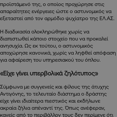
προϊστάμενό της, ο οποίος προχώρησε στις
απαραίτητες ενέργειες ώστε ο αστυνομικός να
εξεταστεί από τον αρμόδιο ψυχίατρο της ΕΛ.ΑΣ.
Η διαδικασία ολοκληρώθηκε χωρίς να
διαπιστωθεί κάποιο στοιχείο που να προκαλεί
ανησυχία. Ως εκ τούτου, ο αστυνομικός
αποχώρησε κανονικά, χωρίς να ληφθεί απόφαση
για αφαίρεση του υπηρεσιακού του όπλου.
«Είχε γίνει υπερβολικά ζηλότυπος»
Σύμφωνα με συγγενείς και φίλους της άτυχης
Αντιγόνης, το τελευταίο διάστημα ο δράστης
είχε γίνει ιδιαίτερα πιεστικός και εκδήλωνε
ακραία ζήλια απέναντί της. Όπως ανέφεραν,
κανείς από το περιβάλλον τους δεν περίμενε ότι