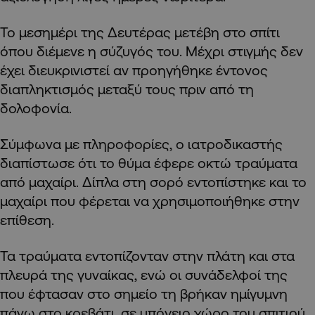
Το μεσημέρι της Δευτέρας μετέβη στο σπίτι
όπου διέμενε η σύζυγός του. Μέχρι στιγμής δεν
έχει διευκρινιστεί αν προηγήθηκε έντονος
διαπληκτισμός μεταξύ τους πριν από τη
δολοφονία.
Σύμφωνα με πληροφορίες, ο ιατροδικαστής
διαπίστωσε ότι το θύμα έφερε οκτώ τραύματα
από μαχαίρι. Δίπλα στη σορό εντοπίστηκε και το
μαχαίρι που φέρεται να χρησιμοποιήθηκε στην
επίθεση.
Τα τραύματα εντοπίζονταν στην πλάτη και στα
πλευρά της γυναίκας, ενώ οι συνάδελφοί της
που έφτασαν στο σημείο τη βρήκαν ημίγυμνη
πάνω στο κρεβάτι, σε υπόγειο χώρο του σπιτιού.