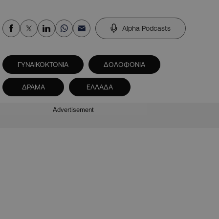
Alpha Podcasts
ΓΥΝΑΙΚΟΚΤΟΝΙΑ
ΔΟΛΟΦΟΝΙΑ
ΔΡΑΜΑ
ΕΛΛΑΔΑ
Advertisement