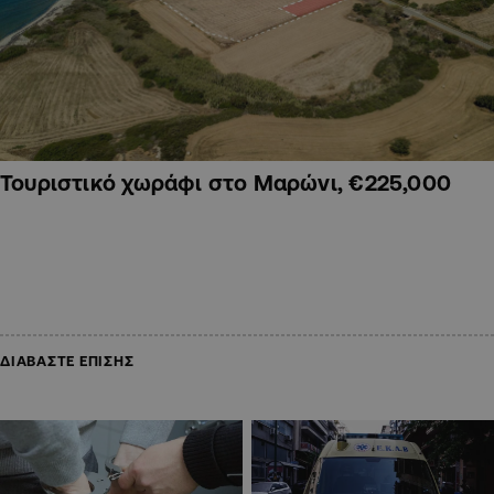
Τουριστικό χωράφι στο Μαρώνι, €225,000
ΔΙΑΒΑΣΤΕ ΕΠΙΣΗΣ