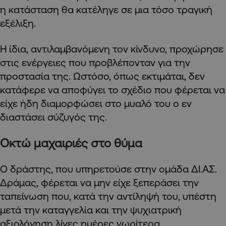
η κατάσταση θα κατέληγε σε μια τόσο τραγική
εξέλιξη.
Η ίδια, αντιλαμβανόμενη τον κίνδυνο, προχώρησε
στις ενέργειες που προβλέπονταν για την
προστασία της. Ωστόσο, όπως εκτιμάται, δεν
κατάφερε να αποφύγει το σχέδιο που φέρεται να
είχε ήδη διαμορφώσει στο μυαλό του ο εν
διαστάσει σύζυγός της.
Οκτώ μαχαιριές στο θύμα
Ο δράστης, που υπηρετούσε στην ομάδα ΔΙ.ΑΣ.
Δράμας, φέρεται να μην είχε ξεπεράσει την
ταπείνωση που, κατά την αντίληψή του, υπέστη
μετά την καταγγελία και την ψυχιατρική
αξιολόγηση λίγες ημέρες νωρίτερα.