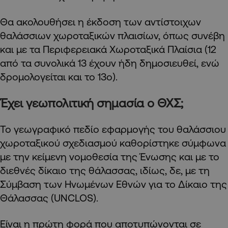
Θα ακολουθήσει η έκδοση των αντίστοιχων
θαλάσσιων χωροταξικών πλαισίων, όπως συνέβη
και με τα Περιφερειακά Χωροταξικά Πλαίσια (12
από τα συνολικά 13 έχουν ήδη δημοσιευθεί, ενώ
δρομολογείται και το 13ο).
Έχει γεωπολιτική σημασία ο ΘΧΣ;
Το γεωγραφικό πεδίο εφαρμογής του θαλάσσιου
χωροταξικού σχεδιασμού καθορίστηκε σύμφωνα
με την κείμενη νομοθεσία της Ένωσης και με το
διεθνές δίκαιο της θάλασσας, ιδίως, δε, με τη
Σύμβαση των Ηνωμένων Εθνών για το Δίκαιο της
Θάλασσας (UNCLOS).
Είναι η πρώτη φορά που αποτυπώνονται σε