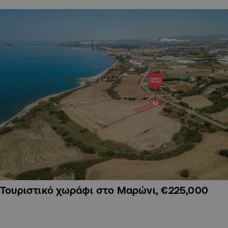
Τουριστικό χωράφι στο Μαρώνι, €225,000