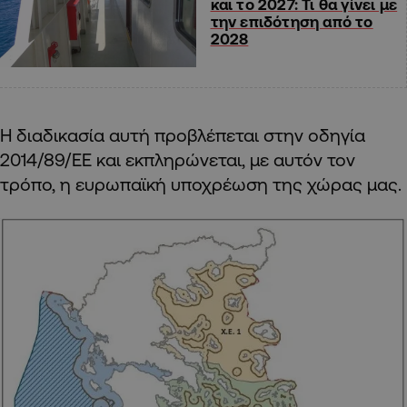
και το 2027: Τι θα γίνει με
την επιδότηση από το
2028
Η διαδικασία αυτή προβλέπεται στην οδηγία
2014/89/ΕΕ και εκπληρώνεται, με αυτόν τον
τρόπο, η ευρωπαϊκή υποχρέωση της χώρας μας.