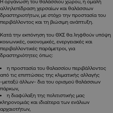
Η οργάνωση του θαλάσσιου χώρου, η ομαλή
αλληλεπίδραση χερσαίων και θαλάσσιων
δραστηριοτήτων, με στόχο την προστασία του
περιβάλλοντος και τη βιώσιμη ανάπτυξη.
Κατά την εκπόνηση του ΘΧΣ θα ληφθούν υπόψη
κοινωνικές, οικονομικές, ενεργειακές και
περιβαλλοντικές παράμετροι, για
δραστηριότητες όπως:
η προστασία του θαλασσίου περιβάλλοντος
από τις επιπτώσεις της κλιματικής αλλαγής
-μεταξύ άλλων- δια του ορισμού θαλάσσιων
πάρκων,
η διαφύλαξη της πολιτιστικής μας
κληρονομιάς και ιδιαίτερα των ενάλιων
αρχαιοτήτων,