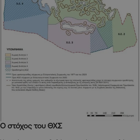
Ο στόχος του ΘΧΣ