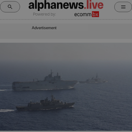
Powered by:
Advertisement