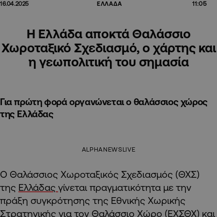
11:05
16.04.2025
ΕΛΛΑΔΑ
Η Ελλάδα αποκτά Θαλάσσιο
Χωροταξικό Σχεδιασμό, ο χάρτης και
η γεωπολιτική του σημασία
Για πρώτη φορά οργανώνεται ο θαλάσσιος χώρος
της Ελλάδας
ALPHANEWSLIVE
Ο Θαλάσσιος Χωροταξικός Σχεδιασμός (ΘΧΣ)
της
Ελλάδας
γίνεται πραγματικότητα με την
πράξη συγκρότησης της Εθνικής Χωρικής
Στρατηγικής για τον Θαλάσσιο Χώρο (ΕΧΣΘΧ) και