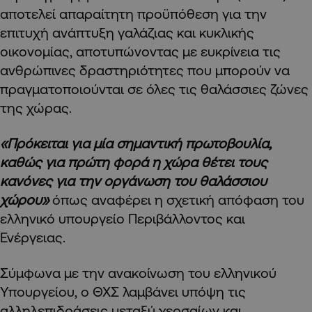
αποτελεί απαραίτητη προϋπόθεση για την
επιτυχή ανάπτυξη γαλάζιας και κυκλικής
οικονομίας, αποτυπώνοντας με ευκρίνεια τις
ανθρώπινες δραστηριότητες που μπορούν να
πραγματοποιούνται σε όλες τις θαλάσσιες ζώνες
της χώρας.
«Πρόκειται για μία σημαντική πρωτοβουλία,
καθώς για πρώτη φορά η χώρα θέτει τους
κανόνες για την οργάνωση του θαλάσσιου
χώρου»
όπως αναφέρει η σχετική απόφαση του
ελληνικό υπουργείο Περιβάλλοντος και
Ενέργειας.
Σύμφωνα με την ανακοίνωση του ελληνικού
Υπουργείου, ο ΘΧΣ λαμβάνει υπόψη τις
αλληλεπιδράσεις μεταξύ χερσαίων και