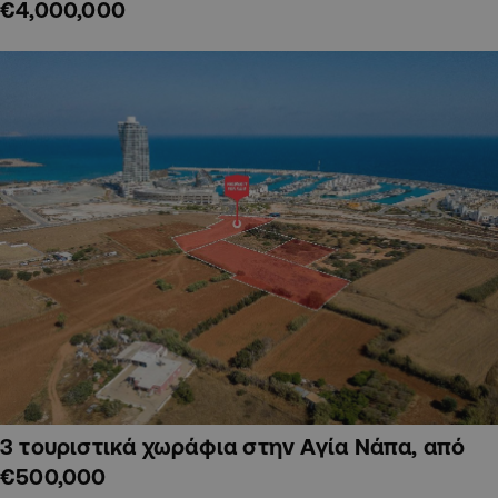
€4,000,000
3 τουριστικά χωράφια στην Αγία Νάπα, από
€500,000