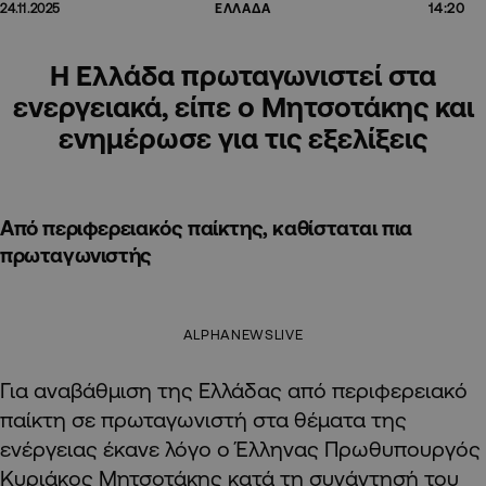
14:20
24.11.2025
ΕΛΛΑΔΑ
Η Ελλάδα πρωταγωνιστεί στα
ενεργειακά, είπε ο Μητσοτάκης και
ενημέρωσε για τις εξελίξεις
Από περιφερειακός παίκτης, καθίσταται πια
πρωταγωνιστής
ALPHANEWSLIVE
Για αναβάθμιση της Ελλάδας από περιφερειακό
παίκτη σε πρωταγωνιστή στα θέματα της
ενέργειας έκανε λόγο ο Έλληνας Πρωθυπουργός
Κυριάκος Μητσοτάκης κατά τη συνάντησή του