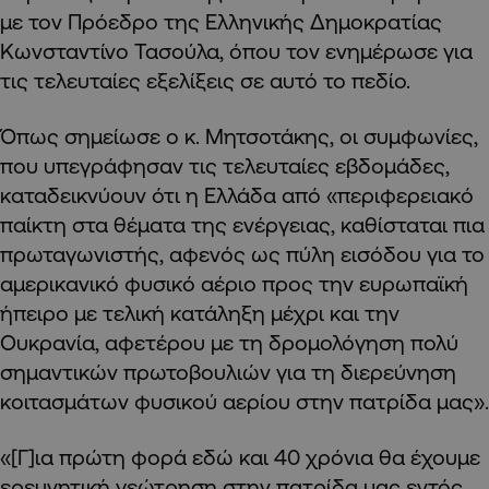
με τον Πρόεδρο της Ελληνικής Δημοκρατίας
Κωνσταντίνο Τασούλα, όπου τον ενημέρωσε για
τις τελευταίες εξελίξεις σε αυτό το πεδίο.
Όπως σημείωσε ο κ. Μητσοτάκης, οι συμφωνίες,
που υπεγράφησαν τις τελευταίες εβδομάδες,
καταδεικνύουν ότι η Ελλάδα από «περιφερειακό
παίκτη στα θέματα της ενέργειας, καθίσταται πια
πρωταγωνιστής, αφενός ως πύλη εισόδου για το
αμερικανικό φυσικό αέριο προς την ευρωπαϊκή
ήπειρο με τελική κατάληξη μέχρι και την
Ουκρανία, αφετέρου με τη δρομολόγηση πολύ
σημαντικών πρωτοβουλιών για τη διερεύνηση
κοιτασμάτων φυσικού αερίου στην πατρίδα μας».
«[Γ]ια πρώτη φορά εδώ και 40 χρόνια θα έχουμε
ερευνητική γεώτρηση στην πατρίδα μας εντός