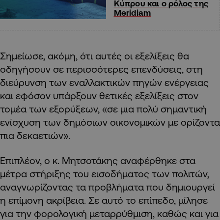
Κύπρου και ο ρόλος της
Meridiam
Σημείωσε, ακόμη, ότι αυτές οι εξελίξεις θα
οδηγήσουν σε περισσότερες επενδύσεις, στη
διεύρυνση των εναλλακτικών πηγών ενέργειας
και εφόσον υπάρξουν θετικές εξελίξεις στον
τομέα των εξορύξεων, «σε μια πολύ σημαντική
ενίσχυση των δημόσιων οικονομικών με ορίζοντα
πια δεκαετιών».
Επιπλέον, ο κ. Μητσοτάκης αναφέρθηκε στα
μέτρα στήριξης του εισοδήματος των πολιτών,
αναγνωρίζοντας τα προβλήματα που δημιουργεί
η επίμονη ακρίβεια. Σε αυτό το επίπεδο, μίλησε
για την φορολογική μεταρρύθμιση, καθώς και για