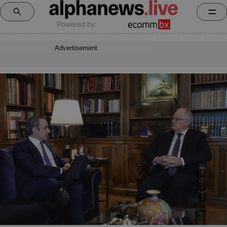
Powered by:
Advertisement