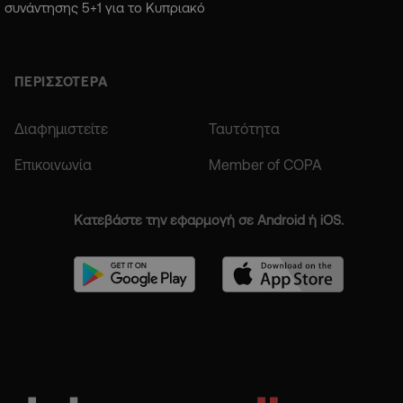
συνάντησης 5+1 για το Κυπριακό
ΠΕΡΙΣΣΟΤΕΡΑ
Διαφημιστείτε
Ταυτότητα
Επικοινωνία
Member of COPA
Κατεβάστε την εφαρμογή σε Android ή iOS.