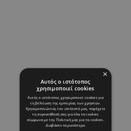
×
Αυτός ο ιστότοπος
χρησιμοποιεί cookies
Αυτός ο ιστότοπος χρησιμοποιεί cookies για
τη βελτίωση της εμπειρίας των χρηστών.
Χρησιμοποιώντας τον ιστότοπό μας, παρέχετε
τη συγκατάθεσή σας για όλα τα cookies
σύμφωνα με την Πολιτική μας για τα cookies.
Διαβάστε περισσότερα