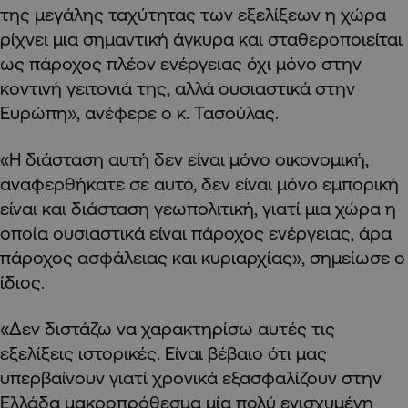
της μεγάλης ταχύτητας των εξελίξεων η χώρα
ρίχνει μια σημαντική άγκυρα και σταθεροποιείται
ως πάροχος πλέον ενέργειας όχι μόνο στην
κοντινή γειτονιά της, αλλά ουσιαστικά στην
Ευρώπη», ανέφερε ο κ. Τασούλας.
«Η διάσταση αυτή δεν είναι μόνο οικονομική,
αναφερθήκατε σε αυτό, δεν είναι μόνο εμπορική
είναι και διάσταση γεωπολιτική, γιατί μια χώρα η
οποία ουσιαστικά είναι πάροχος ενέργειας, άρα
πάροχος ασφάλειας και κυριαρχίας», σημείωσε ο
ίδιος.
«Δεν διστάζω να χαρακτηρίσω αυτές τις
εξελίξεις ιστορικές. Είναι βέβαιο ότι μας
υπερβαίνουν γιατί χρονικά εξασφαλίζουν στην
Ελλάδα μακροπρόθεσμα μία πολύ ενισχυμένη