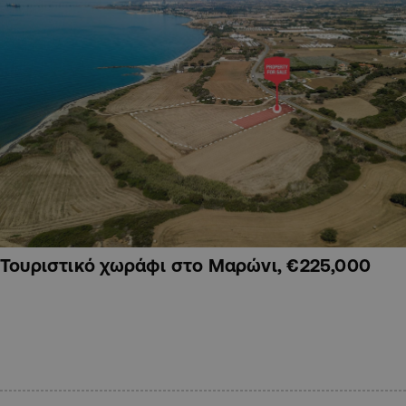
Τουριστικό χωράφι στο Μαρώνι, €225,000