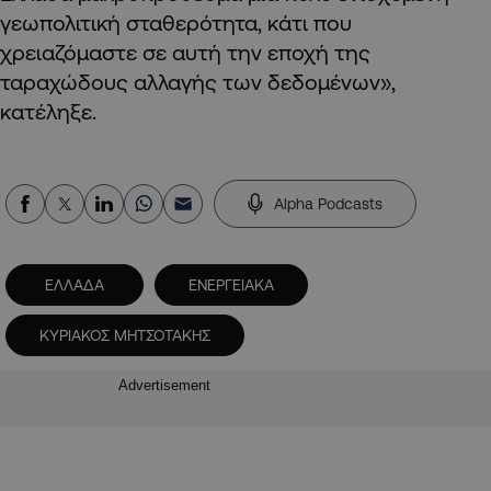
γεωπολιτική σταθερότητα, κάτι που
χρειαζόμαστε σε αυτή την εποχή της
ταραχώδους αλλαγής των δεδομένων»,
κατέληξε.
Alpha Podcasts
ΕΛΛΑΔΑ
ΕΝΕΡΓΕΙΑΚΑ
ΚΥΡΙΑΚΟΣ ΜΗΤΣΟΤΑΚΗΣ
Advertisement