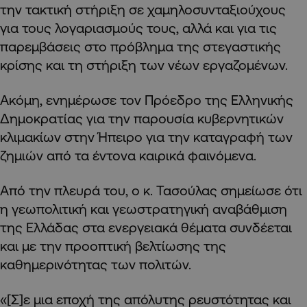
την τακτική στήριξη σε χαμηλοσυνταξιούχους
για τους λογαριασμούς τους, αλλά και για τις
παρεμβάσεις στο πρόβλημα της στεγαστικής
κρίσης και τη στήριξη των νέων εργαζομένων.
Ακόμη, ενημέρωσε τον Πρόεδρο της Ελληνικής
Δημοκρατίας για την παρουσία κυβερνητικών
κλιμακίων στην Ήπειρο για την καταγραφή των
ζημιών από τα έντονα καιρικά φαινόμενα.
Από την πλευρά του, ο κ. Τασούλας σημείωσε ότι
η γεωπολιτική και γεωστρατηγική αναβάθμιση
της Ελλάδας στα ενεργειακά θέματα συνδέεται
και με την προοπτική βελτίωσης της
καθημερινότητας των πολιτών.
«[Σ]ε μια εποχή της απόλυτης ρευστότητας και