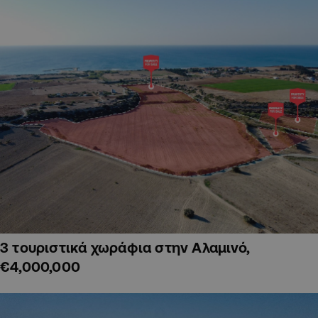
3 τουριστικά χωράφια στην Αλαμινό,
€4,000,000